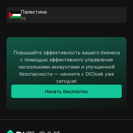
Палестина
PS
Повышайте эффективность вашего бизнеса
с помощью эффективного управления
несколькими аккаунтами и улучшенной
безопасности — начните с DICloak уже
сегодня!
Начать бесплатно