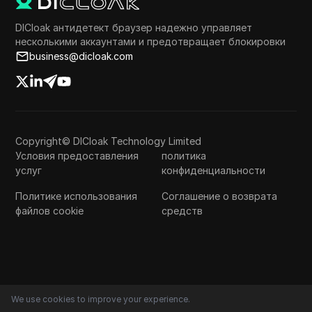
DICloak антидетект браузер надежно управляет
несколькими аккаунтами и предотвращает блокировки
business@dicloak.com
Copyright© DICloak Technology Limited
Условия предоставления
политика
услуг
конфиденциальности
Политике использования
Соглашение о возврата
файлов cookie
средств
We use cookies to improve your experience.