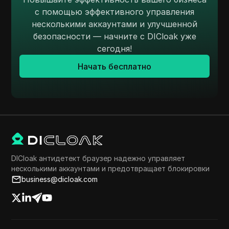
с помощью эффективного управления
несколькими аккаунтами и улучшенной
безопасности — начните с DICloak уже
сегодня!
Начать бесплатно
DICloak антидетект браузер надежно управляет
несколькими аккаунтами и предотвращает блокировки
business@dicloak.com