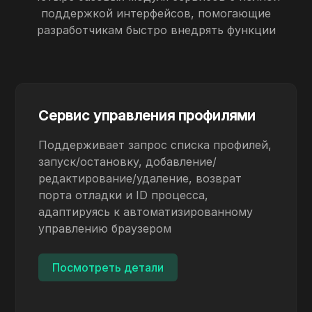
поддержкой интерфейсов, помогающие
разработчикам быстро внедрять функции
Сервис управления профилями
Поддерживает запрос списка профилей,
запуск/остановку, добавление/
редактирование/удаление, возврат
порта отладки и ID процесса,
адаптируясь к автоматизированному
управлению браузером
Посмотреть детали