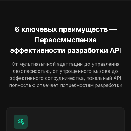
6 ключевых преимуществ —
Переосмысление
эффективности разработки API
От мультиязычной адаптации до управления
безопасностью, от упрощенного вызова до
эффективного сотрудничества, локальный API
полностью отвечает потребностям разработки