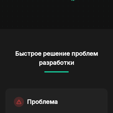
Быстрое решение проблем
разработки
Проблема