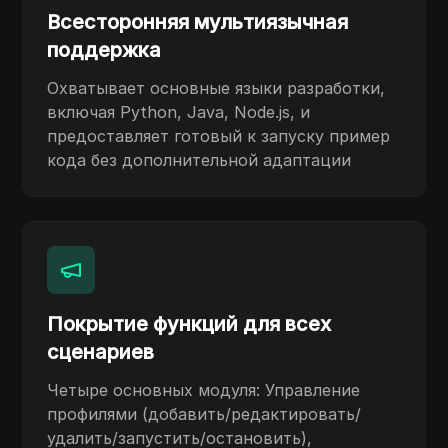
Всесторонняя мультиязычная
поддержка
Охватывает основные языки разработки,
включая Python, Java, Node.js, и
предоставляет готовый к запуску пример
кода без дополнительной адаптации
Покрытие функций для всех
сценариев
Четыре основных модуля: Управление
профилями (добавить/редактировать/
удалить/запустить/остановить),