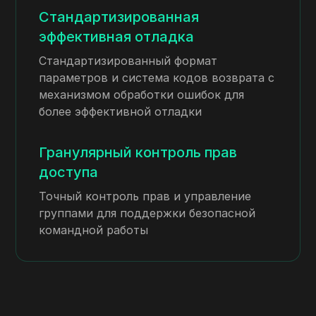
Стандартизированная
эффективная отладка
Стандартизированный формат
параметров и система кодов возврата с
механизмом обработки ошибок для
более эффективной отладки
Гранулярный контроль прав
доступа
Точный контроль прав и управление
группами для поддержки безопасной
командной работы