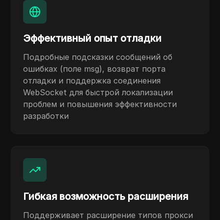
Эффективный опыт отладки
Подробные подсказки сообщений об
ошибках (поле msg), возврат порта
отладки и поддержка соединения
WebSocket для быстрой локализации
проблем и повышения эффективности
разработки
Гибкая возможность расширения
Поддерживает расширение типов прокси