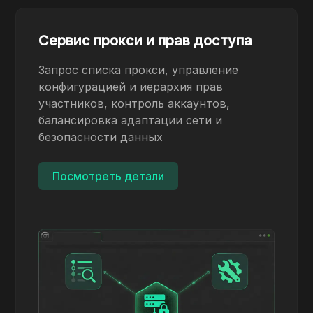
Сервис прокси и прав доступа
Запрос списка прокси, управление
конфигурацией и иерархия прав
участников, контроль аккаунтов,
балансировка адаптации сети и
безопасности данных
Посмотреть детали