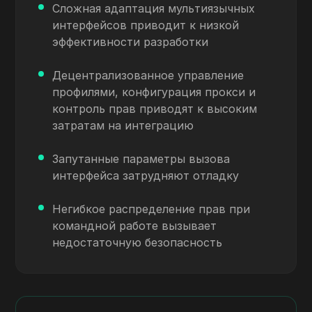
Сложная адаптация мультиязычных
интерфейсов приводит к низкой
эффективности разработки
Децентрализованное управление
профилями, конфигурация прокси и
контроль прав приводят к высоким
затратам на интеграцию
Запутанные параметры вызова
интерфейса затрудняют отладку
Негибкое распределение прав при
командной работе вызывает
недостаточную безопасность