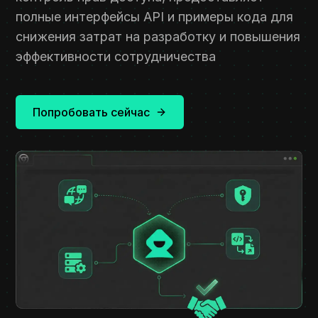
полные интерфейсы API и примеры кода для
снижения затрат на разработку и повышения
эффективности сотрудничества
Попробовать сейчас