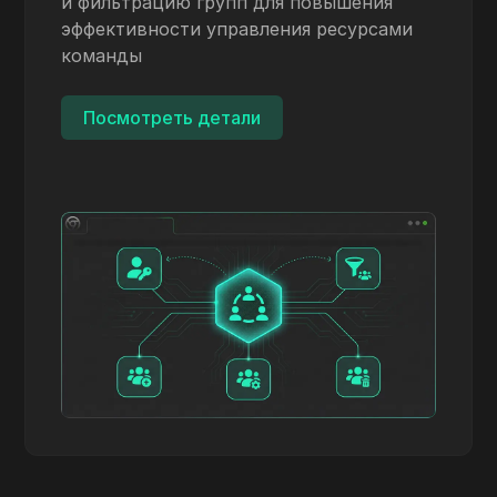
и фильтрацию групп для повышения
эффективности управления ресурсами
команды
Посмотреть детали