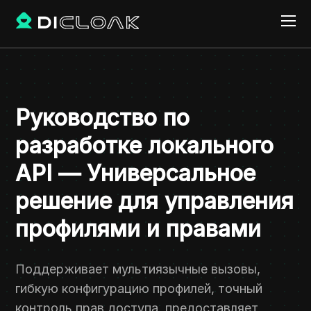
Руководство по
разработке локального
API — Универсальное
решение для управления
профилями и правами
Поддерживает мультиязычные вызовы,
гибкую конфигурацию профилей, точный
контроль прав доступа, предоставляет