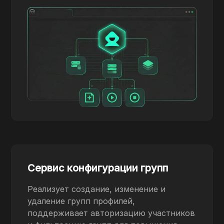
Сервис конфигурации групп
Реализует создание, изменение и
удаление групп профилей,
поддерживает авторизацию участников