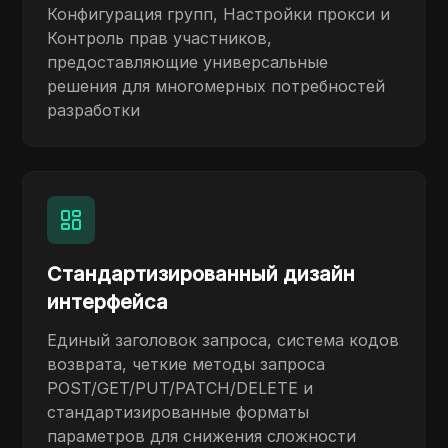
Конфигурация групп, Настройки прокси и
Контроль прав участников,
предоставляющие универсальные
решения для многомерных потребностей
разработки
Стандартизированный дизайн
интерфейса
Единый заголовок запроса, система кодов
возврата, четкие методы запроса
POST/GET/PUT/PATCH/DELETE и
стандартизированные форматы
параметров для снижения сложности