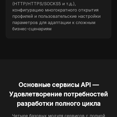
(HTTP/HTTPS/SOCKS5 и т.д.),
конфигурацию многократного открытия
профилей и пользовательские настройки
параметров для адаптации к сложным
бизнес-сценариям
Основные сервисы API —
Удовлетворение потребностей
разработки полного цикла
Четыре базовых модуля сервисов с полной