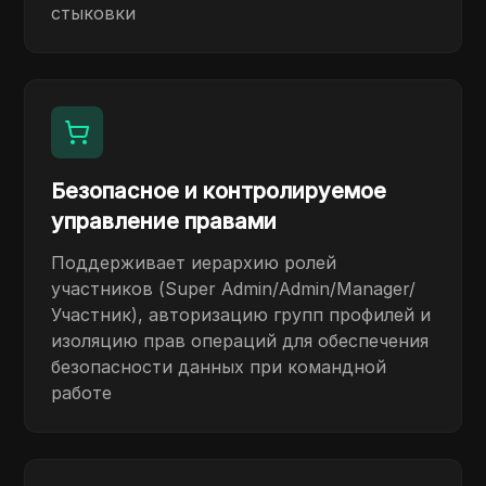
стыковки
Безопасное и контролируемое
управление правами
Поддерживает иерархию ролей
участников (Super Admin/Admin/Manager/
Участник), авторизацию групп профилей и
изоляцию прав операций для обеспечения
безопасности данных при командной
работе