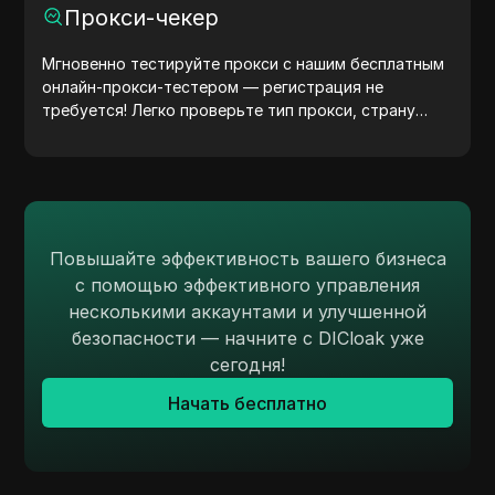
Прокси-чекер
Мгновенно тестируйте прокси с нашим бесплатным
онлайн-прокси-тестером — регистрация не
требуется! Легко проверьте тип прокси, страну
прокси, местоположение прокси, часовой пояс
прокси и многое другое.
Повышайте эффективность вашего бизнеса
с помощью эффективного управления
несколькими аккаунтами и улучшенной
безопасности — начните с DICloak уже
сегодня!
Начать бесплатно