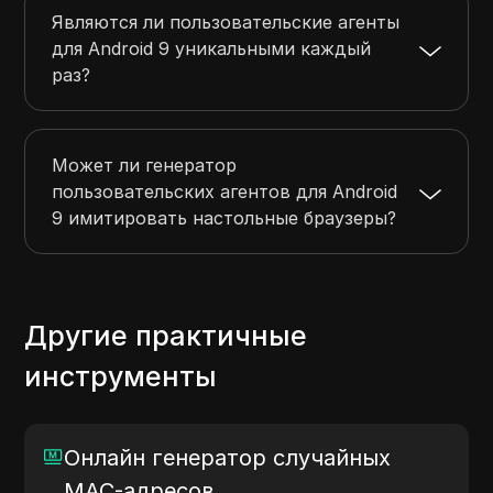
Являются ли пользовательские агенты
для Android 9 уникальными каждый
раз?
Может ли генератор
пользовательских агентов для Android
9 имитировать настольные браузеры?
Другие практичные
инструменты
Онлайн генератор случайных
MAC-адресов