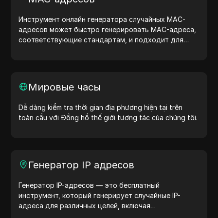
Инструмент онлайн генератора случайных MAC-
адресов может быстро генерировать MAC-адреса,
соответствующие стандартам, и подходит для
сетевого тестирования, моделирования устройств
и других сценариев.
Мировые часы
Dễ dàng kiểm tra thời gian địa phương hiện tại trên
toàn cầu với Đồng hồ thế giới tương tác của chúng tôi.
Генератор IP адресов
Генератор IP-адресов — это бесплатный
инструмент, который генерирует случайные IP-
адреса для различных целей, включая
тестирование сайтов, анализ безопасности и