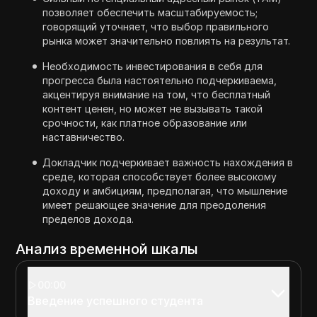
позволяет обеспечить масштабируемость;
говорящий уточняет, что выбор правильного
рынка может значительно повлиять на результат.
Необходимость инвестирования в себя для
прогресса была настоятельно подчеркиваема,
акцентируя внимание на том, что бесплатный
контент ценен, но может не вызывать такой
срочности, как платное образование или
наставничество.
Докладчик подчеркивает важность нахождения в
среде, которая способствует более высокому
доходу и амбициям, предполагая, что мышление
имеет решающее значение для преодоления
пределов дохода.
Анализ временной шкалы
00:00
Введение успешного студента