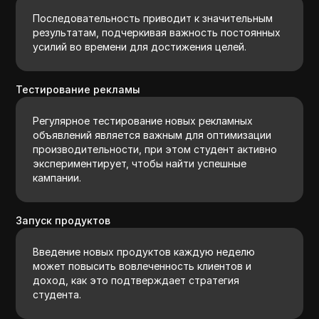
Последовательность приводит к значительным
результатам, подчеркивая важность постоянных
усилий во времени для достижения целей.
Тестирование рекламы
Регулярное тестирование новых рекламных
объявлений является важным для оптимизации
производительности, при этом студент активно
экспериментирует, чтобы найти успешные
кампании.
Запуск продуктов
Введение новых продуктов каждую неделю
может повысить вовлеченность клиентов и
доход, как это подтверждает стратегия
студента.