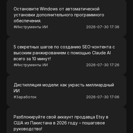
Остановите Windows от автоматической
установки дополнительного программного
обеспечения.
#
Инструменты ИИ
2026-07-30 17:36
5 секретных шагов по созданию SEO-контента с
высоким ранжированием с помощью Claude AI
всего за 10 минут!
#
Инструменты ИИ
2026-07-30 17:26
Дистилляция модели: как украсть миллиардный
ИИ
#
Заработок
2026-07-30 17:06
Разблокируйте свой аккаунт продавца Etsy в
США из Пакистана в 2026 году – пошаговое
руководство!