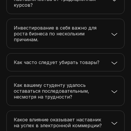
курсов?
Инвестирование в себя важно для
роста бизнеса по нескольким
причинам.
Как часто следует убирать товары?
Как вашему студенту удалось
оставаться последовательным,
несмотря на трудности?
Какое влияние оказывает наставник
на успех в электронной коммерции?