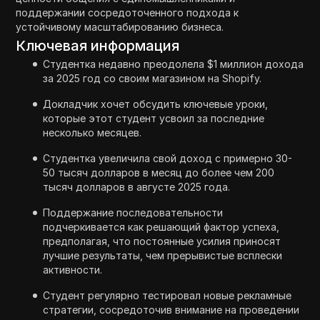
поддержании сосредоточенного подхода к
устойчивому масштабированию бизнеса.
Ключевая информация
Студентка недавно преодолела $1 миллион дохода
за 2025 год со своим магазином на Shopify.
Докладчик хочет обсудить ключевые уроки,
которые этот студент усвоил за последние
несколько месяцев.
Студентка увеличила свой доход с примерно 30-
50 тысяч долларов в месяц до более чем 200
тысяч долларов в августе 2025 года.
Поддержание последовательности
подчеркивается как решающий фактор успеха,
предполагая, что постоянные усилия приносят
лучшие результаты, чем прерывистые всплески
активности.
Студент регулярно тестировал новые рекламные
стратегии, сосредоточив внимание на проведении