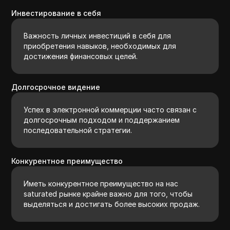
Инвестирование в себя
Важность личных инвестиций в себя для
приобретения навыков, необходимых для
достижения финансовых целей.
Долгосрочное видение
Успех в электронной коммерции часто связан с
долгосрочным подходом и поддержанием
последовательной стратегии.
Конкурентное преимущество
Иметь конкурентное преимущество на нас
saturated рынке крайне важно для того, чтобы
выделяться и достигать более высоких продаж.