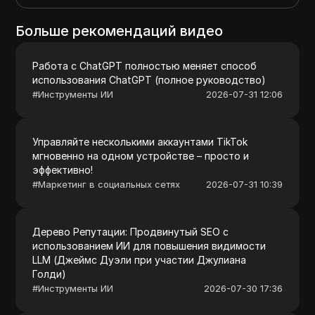
Больше рекомендаций видео
Работа с ChatGPT полностью меняет способ
использования ChatGPT (полное руководство)
#
Инструменты ИИ
2026-07-31 12:06
Управляйте несколькими аккаунтами TikTok
мгновенно на одном устройстве – просто и
эффективно!
#
Маркетинг в социальных сетях
2026-07-31 10:39
Дерево Репутации: Продвинутый SEO с
использованием ИИ для повышения видимости
LLM (Джеймс Дуэли при участии Джулиана
Голди)
#
Инструменты ИИ
2026-07-30 17:36