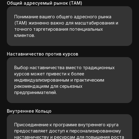
Общий адресуемый рынок (TAM)
Понимание вашего общего адресного рынка
(TAM) жизненно важно для масштабирования и
точного таргетирования потенциальных
клиентов.
Наставничество против курсов
Выбор наставничества вместо традиционных
курсов может привести к более
индивидуализированным и практическим
рекомендациям для серьезных
предпринимателей.
Внутреннее Кольцо
Присоединение к программе внутреннего круга
предоставляет доступ к персонализированному
наставничеству и ресурсам для повышения роста