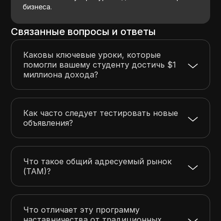
бизнеса.
Связанные вопросы и ответы
Каковы ключевые уроки, которые
помогли вашему студенту достичь $1
миллиона дохода?
Как часто следует тестировать новые
объявления?
Что такое общий адресуемый рынок
(TAM)?
Что отличает эту программу
наставничества от традиционных