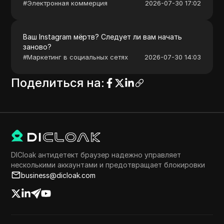
#
Электронная коммерция
2026-07-30 17:02
Ваш Instagram мёртв? Следует ли вам начать
заново?
#
Маркетинг в социальных сетях
2026-07-30 14:03
Поделиться на
:
DICloak антидетект браузер надежно управляет
несколькими аккаунтами и предотвращает блокировки
business@dicloak.com