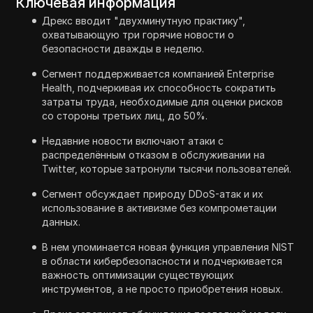
Ключевая информация
Дрекс вводит "двухминутную практику",
охватывающую три горячие новости о
безопасности дважды в неделю.
Сегмент поддерживается компанией Enterprise
Health, подчеркивая их способность сократить
затраты труда, необходимые для оценки рисков
со стороны третьих лиц, до 50%.
Недавние новости включают атаки с
распределённым отказом в обслуживании на
Twitter, которые затронули тысячи пользователей.
Сегмент обсуждает природу DDoS-атак и их
использование в активизме без компрометации
данных.
В нем упоминается новая функция управления NIST
в области кибербезопасности и подчеркивается
важность оптимизации существующих
инструментов, а не просто приобретения новых.