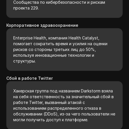
Сообщества по кибербезопасности и рискам
проекта 229.
Корпоративное здравоохранение
Enterprise Health, компания Health Catalyst,
помогает сократить время и усилия на оценки
рисков со стороны третьих лиц до 50%,
используя инновационные технологии и
структуры.
Сбой в работе Twitter
Хакерская группа под названием Darkstorm взяла
на себя ответственность за значительный сбой в
работе Twitter, вызванный атакой с
использованием распределенного отказа в
обслуживании (DDoS), из-за чего пользователи не
могли получить доступ к платформе.