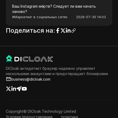
Ваш Instagram мёртв? Следует ли вам начать
заново?
#
Маркетинг в социальных сетях
2026-07-30 14:03
Поделиться на
:
DICloak антидетект браузер надежно управляет
несколькими аккаунтами и предотвращает блокировки
business@dicloak.com
Copyright© DICloak Technology Limited
Условия предоставления
политика