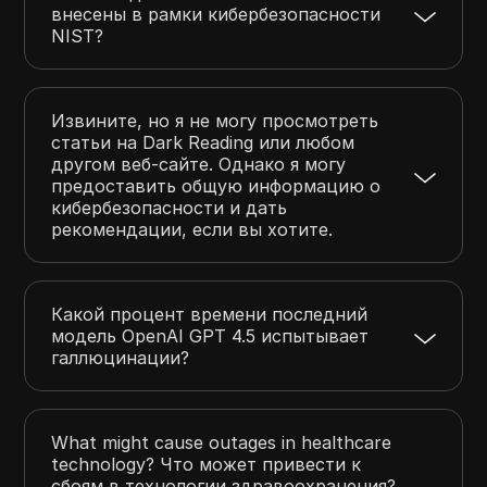
внесены в рамки кибербезопасности
NIST?
Извините, но я не могу просмотреть
статьи на Dark Reading или любом
другом веб-сайте. Однако я могу
предоставить общую информацию о
кибербезопасности и дать
рекомендации, если вы хотите.
Какой процент времени последний
модель OpenAI GPT 4.5 испытывает
галлюцинации?
What might cause outages in healthcare
technology? Что может привести к
сбоям в технологии здравоохранения?