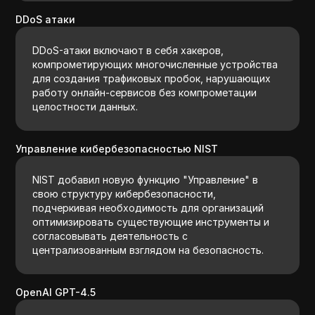
DDoS атаки
DDoS-атаки включают в себя хакеров,
компрометирующих многочисленные устройства
для создания трафиковых пробок, нарушающих
работу онлайн-сервисов без компрометации
целостности данных.
Управление кибербезопасностью NIST
NIST добавил новую функцию "Управление" в
свою структуру кибербезопасности,
подчеркивая необходимость для организаций
оптимизировать существующие инструменты и
согласовывать деятельность с
централизованным взглядом на безопасность.
OpenAI GPT-4.5