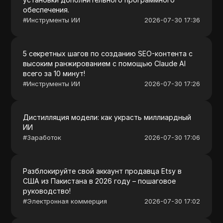
обеспечения.
#
Инструменты ИИ
2026-07-30 17:36
5 секретных шагов по созданию SEO-контента с
высоким ранжированием с помощью Claude AI
всего за 10 минут!
#
Инструменты ИИ
2026-07-30 17:26
Дистилляция модели: как украсть миллиардный
ИИ
#
Заработок
2026-07-30 17:06
Разблокируйте свой аккаунт продавца Etsy в
США из Пакистана в 2026 году – пошаговое
руководство!
#
Электронная коммерция
2026-07-30 17:02