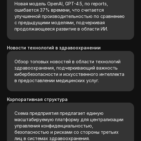
Новая модель OpenAI, GPT-4.5, по reports,
ошибается 37% времени, что считается
улучшенной производительностью по сравнению
с предыдущими моделями, подчеркивая
продолжающееся развитие в области ИИ.
Новости технологий в здравоохранении
Обзор топовых новостей в области технологий
здравоохранения, подчеркивающий важность
кибербезопасности и искусственного интеллекта
в предоставлении медицинских услуг.
Корпоративная структура
Схема предприятия предлагает единую
масштабируемую платформу для централизации
управления конфиденциальностью,
безопасностью и рисками со стороны третьих
лиц в системах здравоохранения.