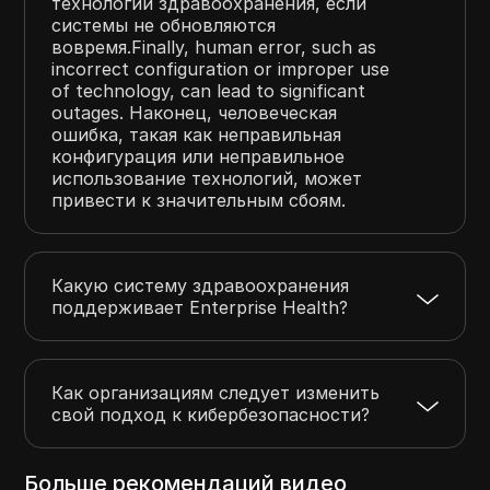
технологий здравоохранения, если
системы не обновляются
вовремя.Finally, human error, such as
incorrect configuration or improper use
of technology, can lead to significant
outages. Наконец, человеческая
ошибка, такая как неправильная
конфигурация или неправильное
использование технологий, может
привести к значительным сбоям.
Какую систему здравоохранения
поддерживает Enterprise Health?
Как организациям следует изменить
свой подход к кибербезопасности?
Больше рекомендаций видео