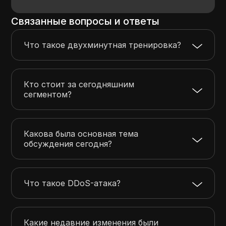
Связанные вопросы и ответы
Что такое двухминутная тренировка?
Кто стоит за сегодняшним
сегментом?
Какова была основная тема
обсуждения сегодня?
Что такое DDoS-атака?
Какие недавние изменения были