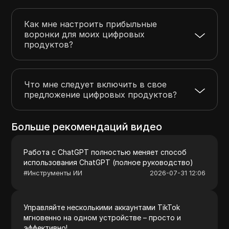
Как мне настроить прибыльные
воронки для моих цифровых
продуктов?
Что мне следует включить в свое
предложение цифровых продуктов?
Больше рекомендаций видео
Работа с ChatGPT полностью меняет способ
использования ChatGPT (полное руководство)
#
Инструменты ИИ
2026-07-31 12:06
Управляйте несколькими аккаунтами TikTok
мгновенно на одном устройстве – просто и
эффективно!