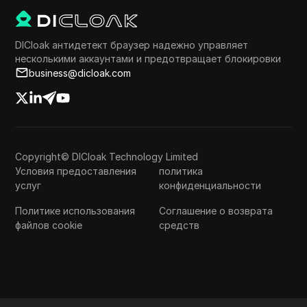
DICloak антидетект браузер надежно управляет
несколькими аккаунтами и предотвращает блокировки
business@dicloak.com
Copyright© DICloak Technology Limited
Условия предоставления
политика
услуг
конфиденциальности
Политике использования
Соглашение о возврата
файлов cookie
средств