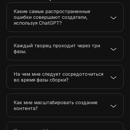
Какие самые распространенные
ошибки совершают создатели,
используя ChatGPT?
Каждый творец проходит через три
фазы.
На чем мне следует сосредоточиться
во время фазы сборки?
Как мне масштабировать создание
контента?