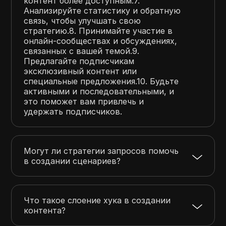
контент более доступным.7.
Анализируйте статистику и обратную
связь, чтобы улучшать свою
стратегию.8. Принимайте участие в
онлайн-сообществах и обсуждениях,
связанных с вашей темой.9.
Предлагайте подписчикам
эксклюзивный контент или
специальные предложения.10. Будьте
активными и последовательными, и
это поможет вам привлечь и
удержать подписчиков.
Могут ли стратегии запросов помочь
в создании сценариев?
Что такое слоение хука в создании
контента?