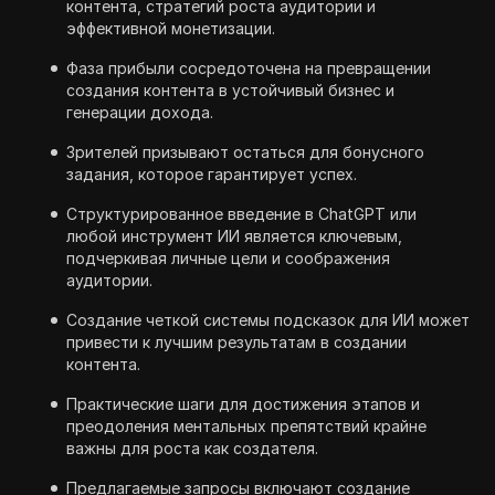
контента, стратегий роста аудитории и
эффективной монетизации.
Фаза прибыли сосредоточена на превращении
создания контента в устойчивый бизнес и
генерации дохода.
Зрителей призывают остаться для бонусного
задания, которое гарантирует успех.
Структурированное введение в ChatGPT или
любой инструмент ИИ является ключевым,
подчеркивая личные цели и соображения
аудитории.
Создание четкой системы подсказок для ИИ может
привести к лучшим результатам в создании
контента.
Практические шаги для достижения этапов и
преодоления ментальных препятствий крайне
важны для роста как создателя.
Предлагаемые запросы включают создание