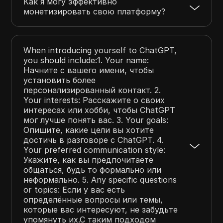
Как я могу эффективно
монетизировать свою платформу?
When introducing yourself to ChatGPT,
you should include:1. Your name:
Начните с вашего имени, чтобы
установить более
персонализированный контакт. 2.
Your interests: Расскажите о своих
интересах или хобби, чтобы ChatGPT
мог лучше понять вас. 3. Your goals:
Опишите, какие цели вы хотите
достичь в разговоре с ChatGPT. 4.
Your preferred communication style:
Укажите, как вы предпочитаете
общаться, будь то формально или
неформально. 5. Any specific questions
or topics: Если у вас есть
определённые вопросы или темы,
которые вас интересуют, не забудьте
упомянуть их.С таким подходом