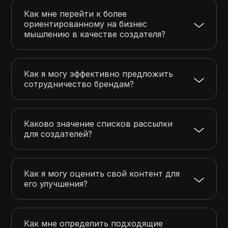
Как мне перейти к более
ориентированному на бизнес
мышлению в качестве создателя?
Как я могу эффективно предложить
сотрудничество брендам?
Каково значение списков рассылки
для создателей?
Как я могу оценить свой контент для
его улучшения?
Как мне определить подходящие