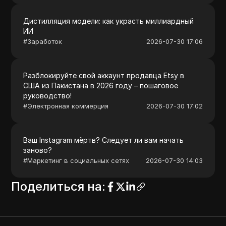
Дистилляция модели: как украсть миллиардный
ИИ
#
Заработок
2026-07-30 17:06
Разблокируйте свой аккаунт продавца Etsy в
США из Пакистана в 2026 году – пошаговое
руководство!
#
Электронная коммерция
2026-07-30 17:02
Ваш Instagram мёртв? Следует ли вам начать
заново?
#
Маркетинг в социальных сетях
2026-07-30 14:03
Поделиться на
: