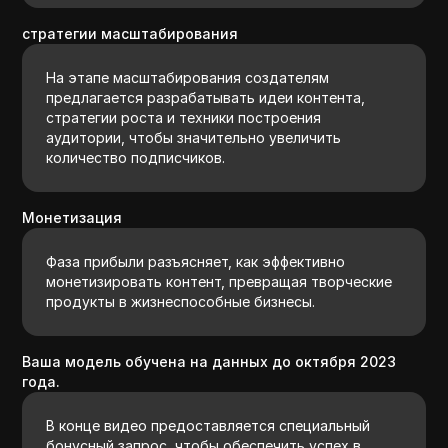
стратегии масштабирования
На этапе масштабирования создателям
предлагается разрабатывать идеи контента,
стратегии роста и техники построения
аудитории, чтобы значительно увеличить
количество подписчиков.
Монетизация
Фаза прибыли разъясняет, как эффективно
монетизировать контент, превращая творческие
продукты в жизнеспособные бизнесы.
Ваша модель обучена на данных до октября 2023
года.
В конце видео предоставляется специальный
бонусный запрос, чтобы обеспечить успех в