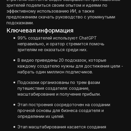
зрителей поделиться своим опытом и идеями по
эффективному использованию ИИ, а также
предложением скачать руководство с упомянутыми
подсказками.
Ключевая информация
99% создателей используют ChatGPT
неправильно, и оратор стремится помочь
зрителям не оказаться среди них.
В видео приведены 20 подсказок, которые
каждому создателю нужны для достижения цели -
набрать один миллион подписчиков.
Подсказки организованы по трем фазам
путешествия создателя: создание,
масштабирование и получение прибыли.
Этап построения сосредоточен на создании
прочной основы для бизнеса создателя и
определении их целей.
Этап масштабирования касается создания