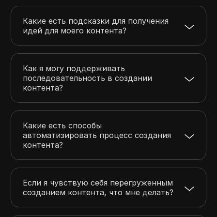
Какие есть подсказки для получения
идей для моего контента?
Как я могу поддерживать
последовательность в создании
контента?
Какие есть способы
автоматизировать процесс создания
контента?
Если я чувствую себя перегруженным
созданием контента, что мне делать?