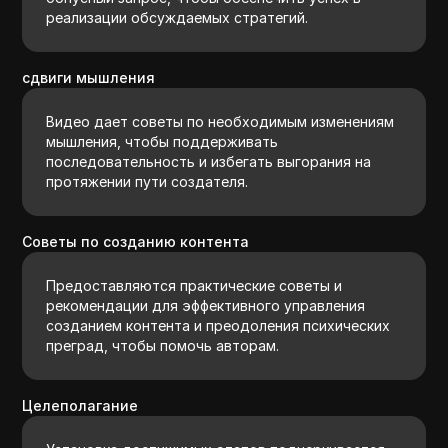
реализации обсуждаемых стратегий.
сдвиги мышления
Видео дает советы по необходимым изменениям
мышления, чтобы поддерживать
последовательность и избегать выгорания на
протяжении пути создателя.
Советы по созданию контента
Предоставляются практические советы и
рекомендации для эффективного управления
созданием контента и преодоления психических
преград, чтобы помочь авторам.
Целеполагание