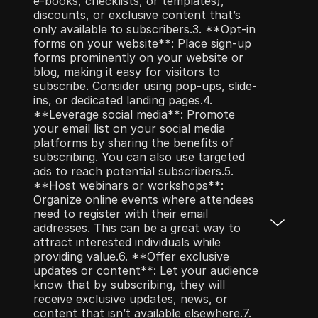
e-books, checklists, or templates),
discounts, or exclusive content that’s
only available to subscribers.3. **Opt-in
forms on your website**: Place sign-up
forms prominently on your website or
blog, making it easy for visitors to
subscribe. Consider using pop-ups, slide-
ins, or dedicated landing pages.4.
**Leverage social media**: Promote
your email list on your social media
platforms by sharing the benefits of
subscribing. You can also use targeted
ads to reach potential subscribers.5.
**Host webinars or workshops**:
Organize online events where attendees
need to register with their email
addresses. This can be a great way to
attract interested individuals while
providing value.6. **Offer exclusive
updates or content**: Let your audience
know that by subscribing, they will
receive exclusive updates, news, or
content that isn’t available elsewhere.7.