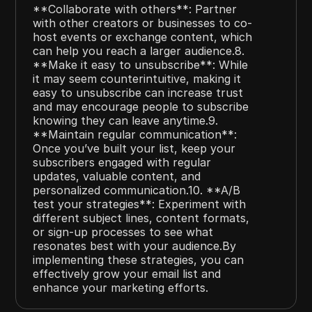
**Collaborate with others**: Partner
with other creators or businesses to co-
host events or exchange content, which
can help you reach a larger audience.8.
**Make it easy to unsubscribe**: While
it may seem counterintuitive, making it
easy to unsubscribe can increase trust
and may encourage people to subscribe
knowing they can leave anytime.9.
**Maintain regular communication**:
Once you’ve built your list, keep your
subscribers engaged with regular
updates, valuable content, and
personalized communication.10. **A/B
test your strategies**: Experiment with
different subject lines, content formats,
or sign-up processes to see what
resonates best with your audience.By
implementing these strategies, you can
effectively grow your email list and
enhance your marketing efforts.