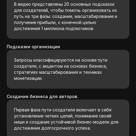
В видео представлены 20 основных подсказок
для создателей, чтобы помочь организовать их
путь на три фазы: создание, масштабирование и
получение прибыли, с конечной целью
достижения 1 миллиона подписчиков.
Подсказки организации
Запросы классифицируются на основе пути
создателя, с акцентом на основах бизнеса,
стратегиях масштабирования и техниках
монетизации.
Создание бизнеса для авторов.
Первая фаза пути создателя включает в себя
установление четких целей, понимание своей
ниши и создание устойчивой бизнес-модели для
достижения долгосрочного успеха.