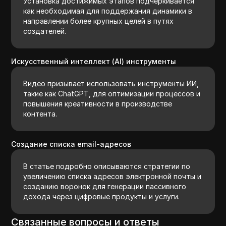
Установка достижимых этапов подчеркивается
как необходимая для поддержания динамики в
направлении более крупных целей в путях
создателей.
Искусственный интеллект (AI) инструменты
Видео призывает использовать инструменты ИИ,
такие как ChatGPT, для оптимизации процессов и
повышения креативности в производстве
контента.
Создание списка email-адресов
В статье подробно описываются стратегии по
увеличению списка адресов электронной почты и
созданию воронок для генерации пассивного
дохода через цифровые продукты и услуги.
Связанные вопросы и ответы