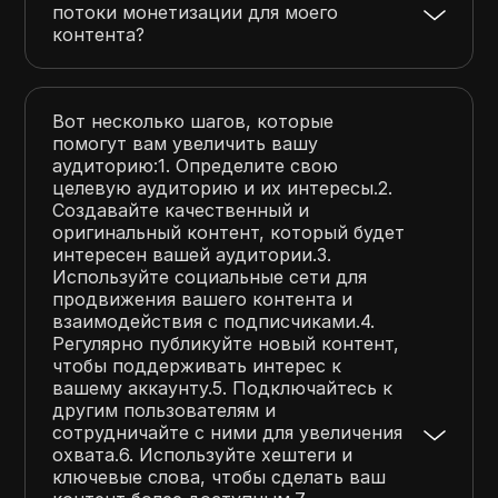
потоки монетизации для моего
контента?
Вот несколько шагов, которые
помогут вам увеличить вашу
аудиторию:1. Определите свою
целевую аудиторию и их интересы.2.
Создавайте качественный и
оригинальный контент, который будет
интересен вашей аудитории.3.
Используйте социальные сети для
продвижения вашего контента и
взаимодействия с подписчиками.4.
Регулярно публикуйте новый контент,
чтобы поддерживать интерес к
вашему аккаунту.5. Подключайтесь к
другим пользователям и
сотрудничайте с ними для увеличения
охвата.6. Используйте хештеги и
ключевые слова, чтобы сделать ваш