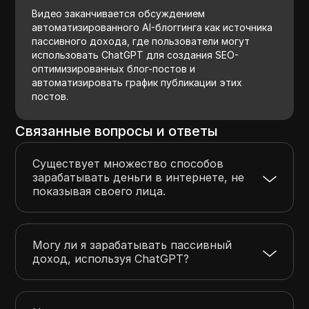
Видео заканчивается обсуждением
автоматизированного AI-блоггинга как источника
пассивного дохода, где пользователи могут
использовать ChatGPT для создания SEO-
оптимизированных блог-постов и
автоматизировать график публикации этих
постов.
Связанные вопросы и ответы
Существует множество способов
зарабатывать деньги в интернете, не
показывая своего лица.
Могу ли я зарабатывать пассивный
доход, используя ChatGPT?