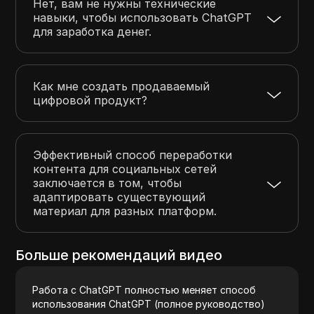
Нет, вам не нужны технические
навыки, чтобы использовать ChatGPT
для заработка денег.
Как мне создать продаваемый
цифровой продукт?
Эффективный способ переработки
контента для социальных сетей
заключается в том, чтобы
адаптировать существующий
материал для разных платформ.
Больше рекомендаций видео
Работа с ChatGPT полностью меняет способ
использования ChatGPT (полное руководство)