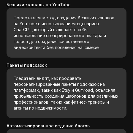
Безликие каналы на YouTube
Представлен метод создания безликих каналов
на YouTube с использованием сценариев
ChatGPT, который включает в себя
использование сгенерированного аватара и
голоса для создания качественного
видеоконтента без появления на камере.
Пакеты подсказок
Гледатели видят, как продавать
персонализированные пакеты подсказок на
платформах, таких как Etsy и Gumroad, объясняя
прибыльность создания шаблонов для различных
профессионалов, таких как фитнес-тренеры и
агенты по недвижимости.
Автоматизированное ведение блогов