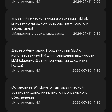
#
Инструменты ИИ
2026-07-31 12:06
Управляйте несколькими аккаунтами TikTok
мгновенно на одном устройстве – просто и
эффективно!
#
Маркетинг в социальных сетях
2026-07-31 10:39
Дерево Репутации: Продвинутый SEO с
использованием ИИ для повышения видимости
LLM (Джеймс Дуэли при участии Джулиана
Голди)
#
Инструменты ИИ
2026-07-30 17:36
Остановите Windows от автоматической
установки дополнительного программного
обеспечения.
#
Инструменты ИИ
2026-07-30 17:36