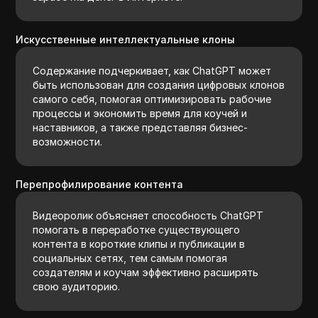
Искусственные интеллектуальные клоны
Содержание подчеркивает, как ChatGPT может
быть использован для создания цифровых клонов
самого себя, помогая оптимизировать рабочие
процессы и экономить время для коучей и
наставников, а также представляя бизнес-
возможности.
Перепрофилирование контента
Видеоролик объясняет способность ChatGPT
помогать в переработке существующего
контента в короткие клипы и публикации в
социальных сетях, тем самым помогая
создателям и коучам эффективно расширять
свою аудиторию.