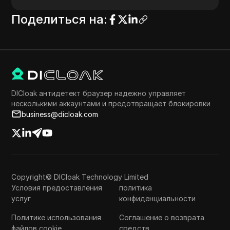
Поделиться на
:
DICloak антидетект браузер надежно управляет
несколькими аккаунтами и предотвращает блокировки
business@dicloak.com
Copyright© DICloak Technology Limited
Условия предоставления
политика
услуг
конфиденциальности
Политике использования
Соглашение о возврата
файлов cookie
средств