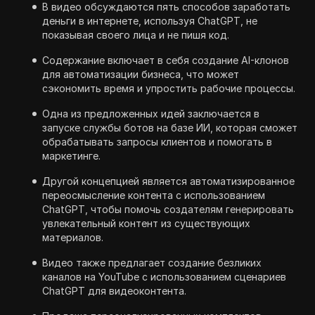
В видео обсуждаются пять способов заработать
деньги в интернете, используя ChatGPT, не
показывая своего лица и не пишя код.
Содержание включает в себя создание AI-клонов
для автоматизации бизнеса, что может
сэкономить время и упростить рабочие процессы.
Одна из предложенных идей заключается в
запуске службы ботов на базе ИИ, которая сможет
обрабатывать запросы клиентов и помогать в
маркетинге.
Другой концепцией является автоматизированное
переосмысление контента с использованием
ChatGPT, чтобы помочь создателям генерировать
увлекательный контент из существующих
материалов.
Видео также предлагает создание безликих
каналов на YouTube с использованием сценариев
ChatGPT для видеоконтента.