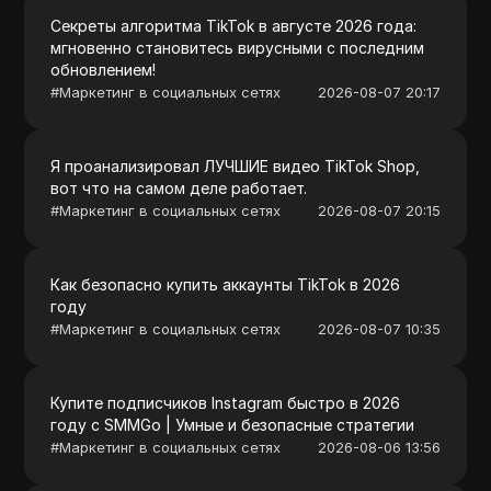
Секреты алгоритма TikTok в августе 2026 года:
мгновенно становитесь вирусными с последним
обновлением!
#
Маркетинг в социальных сетях
2026-08-07 20:17
Я проанализировал ЛУЧШИЕ видео TikTok Shop,
вот что на самом деле работает.
#
Маркетинг в социальных сетях
2026-08-07 20:15
Как безопасно купить аккаунты TikTok в 2026
году
#
Маркетинг в социальных сетях
2026-08-07 10:35
Купите подписчиков Instagram быстро в 2026
году с SMMGo | Умные и безопасные стратегии
#
Маркетинг в социальных сетях
2026-08-06 13:56