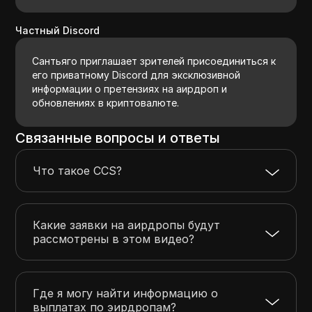
Частный Discord
Сантьяго приглашает зрителей присоединиться к
его приватному Discord для эксклюзивной
информации о претензиях на аирдроп и
обновлениях в криптовалюте.
Связанные вопросы и ответы
Что такое CCS?
Какие заявки на аирдропы будут
рассмотрены в этом видео?
Где я могу найти информацию о
выплатах по эирдропам?