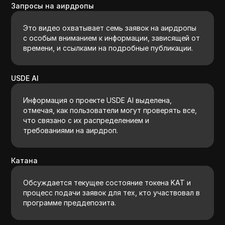
Запросы на аирдропы
Это видео охватывает семь заявок на аирдропы
с особым вниманием к информации, зависящей от
времени, и ссылками на подробные публикации.
USDE AI
Информация о проекте USDE AI выделена,
отмечая, как пользователи могут проверять все,
что связано с их распределением и
требованиями на аирдроп.
Катана
Обсуждается текущее состояние токена KAT и
процесс подачи заявок для тех, кто участвовал в
программе преддепозита.