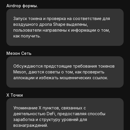
Airdrop формы.
Запуск токена и проверка на соответствие для
воздушного дропа Shape выделены,
пользователи направлены к информации о том,
как получить.
Мезон Сеть
Обсуждаются предстоящие требования токенов
Meson, даются советы о том, как проверить
аллокации и избежать мошеннических ссылок.
X Точки
Упоминание X пунктов, связанных с
деятельностью DeFi, предоставляя способы
заработка и структуру уровней для
вознаграждений.