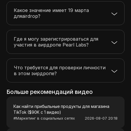
Какое значение имеет 19 марта
дляairdrop?
Где я могу зарегистрироваться для
участия в аирдропе Pearl Labs?
Что требуется для проверки личности
в этом эирдропе?
Больше рекомендаций видео
Как найти прибыльные продукты для магазина
TikTok ($90K с 1 видео)
#
Маркетинг в социальных сетях
2026-08-07 20:18