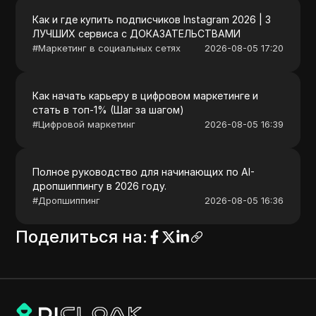
Как и где купить подписчиков Instagram 2026 | 3
ЛУЧШИХ сервиса с ДОКАЗАТЕЛЬСТВАМИ
#
Маркетинг в социальных сетях
2026-08-05 17:20
Как начать карьеру в цифровом маркетинге и
стать в топ-1% (Шаг за шагом)
#
Цифровой маркетинг
2026-08-05 16:39
Полное руководство для начинающих по AI-
дропшиппингу в 2026 году.
#
Дропшиппинг
2026-08-05 16:36
Поделиться на
: