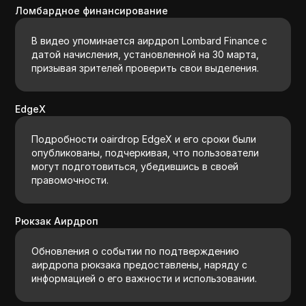
Ломбардное финансирование
В видео упоминается аирдроп Lombard Finance с
датой начисления, установленной на 30 марта,
призывая зрителей проверить свои выделения.
EdgeX
Подробности оairdrop EdgeX и его сроки были
опубликованы, подчеркивая, что пользователи
могут подготовиться, убедившись в своей
правомочности.
Рюкзак Аирдроп
Обновления о событии по подтверждению
аирдропа рюкзака предоставлены, наряду с
информацией о его важности и использовании.