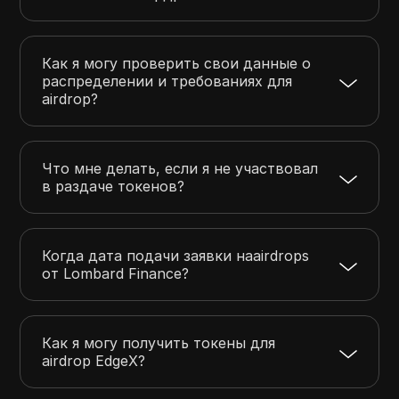
Как я могу проверить свои данные о
распределении и требованиях для
airdrop?
Что мне делать, если я не участвовал
в раздаче токенов?
Когда дата подачи заявки наairdrops
от Lombard Finance?
Как я могу получить токены для
airdrop EdgeX?