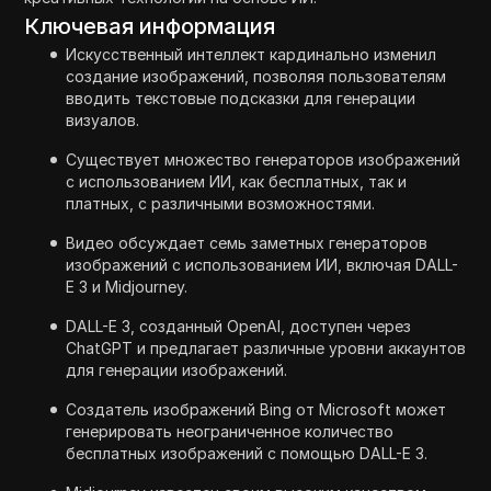
Ключевая информация
Искусственный интеллект кардинально изменил
создание изображений, позволяя пользователям
вводить текстовые подсказки для генерации
визуалов.
Существует множество генераторов изображений
с использованием ИИ, как бесплатных, так и
платных, с различными возможностями.
Видео обсуждает семь заметных генераторов
изображений с использованием ИИ, включая DALL-
E 3 и Midjourney.
DALL-E 3, созданный OpenAI, доступен через
ChatGPT и предлагает различные уровни аккаунтов
для генерации изображений.
Создатель изображений Bing от Microsoft может
генерировать неограниченное количество
бесплатных изображений с помощью DALL-E 3.