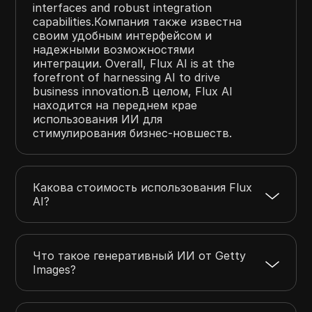
interfaces and robust integration
capabilities.Компания также известна
своим удобным интерфейсом и
надежными возможностями
интеграции. Overall, Flux AI is at the
forefront of harnessing AI to drive
business innovation.В целом, Flux AI
находится на переднем крае
использования ИИ для
стимулирования бизнес-новшеств.
Какова стоимость использования Flux
AI?
Что такое генеративный ИИ от Getty
Images?