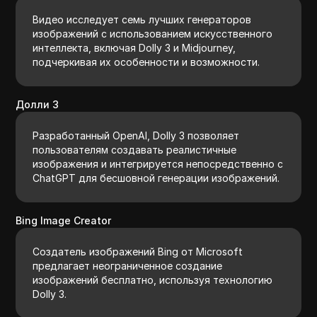
Видео исследует семь лучших генераторов
изображений с использованием искусственного
интеллекта, включая Dolly 3 и Midjourney,
подчеркивая их особенности и возможности.
Долли 3
Разработанный OpenAI, Dolly 3 позволяет
пользователям создавать реалистичные
изображения и интегрируется непосредственно с
ChatGPT для бесшовной генерации изображений.
Bing Image Creator
Создатель изображений Bing от Microsoft
предлагает неограниченное создание
изображений бесплатно, используя технологию
Dolly 3.