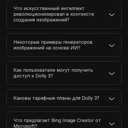
Что искусственный интеллект
революционизировал в контексте
создания изображений?
Некоторые примеры генераторов
изображений на основе ИИ?
Как пользователи могут получить
доступ к Dolly 3?
Каковы тарифные планы для Dolly 3?
Что предлагает Bing Image Creator от
Microsoft?