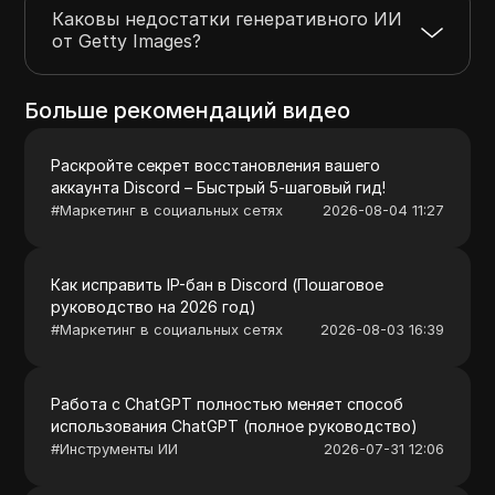
Каковы недостатки генеративного ИИ
от Getty Images?
Больше рекомендаций видео
Раскройте секрет восстановления вашего
аккаунта Discord – Быстрый 5-шаговый гид!
#
Маркетинг в социальных сетях
2026-08-04 11:27
Как исправить IP-бан в Discord (Пошаговое
руководство на 2026 год)
#
Маркетинг в социальных сетях
2026-08-03 16:39
Работа с ChatGPT полностью меняет способ
использования ChatGPT (полное руководство)
#
Инструменты ИИ
2026-07-31 12:06