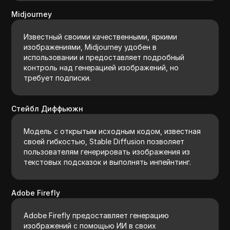
Midjourney
Известный своими качественными, яркими
изображениями, Midjourney удобен в
использовании и предоставляет подробный
контроль над генерацией изображений, но
требует подписки.
Стейбл Диффьюжн
Модель с открытым исходным кодом, известная
своей гибкостью, Stable Diffusion позволяет
пользователям генерировать изображения из
текстовых подсказок и выполнять инпейнтинг.
Adobe Firefly
Adobe Firefly предоставляет генерацию
изображений с помощью ИИ в своих