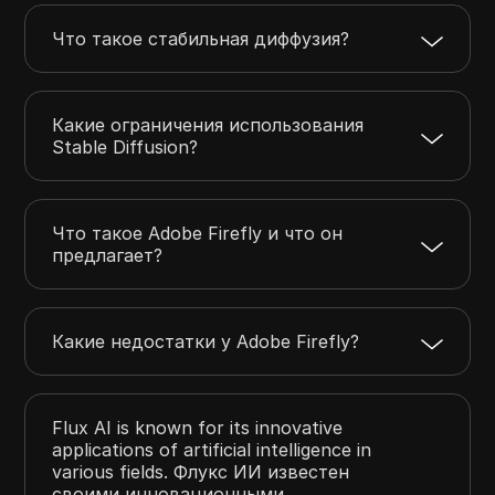
Что такое стабильная диффузия?
Какие ограничения использования
Stable Diffusion?
Что такое Adobe Firefly и что он
предлагает?
Какие недостатки у Adobe Firefly?
Flux AI is known for its innovative
applications of artificial intelligence in
various fields. Флукс ИИ известен
своими инновационными