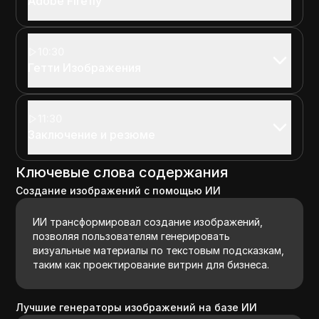
Adobe Firefly
10:30
Гетти Изображения
11:30
Заключение и резюме
Ключевые слова содержания
Создание изображений с помощью ИИ
ИИ трансформировал создание изображений,
позволяя пользователям генерировать
визуальные материалы по текстовым подсказкам,
таким как проектирование витрин для бизнеса.
Лучшие генераторы изображений на базе ИИ