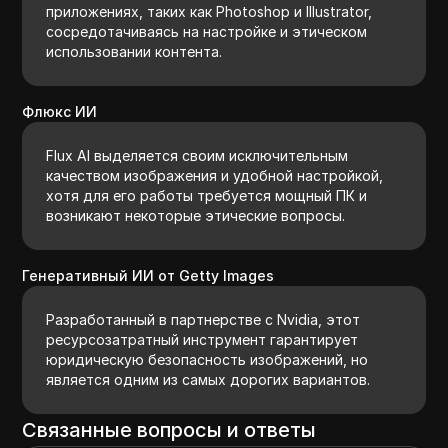
приложениях, таких как Photoshop и Illustrator,
сосредотачиваясь на настройке и этическом
использовании контента.
Флюкс ИИ
Flux AI выделяется своим исключительным
качеством изображения и удобной настройкой,
хотя для его работы требуется мощный ПК и
возникают некоторые этические вопросы.
Генеративный ИИ от Getty Images
Разработанный в партнерстве с Nvidia, этот
ресурсозатратный инструмент гарантирует
юридическую безопасность изображений, но
является одним из самых дорогих вариантов.
Связанные вопросы и ответы