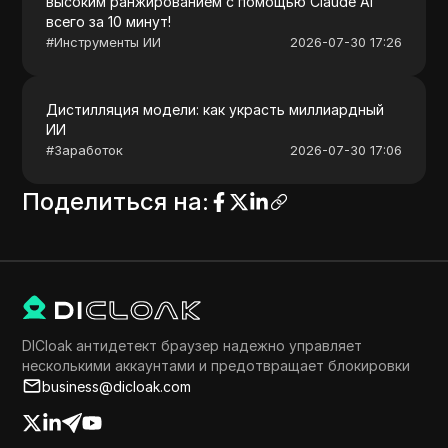
высоким ранжированием с помощью Claude AI
всего за 10 минут!
#
Инструменты ИИ
2026-07-30 17:26
Дистилляция модели: как украсть миллиардный
ИИ
#
Заработок
2026-07-30 17:06
Поделиться на
:
DICloak антидетект браузер надежно управляет
несколькими аккаунтами и предотвращает блокировки
business@dicloak.com