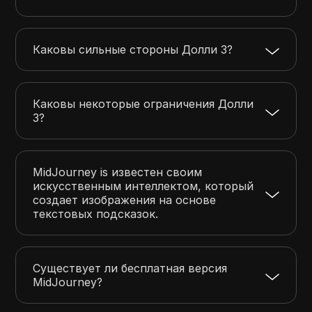
Каковы сильные стороны Долли 3?
Каковы некоторые ограничения Долли
3?
MidJourney is известен своим
искусственным интеллектом, который
создает изображения на основе
текстовых подсказок.
Существует ли бесплатная версия
MidJourney?