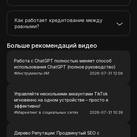
Как работает кредитование между
равными?
Больше рекомендаций видео
Работа с ChatGPT полностью меняет способ
использования ChatGPT (полное руководство)
#
Инструменты ИИ
2026-07-31 12:06
Управляйте несколькими аккаунтами TikTok
мгновенно на одном устройстве – просто и
эффективно!
#
Маркетинг в социальных сетях
2026-07-31 10:39
Дерево Репутации: Продвинутый SEO с