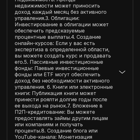
недвижимости может приносить
доход каждый месяц без активного
управления.3. Облигации:
Инвестирование в облигации может
обеспечить предсказуемые
процентные выплаты.4. Создание
онлайн-курсов: Если у вас есть
экспертиза в определенной области,
вы можете создать курс и продавать
его.5. Пассивные инвестиционные
фонды: Паевые инвестиционные
фонды или ETF могут обеспечить
доход без необходимости активного
управления. 6. Книги или электронные
книги: Публикация книги может
принести роялти долгие годы после
ее выхода на рынок.7. Вложение в
П2П-кредитование: Вы можете
предоставлять займы другим лицам
или компаниям и получать
проценты.8. Создание блога или
YouTube-канала: Монетизация