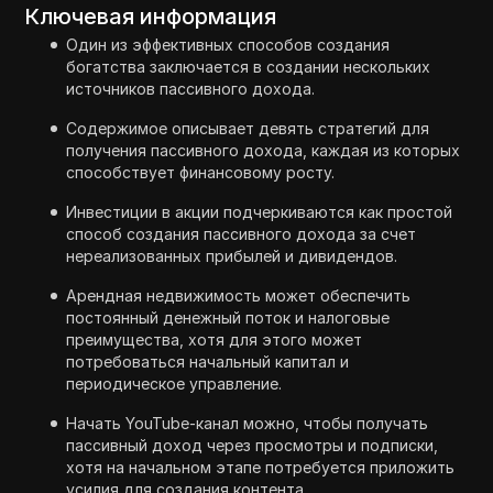
Ключевая информация
Один из эффективных способов создания
богатства заключается в создании нескольких
источников пассивного дохода.
Содержимое описывает девять стратегий для
получения пассивного дохода, каждая из которых
способствует финансовому росту.
Инвестиции в акции подчеркиваются как простой
способ создания пассивного дохода за счет
нереализованных прибылей и дивидендов.
Арендная недвижимость может обеспечить
постоянный денежный поток и налоговые
преимущества, хотя для этого может
потребоваться начальный капитал и
периодическое управление.
Начать YouTube-канал можно, чтобы получать
пассивный доход через просмотры и подписки,
хотя на начальном этапе потребуется приложить
усилия для создания контента.