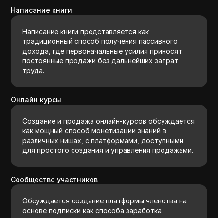
Написание книги
Написание книги представляется как
традиционный способ получения пассивного
дохода, где первоначальные усилия приносят
постоянные продажи без дальнейших затрат
труда.
Онлайн курсы
Создание и продажа онлайн-курсов обсуждается
как мощный способ монетизации знаний в
различных нишах, с платформами, доступными
для простого создания и управления продажами.
Сообщество участников
Обсуждается создание платформы членства на
основе подписки как способа заработка