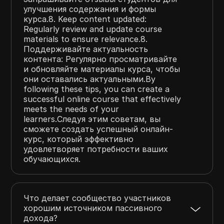
улучшения содержания и формы
курса.8. Keep content updated:
Regularly review and update course
materials to ensure relevance.8.
Поддерживайте актуальность
контента: Регулярно просматривайте
и обновляйте материалы курса, чтобы
они оставались актуальными.By
following these tips, you can create a
successful online course that effectively
meets the needs of your
learners.Следуя этим советам, вы
сможете создать успешный онлайн-
курс, который эффективно
удовлетворяет потребности ваших
обучающихся.
Что делает сообщество участников
хорошим источником пассивного
дохода?