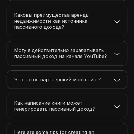
Каковы преимущества аренды
недвижимости как источника
пассивного дохода?
Могу я действительно зарабатывать
пассивный доход на канале YouTube?
Что такое партнерский маркетинг?
Как написание книги может
генерировать пассивный доход?
Here are some tips for creating an