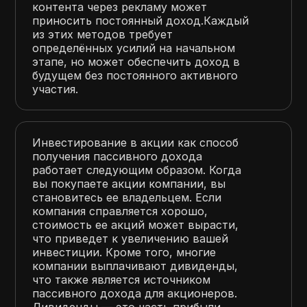
контента через рекламу может
приносить постоянный доход.Каждый
из этих методов требует
определённых усилий на начальном
этапе, но может обеспечить доход в
будущем без постоянного активного
участия.
Инвестирование в акции как способ
получения пассивного дохода
работает следующим образом. Когда
вы покупаете акции компании, вы
становитесь ее владельцем. Если
компания справляется хорошо,
стоимость ее акций может вырасти,
что приведет к увеличению вашей
инвестиции. Кроме того, многие
компании выплачивают дивиденды,
что также является источником
пассивного дохода для акционеров.
Дивиденды — это часть прибыли