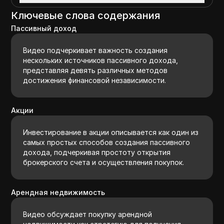
Ключевые слова содержания
Пассивный доход
Видео подчеркивает важность создания
нескольких источников пассивного дохода,
представляя девять различных методов
достижения финансовой независимости.
Акции
Инвестирование в акции описывается как один из
самых простых способов создания пассивного
дохода, подчеркивая простоту открытия
брокерского счета и осуществления покупок.
Арендная недвижимость
Видео обсуждает покупку арендной