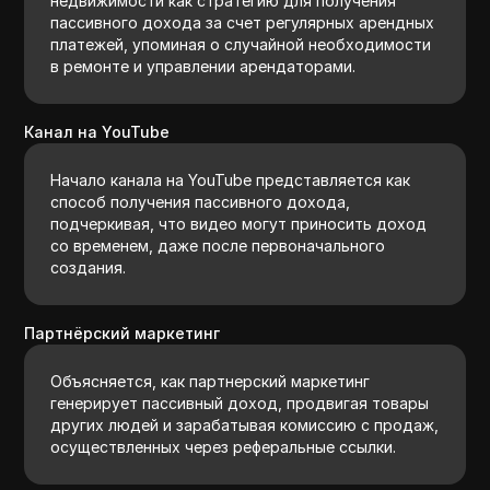
недвижимости как стратегию для получения
пассивного дохода за счет регулярных арендных
платежей, упоминая о случайной необходимости
в ремонте и управлении арендаторами.
Канал на YouTube
Начало канала на YouTube представляется как
способ получения пассивного дохода,
подчеркивая, что видео могут приносить доход
со временем, даже после первоначального
создания.
Партнёрский маркетинг
Объясняется, как партнерский маркетинг
генерирует пассивный доход, продвигая товары
других людей и зарабатывая комиссию с продаж,
осуществленных через реферальные ссылки.