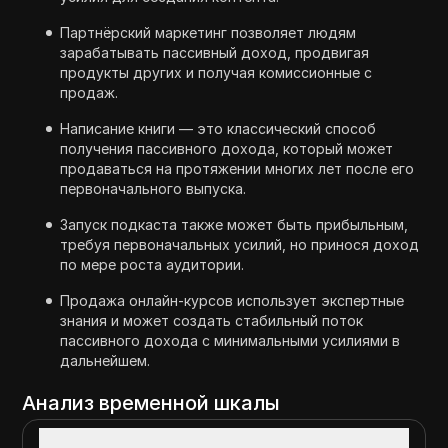
Партнёрский маркетинг позволяет людям
зарабатывать пассивный доход, продвигая
продукты других и получая комиссионные с
продаж.
Написание книги — это классический способ
получения пассивного дохода, который может
продаваться на протяжении многих лет после его
первоначального выпуска.
Запуск подкаста также может быть прибыльным,
требуя первоначальных усилий, но принося доход
по мере роста аудитории.
Продажа онлайн-курсов использует экспертные
знания и может создать стабильный поток
пассивного дохода с минимальными усилиями в
дальнейшем.
Анализ временной шкалы