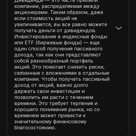
компании, распределяемая между
акционерами. Таким образом, даже
если стоимость акций не
увеличивается, вы все равно можете
получать деньги от дивидендов.
Инвестирование в индексные фонды
или ETF (биржевые фонды) — еще
один способ получения пассивного
дохода, так как они представляют
собой разнообразный портфель
акций. Это помогает снизить риски,
связанные с вложениями в отдельные
компании. Чтобы получать пассивный
доход от акций, важно долго
держать свои инвестиции и
позволить им расти с течением
времени. Это требует терпения и
хорошего понимания рынка, но со
временем может привести к
значительному финансовому
благосостоянию.