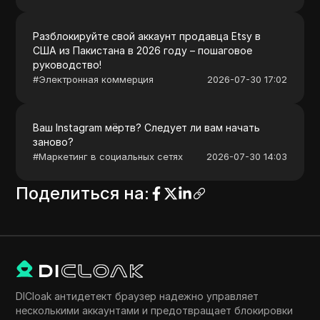
Разблокируйте свой аккаунт продавца Etsy в
США из Пакистана в 2026 году – пошаговое
руководство!
#
Электронная коммерция
2026-07-30 17:02
Ваш Instagram мёртв? Следует ли вам начать
заново?
#
Маркетинг в социальных сетях
2026-07-30 14:03
Поделиться на
:
DICloak антидетект браузер надежно управляет
несколькими аккаунтами и предотвращает блокировки