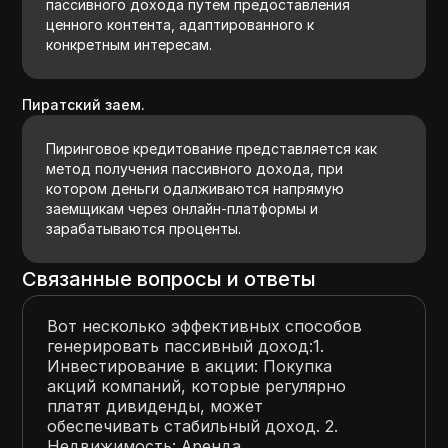
пассивного дохода путем предоставления
ценного контента, адаптированного к
конкретным интересам.
Пиратский заем.
Пиринговое кредитование представляется как
метод получения пассивного дохода, при
котором деньги одалживаются напрямую
заемщикам через онлайн-платформы и
зарабатываются проценты.
Связанные вопросы и ответы
Вот несколько эффективных способов
генерировать пассивный доход:1.
Инвестирование в акции: Покупка
акций компаний, которые регулярно
платят дивиденды, может
обеспечивать стабильный доход. 2.
Недвижимость: Аренда