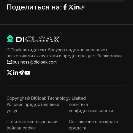
Поделиться на
:
DICloak антидетект браузер надежно управляет
несколькими аккаунтами и предотвращает блокировки
business@dicloak.com
Copyright© DICloak Technology Limited
Условия предоставления
политика
услуг
конфиденциальности
Политике использования
Соглашение о возврата
файлов cookie
средств