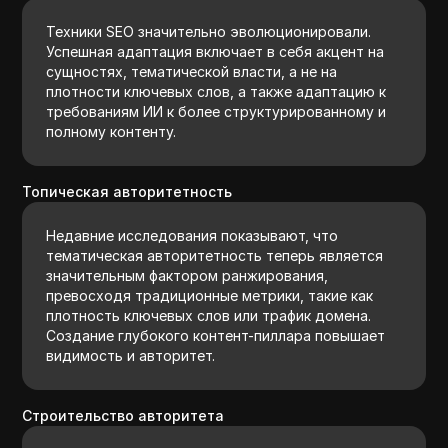
Техники SEO значительно эволюционировали.
Успешная адаптация включает в себя акцент на
сущностях, тематической власти, а не на
плотности ключевых слов, а также адаптацию к
требованиям ИИ к более структурированному и
полному контенту.
Топическая авторитетность
Недавние исследования показывают, что
тематическая авторитетность теперь является
значительным фактором ранжирования,
превосходя традиционные метрики, такие как
плотность ключевых слов или трафик домена.
Создание глубокого контент-пиллара повышает
видимость и авторитет.
Строительство авторитета