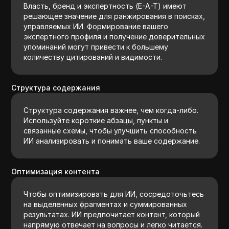
Власть, бренд и экспертность (E-A-T) имеют
решающее значение для ранжирования в поисках,
управляемых ИИ. Формирование вашего
экспертного профиля и получение доверительных
упоминаний могут привести к большему
количеству цитирований и видимости.
Структура содержания
Структура содержания важнее, чем когда-либо.
Используйте короткие абзацы, пункты и
связанные схемы, чтобы улучшить способность
ИИ анализировать и понимать ваше содержание.
Оптимизация контента
Чтобы оптимизировать для ИИ, сосредоточьтесь
на выделенных фрагментах и суммированных
результатах. ИИ предпочитает контент, который
напрямую отвечает на вопросы и легко читается.