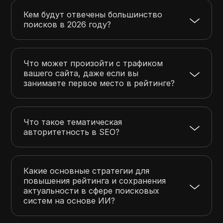
Кем будут отвечены большинство
поисков в 2026 году?
Что может произойти с трафиком
вашего сайта, даже если вы
занимаете первое место в рейтинге?
Что такое тематическая
авторитетность в SEO?
Какие основные стратегии для
повышения рейтинга и сохранения
актуальности в сфере поисковых
систем на основе ИИ?