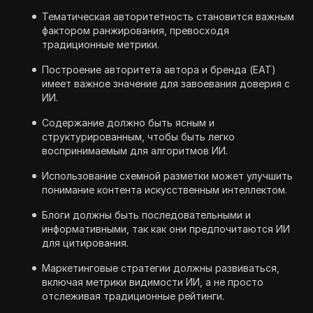
Тематическая авторитетность становится важным
фактором ранжирования, превосходя
традиционные метрики.
Построение авторитета автора и бренда (EAT)
имеет важное значение для завоевания доверия с
ИИ.
Содержание должно быть ясным и
структурированным, чтобы быть легко
воспринимаемым для алгоритмов ИИ.
Использование схемной разметки может улучшить
понимание контента искусственным интеллектом.
Блоги должны быть последовательными и
информативными, так как они предпочитаются ИИ
для цитирования.
Маркетинговые стратегии должны развиваться,
включая метрики видимости ИИ, а не просто
отслеживая традиционные рейтинги.