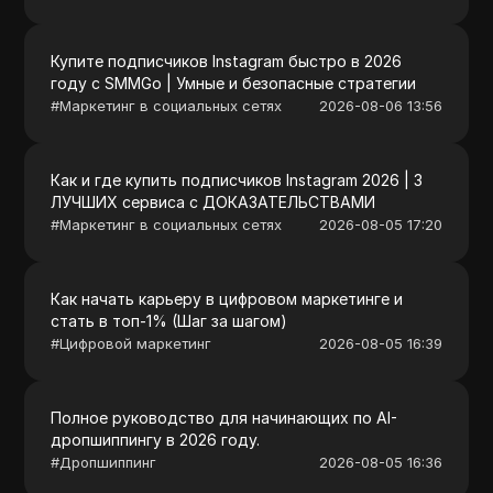
Купите подписчиков Instagram быстро в 2026
году с SMMGo | Умные и безопасные стратегии
#
Маркетинг в социальных сетях
2026-08-06 13:56
Как и где купить подписчиков Instagram 2026 | 3
ЛУЧШИХ сервиса с ДОКАЗАТЕЛЬСТВАМИ
#
Маркетинг в социальных сетях
2026-08-05 17:20
Как начать карьеру в цифровом маркетинге и
стать в топ-1% (Шаг за шагом)
#
Цифровой маркетинг
2026-08-05 16:39
Полное руководство для начинающих по AI-
дропшиппингу в 2026 году.
#
Дропшиппинг
2026-08-05 16:36