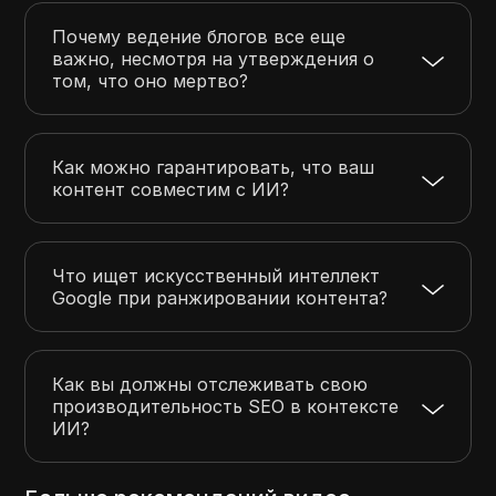
Почему ведение блогов все еще
важно, несмотря на утверждения о
том, что оно мертво?
Как можно гарантировать, что ваш
контент совместим с ИИ?
Что ищет искусственный интеллект
Google при ранжировании контента?
Как вы должны отслеживать свою
производительность SEO в контексте
ИИ?