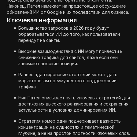
Наконец, Пател намекает на предстоящее обсуждение
обновлений ИИ от Google и их последствий для бизнеса.
Ключевая информация
Большинство запросов в 2026 году будут
обрабатываться ИИ до того, как пользователи
перейдут на сайты.
Высокие взаимодействия с ИИ могут привести к
снижению трафика для сайтов, даже если они
занимают высокие позиции.
Раннее адаптирование стратегий может дать
маркетологам преимущество в поддержании
трафика.
Нил Пател описывает пять ключевых стратегий для
достижения высокого ранжирования и сохранения
актуальности в условиях доминирования ИИ.
Стратегия номер один подчеркивает важность
концентрации на сущностях и тематической
глубине, а не на простой плотности ключевых слов.