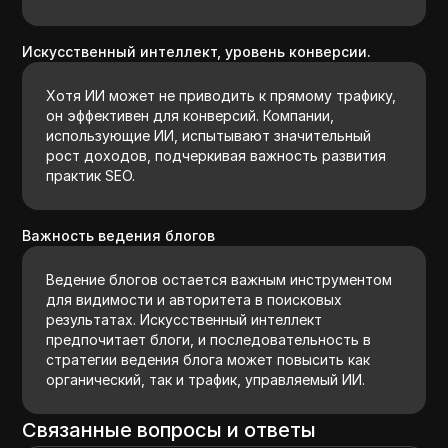
Искусственный интеллект, уровень конверсии.
Хотя ИИ может не приводить к прямому трафику,
он эффективен для конверсий. Компании,
использующие ИИ, испытывают значительный
рост доходов, подчеркивая важность развития
практик SEO.
Важность ведения блогов
Ведение блогов остается важным инструментом
для видимости и авторитета в поисковых
результатах. Искусственный интеллект
предпочитает блоги, и последовательность в
стратегии ведения блога может повысить как
органический, так и трафик, управляемый ИИ.
Связанные вопросы и ответы