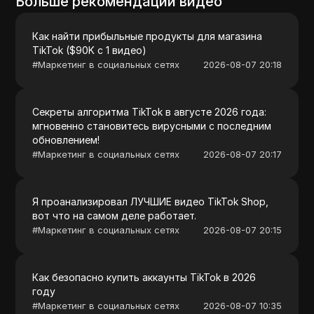
Больше рекомендаций видео
Как найти прибыльные продукты для магазина
TikTok ($90K с 1 видео)
#
Маркетинг в социальных сетях
2026-08-07 20:18
Секреты алгоритма TikTok в августе 2026 года:
мгновенно становитесь вирусными с последним
обновлением!
#
Маркетинг в социальных сетях
2026-08-07 20:17
Я проанализировал ЛУЧШИЕ видео TikTok Shop,
вот что на самом деле работает.
#
Маркетинг в социальных сетях
2026-08-07 20:15
Как безопасно купить аккаунты TikTok в 2026
году
#
Маркетинг в социальных сетях
2026-08-07 10:35