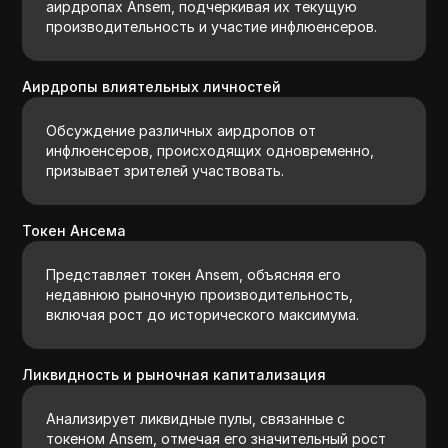
аирдропах Ansem, подчеркивая их текущую
производительность и участие инфлюенсеров.
Аирдропы влиятельных личностей
Обсуждение различных аирдропов от
инфлюенсеров, происходящих одновременно,
призывает зрителей участвовать.
Токен Ансема
Представляет токен Ansem, объясняя его
недавнюю рыночную производительность,
включая рост до исторического максимума.
Ликвидность и рыночная капитализация
Анализирует ликвидные пулы, связанные с
токеном Ansem, отмечая его значительный рост