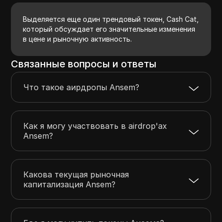
Выделяется еще один трендовый токен, Cash Cat,
который обсуждает его значительные изменения
в цене и рыночную активность.
Связанные вопросы и ответы
Что такое аирдропы Ansem?
Как я могу участвовать в airdrop'ах
Ansem?
Какова текущая рыночная
капитализация Ansem?