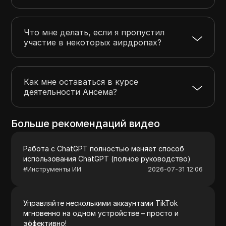
Что мне делать, если я пропустил
участие в некоторых аирдропах?
Как мне оставаться в курсе
деятельности Ансема?
Больше рекомендаций видео
Работа с ChatGPT полностью меняет способ
использования ChatGPT (полное руководство)
#
Инструменты ИИ
2026-07-31 12:06
Управляйте несколькими аккаунтами TikTok
мгновенно на одном устройстве – просто и
эффективно!