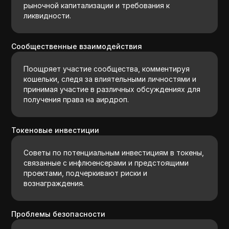
рыночной капитализации и требования к
ликвидности.
Сообщественные взаимодействия
Поощряет участие сообщества, комментируя
кошельки, следя за влиятельными личностями и
принимая участие в различных обсуждениях для
получения права на аирдроп.
Токеновые инвестиции
Советы по потенциальным инвестициям в токены,
связанные с инфлюенсерами и предстоящими
проектами, подчеркивают риски и
вознаграждения.
Проблемы безопасности