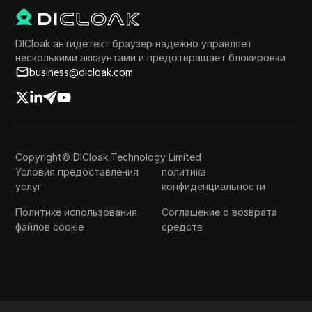
DICloak антидетект браузер надежно управляет
несколькими аккаунтами и предотвращает блокировки
business@dicloak.com
Copyright© DICloak Technology Limited
Условия предоставления
политика
услуг
конфиденциальности
Политике использования
Соглашение о возврата
файлов cookie
средств