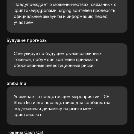
Предупреждает о мошенничествах, связанных с
крипто-эйрдропами, urging зрителей проверять
официальные аккаунты и информацию перед
участием.
Будущие прогнозы
Спекулирует о будущем рынке различных
токенов, побуждая зрителей принимать
обоснованные инвестиционные риски.
Shiba Inu
Упоминает о предстоящем мероприятии TGE
Shiba Inu и его последствиях для сообщества,
подчеркивая динамику на рынке мем-
криптовалют.
Токены Cash Cat