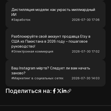
Дистилляция модели: как украсть миллиардный
ИИ
#
Заработок
2026-07-30 17:06
Разблокируйте свой аккаунт продавца Etsy в
США из Пакистана в 2026 году – пошаговое
руководство!
#
Электронная коммерция
2026-07-30 17:02
Ваш Instagram мёртв? Следует ли вам начать
заново?
#
Маркетинг в социальных сетях
2026-07-30 14:03
Поделиться на
: