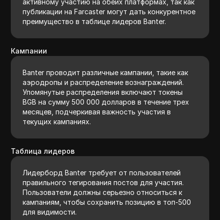
активному участию на обеих платформах, так как
публикации на Farcaster могут дать конкурентное
преимущество в таблице лидеров Banter.
Кампании
Banter проводит различные кампании, такие как
аэродропы и распределение вознаграждений.
Упомянутые распределения включают токены
BGB на сумму 500 000 долларов в течение трех
месяцев, подчеркивая важность участия в
текущих кампаниях.
Таблица лидеров
Лидерборд Banter требует от пользователей
правильного тегирования постов для участия.
Пользователи должны серьезно относиться к
кампаниям, чтобы сохранить позицию в топ-500
для видимости.