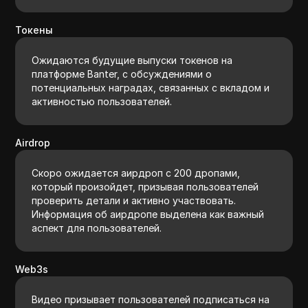
Токены
Ожидаются будущие выпуски токенов на
платформе Banter, с обсуждениями о
потенциальных наградах, связанных с вкладом и
активностью пользователей.
Airdrop
Скоро ожидается аирдроп с 200 дропами,
который произойдет, призывая пользователей
проверить детали и активно участвовать.
Информация об аирдропе выделена как важный
аспект для пользователей.
Web3s
Видео призывает пользователей подписаться на