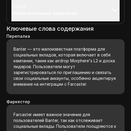
05:50
Заключительные замечания
Ключевые слова содержания
Перепалка
Banter — это малоизвестная платформа для
социальных вкладов, которая включает в себя
кампании, такие как airdrop Morphere's L2 и доска
лидеров. Пользователи могут
зарегистрироваться по приглашению и связать
свои социальные аккаунты, особенно акцентируя
внимание на интеграции с Farcaster.
Фаркестер
Farcaster имеет важное значение для
пользователей Banter, так как отслеживает
социальные вклады. Пользователи поощряются к