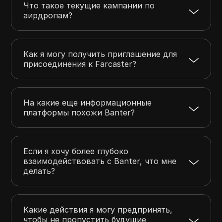
Что такое текущие кампании по
аирдропам?
Как я могу получить приглашение для
присоединения к Farcaster?
На какие еще информационные
платформы похожи Banter?
Если я хочу более глубоко
взаимодействовать с Banter, что мне
делать?
Какие действия я могу предпринять,
чтобы не пропустить будущие