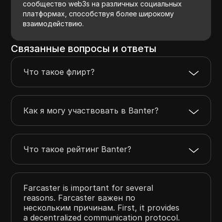
сообщество web3s на различных социальных
платформах, способствуя более широкому
взаимодействию.
Связанные вопросы и ответы
Что такое флирт?
Как я могу участвовать в Banter?
Что такое рейтинг Banter?
Farcaster is important for several
reasons. Farcaster важен по
нескольким причинам. First, it provides
a decentralized communication protocol.