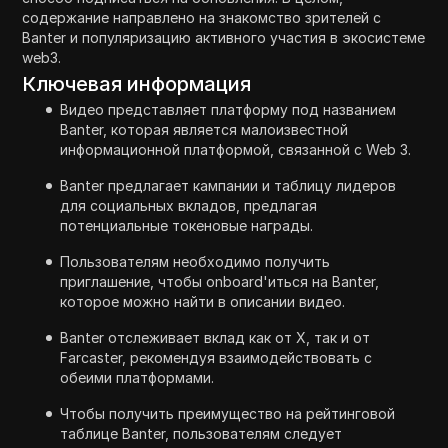
содержание направлено на знакомство зрителей с
Banter и популяризацию активного участия в экосистеме
web3.
Ключевая информация
Видео представляет платформу под названием
Banter, которая является малоизвестной
информационной платформой, связанной с Web 3.
Banter предлагает кампании и таблицу лидеров
для социальных вкладов, предлагая
потенциальные токеновые награды.
Пользователям необходимо получить
приглашение, чтобы onboard'иться на Banter,
которое можно найти в описании видео.
Banter отслеживает вклад как от X, так и от
Farcaster, рекомендуя взаимодействовать с
обеими платформами.
Чтобы получить преимущество на рейтинговой
таблице Banter, пользователям следует