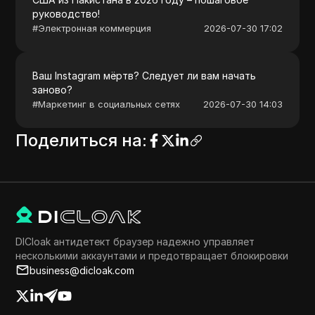
руководство!
#
Электронная коммерция
2026-07-30 17:02
Ваш Instagram мёртв? Следует ли вам начать
заново?
#
Маркетинг в социальных сетях
2026-07-30 14:03
Поделиться на
:
DICloak антидетект браузер надежно управляет
несколькими аккаунтами и предотвращает блокировки
business@dicloak.com