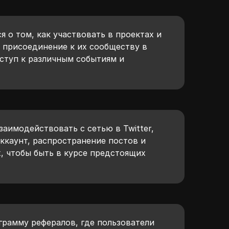
я о том, как участвовать в проектах и
я присоединение к их сообществу в
оступ к различным событиям и
аимодействовать с сетью в Twitter,
ккаунт, распространение постов и
, чтобы быть в курсе предстоящих
грамму рефералов, где пользователи