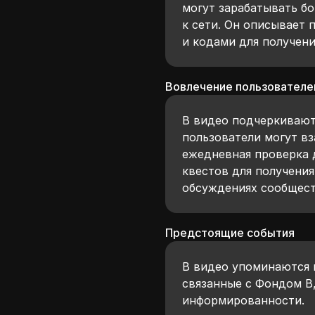
могут зарабатывать б
к сети. Он описывает
и кодами для получен
Вовлечение пользователе
В видео подчеркивают
пользователи могут вз
ежедневная проверка 
квестов для получения
обсуждениях сообщест
Предстоящие события
В видео упоминаются 
связанные с Фондом B
информированности.