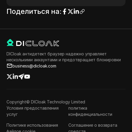
Поделиться на
:
DICloak антидетект браузер надежно управляет
несколькими аккаунтами и предотвращает блокировки
business@dicloak.com
Copyright© DICloak Technology Limited
Условия предоставления
политика
услуг
конфиденциальности
Политике использования
Соглашение о возврата
файлов cookie
средств