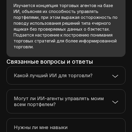
Изучается концепция торговых агентов на базе
ИИ, объясняя их способность управлять
портфелями, при этом выражая осторожность по
поводу использования решений типа «черного
ящика» без проверяемых данных о бэктестах.
Подается настроение к построению понимания
торговых стратегий для более информированной
торговли.
Связанные вопросы и ответы
Какой лучший ИИ для торговли?
Могут ли ИИ-агенты управлять моим
всем портфелем?
Нужны ли мне навыки