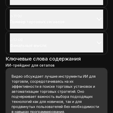
11:00
Пример торговых сигналов
12:00
Финальные мысли
Ключевые слова содержания
ИИ-трейдинг для сетапов
Видео обсуждает лучшие инструменты ИИ для
торговли, сосредотачиваясь на их
эффективности в поиске торговых установок и
автоматизации торговых стратегий. Оно
подчеркивает важность выбора подходящих
технологий как для новичков, так и для
продвинутых пользователей без необходимости
в навыках программирования.