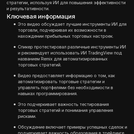
стратегии, используя ИИ для повышения эффективности
и результативности.
Ключевая информация
Это видео обсуждает лучшие инструменты ИИ для
торговли, подчеркивая их возможности в
нахождении прибыльных торговых настроек.
Спикер протестировал различные инструменты ИИ
и рекомендует использовать ИИ TradingView под
названием Remix для автоматизированных
торговых стратегий.
Видео предоставляет информацию о том, как
автоматизировать торговые стратегии и
управлять портфелями без необходимости в
навыках программирования.
Это подчеркивает важность тестирования
торговых стратегий и понимания управления
рисками.
Обсуждение включает примеры успешных сделок и
подчеркивает важность образования в трейдинге.