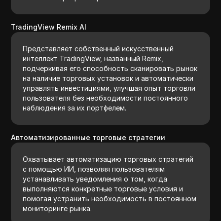
TradingView Remix AI
Представляет собственный искусственный
интеллект TradingView, названный Remix,
подчеркивая его способность сканировать рынок
на наличие торговых установок и автоматически
управлять инвестициями, улучшая опыт торговли
пользователя без необходимости постоянного
наблюдения за их портфелем.
Автоматизированные торговые стратегии
Охватывает автоматизацию торговых стратегий
с помощью ИИ, позволяя пользователям
устанавливать уведомления о том, когда
выполняются конкретные торговые условия и
помогая устранить необходимость в постоянном
мониторинге рынка.