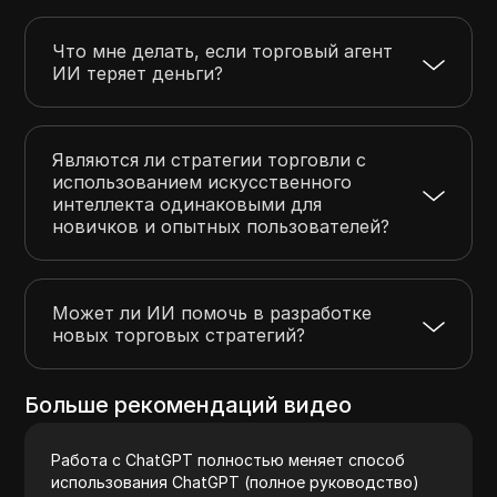
Что мне делать, если торговый агент
ИИ теряет деньги?
Являются ли стратегии торговли с
использованием искусственного
интеллекта одинаковыми для
новичков и опытных пользователей?
Может ли ИИ помочь в разработке
новых торговых стратегий?
Больше рекомендаций видео
Работа с ChatGPT полностью меняет способ
использования ChatGPT (полное руководство)