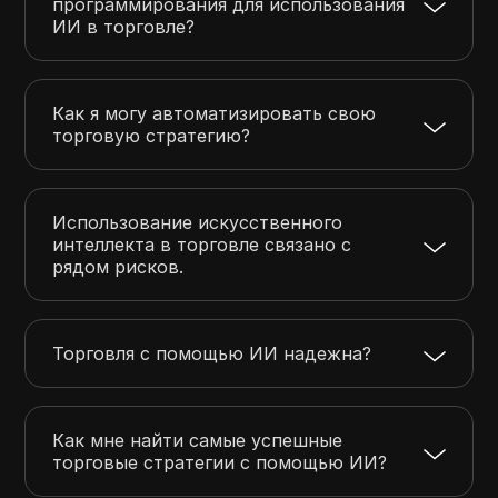
программирования для использования
ИИ в торговле?
Как я могу автоматизировать свою
торговую стратегию?
Использование искусственного
интеллекта в торговле связано с
рядом рисков.
Торговля с помощью ИИ надежна?
Как мне найти самые успешные
торговые стратегии с помощью ИИ?