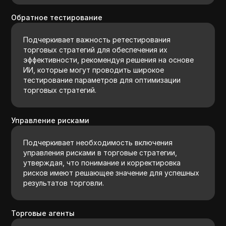
Обратное тестирование
Подчеркивает важность ретестирования
торговых стратегий для обеспечения их
эффективности, рекомендуя решения на основе
ИИ, которые могут проводить широкое
тестирование параметров для оптимизации
торговых стратегий.
Управление рисками
Подчеркивает необходимость включения
управления рисками в торговые стратегии,
утверждая, что понимание и корректировка
рисков имеют решающее значение для успешных
результатов торговли.
Торговые агенты