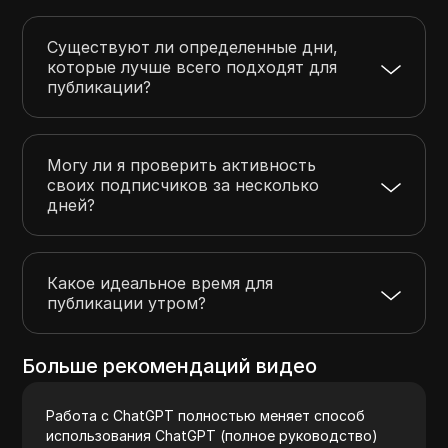
Существуют ли определенные дни,
которые лучше всего подходят для
публикации?
Могу ли я проверить активность
своих подписчиков за несколько
дней?
Какое идеальное время для
публикации утром?
Больше рекомендаций видео
Работа с ChatGPT полностью меняет способ
использования ChatGPT (полное руководство)