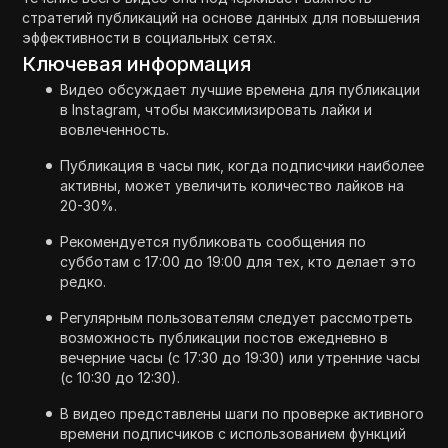
стратегий публикаций на основе данных для повышения
эффективности в социальных сетях.
Ключевая информация
Видео обсуждает лучшие времена для публикации
в Instagram, чтобы максимизировать лайки и
вовлеченность.
Публикация в часы пик, когда подписчики наиболее
активны, может увеличить количество лайков на
20-30%.
Рекомендуется публиковать сообщения по
субботам с 17:00 до 19:00 для тех, кто делает это
редко.
Регулярным пользователям следует рассмотреть
возможность публикации постов ежедневно в
вечерние часы (с 17:30 до 19:30) или утренние часы
(с 10:30 до 12:30).
В видео представлены шаги по проверке активного
времени подписчиков с использованием функций