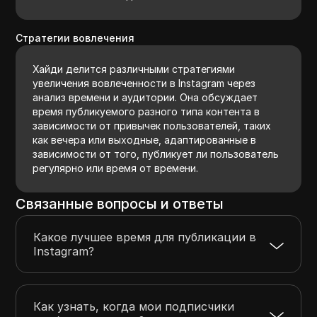
Стратегии вовлечения
Хайди делится различными стратегиями
увеличения вовлеченности в Instagram через
анализ времени и аудитории. Она обсуждает
время публикуемого разного типа контента в
зависимости от привычек пользователей, таких
как вечера или выходные, адаптированные в
зависимости от того, публикует ли пользователь
регулярно или время от времени.
Связанные вопросы и ответы
Какое лучшее время для публикации в
Instagram?
Как узнать, когда мои подписчики