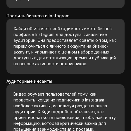
Профиль бизнеса в Instagram
Хайди объясняет необходимость иметь бизнес-
профиль в Instagram для доступа к аналитике
аудитории. Она предоставляет советы о том, как
переключиться с личного аккаунта на бизнес-
аккаунт, и упоминает о ценном наборе данных,
доступных для оптимизации времени публикаций
на основе активности подписчиков.
Аудиторные инсайты
Видео обучает пользователей тому, как
проверить, когда их подписчики в Instagram
наиболее активны, используя раздел анализа
аудитории. Хейди подробно объясняет, как
ориентироваться в приложении, чтобы найти эту
информацию, которая критически важна для
повышения взаимодействия с постами.