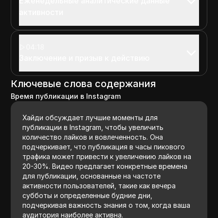
Еженедельные аналитические данные
активности
04:18
Заключение и призыв к действию
Ключевые слова содержания
Время публикации в Instagram
Хайди обсуждает лучшие моменты для
публикации в Instagram, чтобы увеличить
количество лайков и вовлеченность. Она
подчеркивает, что публикация в часы пикового
трафика может привести к увеличению лайков на
20-30%. Видео предлагает конкретные времена
для публикации, основанные на частоте
активности пользователей, такие как вечера
субботы и определенные будние дни,
подчеркивая важность знания о том, когда ваша
аудитория наиболее активна.