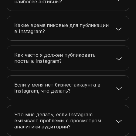
наиболее активны?
Какие время пиковые для публикации
в Instagram?
Как часто я должен публиковать
посты в Instagram?
Если у меня нет бизнес-аккаунта в
Instagram, что делать?
Что мне делать, если Instagram
вызывает проблемы с просмотром
аналитики аудитории?