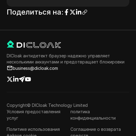
Поделиться на
:
DICloak антидетект браузер надежно управляет
несколькими аккаунтами и предотвращает блокировки
business@dicloak.com
Copyright© DICloak Technology Limited
Условия предоставления
политика
услуг
конфиденциальности
Политике использования
Соглашение о возврата
файлов cookie
средств