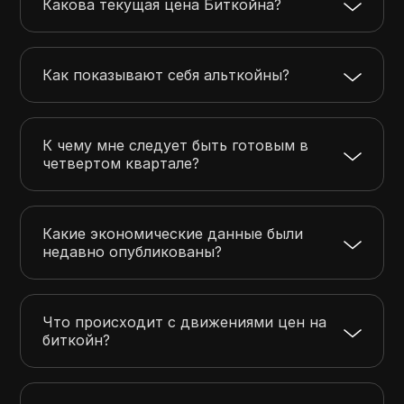
Какова текущая цена Биткойна?
Как показывают себя альткойны?
К чему мне следует быть готовым в
четвертом квартале?
Какие экономические данные были
недавно опубликованы?
Что происходит с движениями цен на
биткойн?