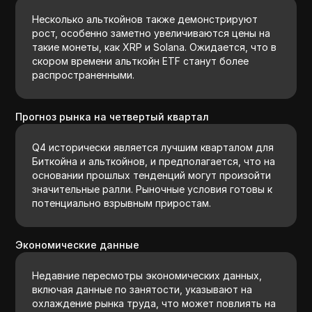
Несколько альткойнов также демонстрируют
рост, особенно заметно увеличиваются цены на
такие монеты, как XRP и Solana. Ожидается, что в
скором времени альткойн ETF станут более
распространенными.
Прогноз рынка на четвертый квартал
Q4 исторически является лучшим кварталом для
Биткойна и альткойнов, и предполагается, что на
основании прошлых тенденций могут произойти
значительные ралли. Рыночные условия готовы к
потенциально взрывным приростам.
Экономические данные
Недавние пересмотры экономических данных,
включая данные по занятости, указывают на
охлаждение рынка труда, что может повлиять на