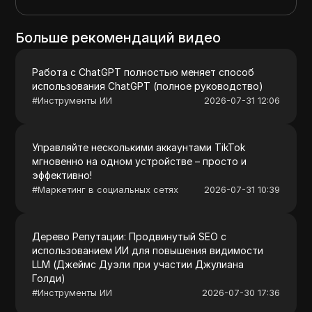
Больше рекомендаций видео
Работа с ChatGPT полностью меняет способ
использования ChatGPT (полное руководство)
#
Инструменты ИИ
2026-07-31 12:06
Управляйте несколькими аккаунтами TikTok
мгновенно на одном устройстве – просто и
эффективно!
#
Маркетинг в социальных сетях
2026-07-31 10:39
Дерево Репутации: Продвинутый SEO с
использованием ИИ для повышения видимости
LLM (Джеймс Дуэли при участии Джулиана
Голди)
#
Инструменты ИИ
2026-07-30 17:36