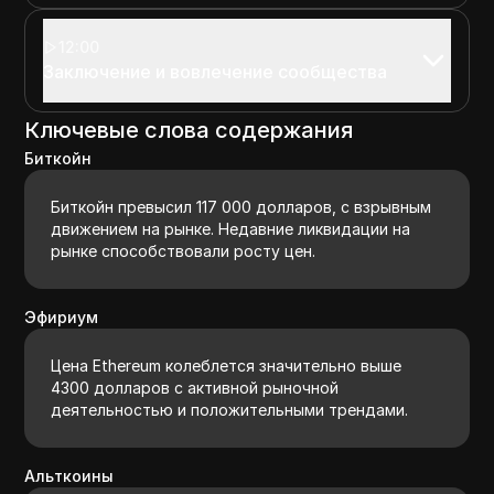
12:00
Заключение и вовлечение сообщества
Ключевые слова содержания
Биткойн
Биткойн превысил 117 000 долларов, с взрывным
движением на рынке. Недавние ликвидации на
рынке способствовали росту цен.
Эфириум
Цена Ethereum колеблется значительно выше
4300 долларов с активной рыночной
деятельностью и положительными трендами.
Альткоины