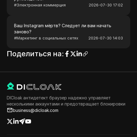
#
Электронная коммерция
2026-07-30 17:02
Ваш Instagram мёртв? Следует ли вам начать
заново?
#
Маркетинг в социальных сетях
2026-07-30 14:03
Поделиться на
:
DICloak антидетект браузер надежно управляет
несколькими аккаунтами и предотвращает блокировки
business@dicloak.com