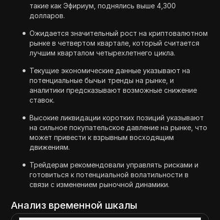
такие как Эфириум, поднялись выше 4,300
долларов.
Ожидается значительный рост на криптовалютном
рынке в четвертом квартале, который считается
лучшим кварталом четырехлетнего цикла.
Текущие экономические данные указывают на
потенциальные бычьи тренды на рынке, и
аналитики предсказывают возможные снижение
ставок.
Высокие ликвидации коротких позиций указывают
на сильное покупательское давление на рынке, что
может привести к взрывным восходящим
движениям.
Трейдерам рекомендовали управлять рисками и
готовиться к потенциальной волатильности в
связи с изменением рыночной динамики.
Анализ временной шкалы