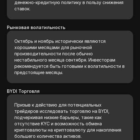
денежно-кредитную политику в пользу снижения
ставок.
Рынковая волатильность
Октябрь и ноябрь исторически являются
хорошими месяцами для рыночной
производительности после обычно
нестабильного месяца сентября. Инвесторам
рекомендуется быть готовыми к волатильности в
предстоящие месяцы.
BYDI Торговля
Призыв к действию для потенциальных
трейдеров исследовать торговлю на BYDI,
подчеркивая низкие барьеры, такие как
отсутствие KYC и возможность обмена
криптовалюты на криптовалюту для накопления
большего количества активов.