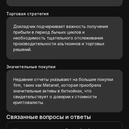
Торговая стратегия
Докладчик подчеркивает важность получения
прибыли в период бычьих циклов и
необходимость тщательного отслеживания
производительности альткоинов и торговых
решений.
Значительные покупки
Недавние отчеты указывают на большие покупки
firm, таких как Metanet, которая приобрела
значительные активы в биткойнах, что
свидетельствует о доверии к стоимости
криптовалюты.
Связанные вопросы и ответы