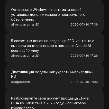
Остановите Windows от автоматической
установки дополнительного программного
обеспечения.
#
Инструменты ИИ
2026-07-30 17:36
5 секретных шагов по созданию SEO-контента с
высоким ранжированием с помощью Claude AI
всего за 10 минут!
#
Инструменты ИИ
2026-07-30 17:26
Дистилляция модели: как украсть миллиардный
ИИ
#
Заработок
2026-07-30 17:06
Разблокируйте свой аккаунт продавца Etsy в
США из Пакистана в 2026 году – пошаговое
руководство!