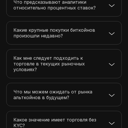
Что предсказывают аналитики
относительно процентных ставок?
Какие крупные покупки биткойнов
произошли недавно?
Как мне следует подходить к
торговле в текущих рыночных
условиях?
Что мы можем ожидать от рынка
альткойнов в будущем?
Какое значение имеет торговля без
KYC?