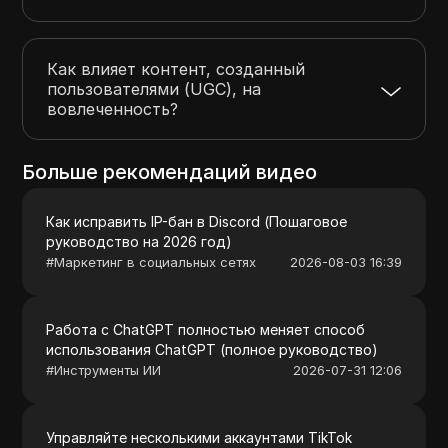
Как влияет контент, созданный
пользователями (UGC), на
вовлеченность?
Больше рекомендаций видео
Как исправить IP-бан в Discord (Пошаговое
руководство на 2026 год)
#
Маркетинг в социальных сетях
2026-08-03 16:39
Работа с ChatGPT полностью меняет способ
использования ChatGPT (полное руководство)
#
Инструменты ИИ
2026-07-31 12:06
Управляйте несколькими аккаунтами TikTok