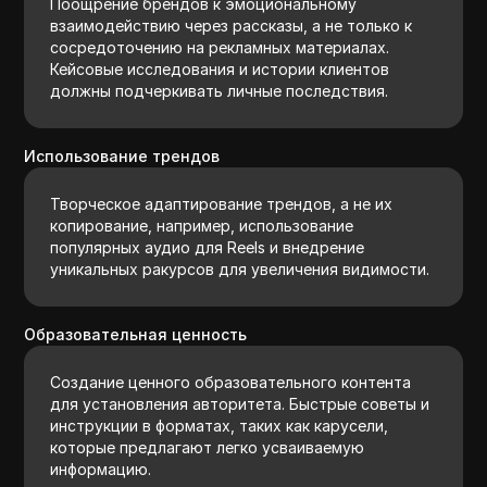
Поощрение брендов к эмоциональному
взаимодействию через рассказы, а не только к
сосредоточению на рекламных материалах.
Кейсовые исследования и истории клиентов
должны подчеркивать личные последствия.
Использование трендов
Творческое адаптирование трендов, а не их
копирование, например, использование
популярных аудио для Reels и внедрение
уникальных ракурсов для увеличения видимости.
Образовательная ценность
Создание ценного образовательного контента
для установления авторитета. Быстрые советы и
инструкции в форматах, таких как карусели,
которые предлагают легко усваиваемую
информацию.