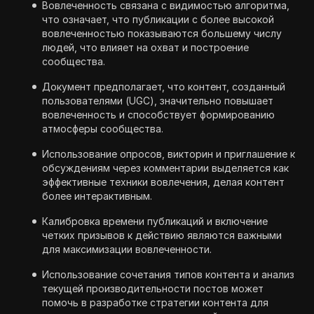
Вовлеченность связана с видимостью алгоритма,
что означает, что публикации с более высокой
вовлеченностью показываются большему числу
людей, что влияет на охват и построение
сообщества.
Документ предполагает, что контент, созданный
пользователями (UGC), значительно повышает
вовлеченность и способствует формированию
атмосферы сообщества.
Использование опросов, викторин и приглашение к
обсуждениям через комментарии выделяется как
эффективные техники вовлечения, делая контент
более интерактивным.
Калибровка времени публикаций и включение
четких призывов к действию являются важными
для максимизации вовлеченности.
Использование сочетания типов контента и анализ
текущей производительности постов может
помочь в разработке стратегии контента для