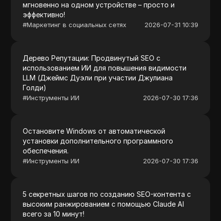
мгновенно на одном устройстве – просто и
эффективно!
#
Маркетинг в социальных сетях
2026-07-31 10:39
Дерево Репутации: Продвинутый SEO с
использованием ИИ для повышения видимости
LLM (Джеймс Дуэли при участии Джулиана
Голди)
#
Инструменты ИИ
2026-07-30 17:36
Остановите Windows от автоматической
установки дополнительного программного
обеспечения.
#
Инструменты ИИ
2026-07-30 17:36
5 секретных шагов по созданию SEO-контента с
высоким ранжированием с помощью Claude AI
всего за 10 минут!