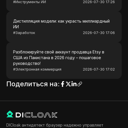
#
Инструменты ИИ
2026-07-30 17:26
Дистилляция модели: как украсть миллиардный
ИИ
#
Заработок
2026-07-30 17:06
Разблокируйте свой аккаунт продавца Etsy в
США из Пакистана в 2026 году – пошаговое
руководство!
#
Электронная коммерция
2026-07-30 17:02
Поделиться на
:
DICloak антидетект браузер надежно управляет