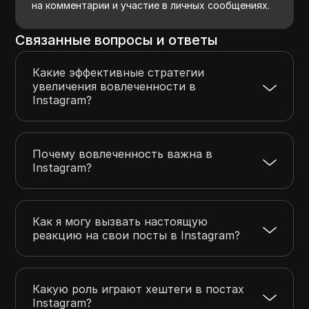
на комментарии и участие в личных сообщениях.
Связанные вопросы и ответы
Какие эффективные стратегии
увеличения вовлеченности в
Instagram?
Почему вовлеченность важна в
Instagram?
Как я могу вызвать настоящую
реакцию на свои посты в Instagram?
Какую роль играют хештеги в постах
Instagram?