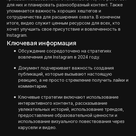
для них и планировать разнообразный контент. Также
упоминается важность хороших хештегов и
сотрудничества для расширения охвата. В конечном
итоге, видео служит ценным ресурсом для всех, кто
хочет улучшить свое присутствие и вовлеченность в
Instagram.
Ключевая информация
Обсуждение сосредоточено на стратегиях
вовлечения для Instagram в 2024 году.
Документ подчеркивает важность создания
публикаций, которые вызывают настоящую
реакцию, а не просто стремление получить лайки и
комментарии.
Ключевые стратегии включают использование
интерактивного контента, рассказывание
увлекательных историй, использование трендов,
предоставление образовательной ценности и
использование визуального повествования через
карусели и видео.