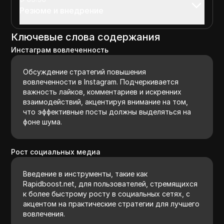
Резюме и внедрение
Ключевые слова содержания
Инстаграм вовлеченность
Обсуждение стратегий повышения
вовлеченности в Instagram. Подчеркивается
важность лайков, комментариев и искренних
взаимодействий, акцентируя внимание на том,
что эффективные посты должны выделяться на
фоне шума.
Рост социальных медиа
Введение в инструменты, такие как
Rapidboost.net, для пользователей, стремящихся
к более быстрому росту в социальных сетях, с
акцентом на практические стратегии для лучшего
вовлечения.