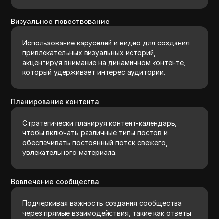
Визуальное повествование
Использование каруселей и видео для создания
привлекательных визуальных историй,
акцентируя внимание на динамичном контенте,
который удерживает интерес аудитории.
Планирование контента
Стратегически планируя контент-календарь,
чтобы включать различные типы постов и
обеспечивать постоянный поток свежего,
увлекательного материала.
Вовлечение сообщества
Подчеркивая важность создания сообщества
через прямые взаимодействия, такие как ответы