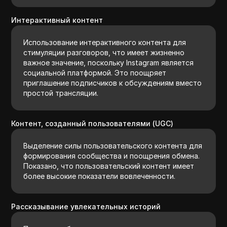
Интерактивный контент
Использование интерактивного контента для
стимуляции разговоров, что имеет жизненно
важное значение, поскольку Instagram является
социальной платформой. Это поощряет
приглашение подписчиков к обсуждениям вместо
простой трансляции.
Контент, созданный пользователями (UGC)
Выделение силы пользовательского контента для
формирования сообщества и поощрения обмена.
Показано, что пользовательский контент имеет
более высокие показатели вовлеченности.
Рассказывание увлекательных историй