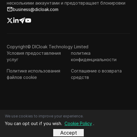
несколькими аккаунтами и предотвращает блокировки
business@dicloak.com
Copyright© DICloak Technology Limited
Условия предоставления
политика
услуг
конфиденциальности
Политике использования
Соглашение о возврата
файлов cookie
средств
We use cookies to improve your experience.
You can opt out if you wish.
Cookie Policy
.
Accept