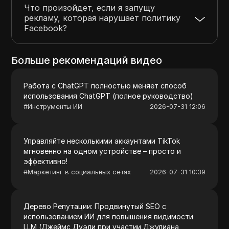
Что произойдет, если я запущу
рекламу, которая нарушает политику
Facebook?
Больше рекомендаций видео
Работа с ChatGPT полностью меняет способ
использования ChatGPT (полное руководство)
#
Инструменты ИИ
2026-07-31 12:06
Управляйте несколькими аккаунтами TikTok
мгновенно на одном устройстве – просто и
эффективно!
#
Маркетинг в социальных сетях
2026-07-31 10:39
Дерево Репутации: Продвинутый SEO с
использованием ИИ для повышения видимости
LLM (Джеймс Дуэли при участии Джулиана