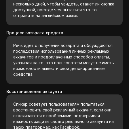
несколько дней, чтобы увидеть, станет ли кнопка
доступной, прежде чем пытаться что-то
отправить на английском языке.
Процесс возврата средств
Речь идет о получении возврата и обсуждаются
последствия использования личных рекламных
аккаунтов и предоплаченных способов оплаты,
указывая на то, что пользователи могут не иметь
возможности вывести свои депонированные
средства.
Восстановление аккаунта
Спикер советует пользователям попытаться
восстановить свой рекламный аккаунт, если они
сталкиваются с проблемами, подчеркивая
важность защиты своего рекламного аккаунта на
таких платформах, как Facebook.