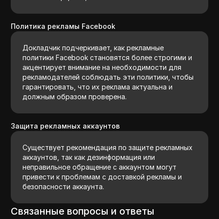
Политика рекламы Facebook
Докладчик подчеркивает, как рекламные
политики Facebook становятся более строгими и
акцентирует внимание на необходимости для
рекламодателей соблюдать эти политики, чтобы
гарантировать, что их реклама актуальна и
должным образом проверена.
Защита рекламных аккаунтов
Существует рекомендация по защите рекламных
аккаунтов, так как дезинформация или
неправильное обращение с аккаунтом могут
привести к проблемам с доставкой рекламы и
безопасности аккаунта.
Связанные вопросы и ответы