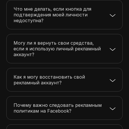
Что мне делать, если кнопка для
подтверждения моей личности
недоступна?
Могу ли я вернуть свои средства,
если я использую личный рекламный
аккаунт?
Как я могу восстановить свой
рекламный аккаунт?
Почему важно следовать рекламным
политикам на Facebook?