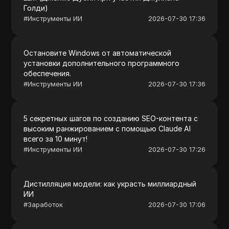
Голди)
#
Инструменты ИИ
2026-07-30 17:36
Остановите Windows от автоматической
установки дополнительного программного
обеспечения.
#
Инструменты ИИ
2026-07-30 17:36
5 секретных шагов по созданию SEO-контента с
высоким ранжированием с помощью Claude AI
всего за 10 минут!
#
Инструменты ИИ
2026-07-30 17:26
Дистилляция модели: как украсть миллиардный
ИИ
#
Заработок
2026-07-30 17:06