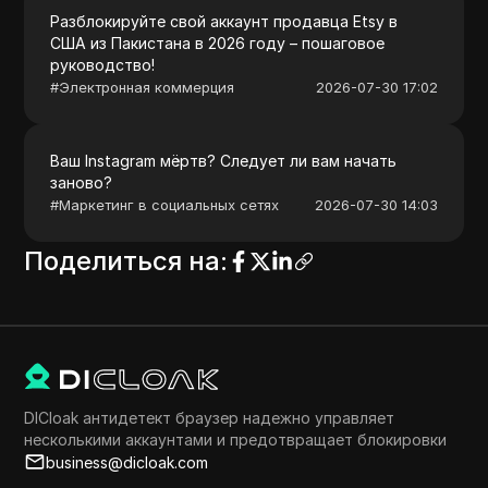
Разблокируйте свой аккаунт продавца Etsy в
США из Пакистана в 2026 году – пошаговое
руководство!
#
Электронная коммерция
2026-07-30 17:02
Ваш Instagram мёртв? Следует ли вам начать
заново?
#
Маркетинг в социальных сетях
2026-07-30 14:03
Поделиться на
:
DICloak антидетект браузер надежно управляет
несколькими аккаунтами и предотвращает блокировки
business@dicloak.com