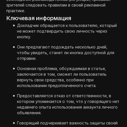
зрителей следовать правилам в своей рекламной
практике.
Ключевая информация
Докладчик обращается к пользователю, который
не может подтвердить свою личность через
кнопку.
Они предлагают подождать несколько дней,
чтобы увидеть, станет ли кнопка доступной для
отправки.
Основная проблема, обсуждаемая в статье,
заключается в том, сможет ли пользователь
вернуть свои средства, особенно при
использовании предоплаченного счета.
Предоставляется отказ от ответственности, в
котором упоминается о том, что у говорящего нет
недавнего опыта использования аккаунта личного
объявления.
Говорящий подчеркивает важность защиты своей