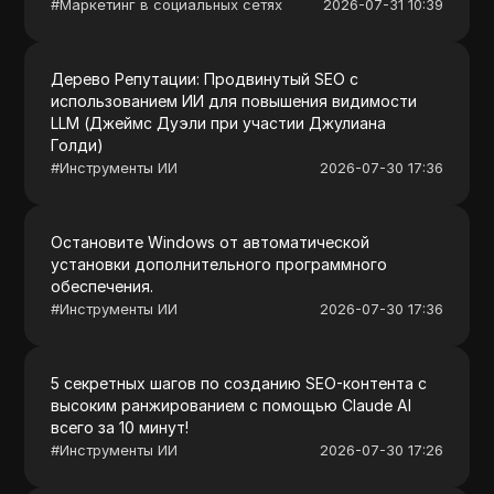
#
Маркетинг в социальных сетях
2026-07-31 10:39
Дерево Репутации: Продвинутый SEO с
использованием ИИ для повышения видимости
LLM (Джеймс Дуэли при участии Джулиана
Голди)
#
Инструменты ИИ
2026-07-30 17:36
Остановите Windows от автоматической
установки дополнительного программного
обеспечения.
#
Инструменты ИИ
2026-07-30 17:36
5 секретных шагов по созданию SEO-контента с
высоким ранжированием с помощью Claude AI
всего за 10 минут!
#
Инструменты ИИ
2026-07-30 17:26