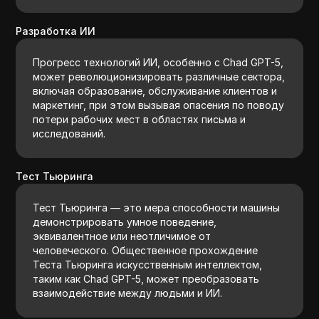
Разработка ИИ
Прогресс технологий ИИ, особенно с Chad GPT-5,
может революционизировать различные сектора,
включая образование, обслуживание клиентов и
маркетинг, при этом вызывая опасения по поводу
потери рабочих мест в областях письма и
исследований.
Тест Тьюринга
Тест Тьюринга — это мера способности машины
демонстрировать умное поведение,
эквивалентное или неотличимое от
человеческого. Общественное прохождение
Теста Тьюринга искусственным интеллектом,
таким как Chad GPT-5, может преобразовать
взаимодействие между людьми и ИИ.