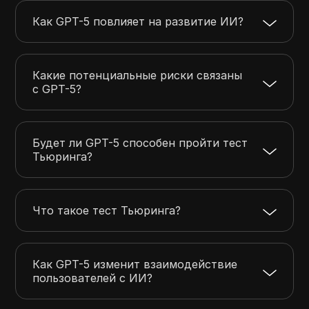
Как GPT-5 повлияет на развитие ИИ?
Какие потенциальные риски связаны
с GPT-5?
Будет ли GPT-5 способен пройти тест
Тьюринга?
Что такое тест Тьюринга?
Как GPT-5 изменит взаимодействие
пользователей с ИИ?