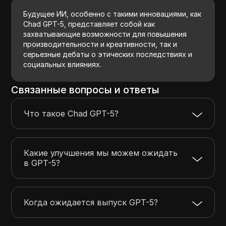
Будущее ИИ, особенно с такими инновациями, как
Chad GPT-5, представляет собой как
захватывающие возможности для повышения
производительности и креативности, так и
серьезные дебаты о этических последствиях и
социальных влияниях.
Связанные вопросы и ответы
Что такое Chad GPT-5?
Какие улучшения мы можем ожидать
в GPT-5?
Когда ожидается выпуск GPT-5?