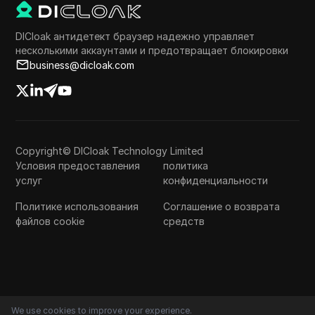
DICloak антидетект браузер надежно управляет
несколькими аккаунтами и предотвращает блокировки
business@dicloak.com
Copyright© DICloak Technology Limited
Условия предоставления
политика
услуг
конфиденциальности
Политике использования
Соглашение о возврата
файлов cookie
средств
We use cookies to improve your experience.