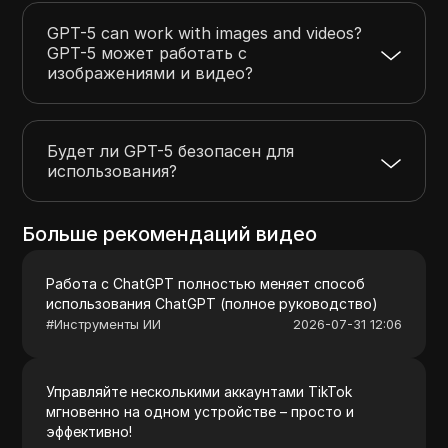
GPT-5 can work with images and videos?
GPT-5 может работать с
изображениями и видео?
Будет ли GPT-5 безопасен для
использования?
Больше рекомендаций видео
Работа с ChatGPT полностью меняет способ
использования ChatGPT (полное руководство)
#
Инструменты ИИ
2026-07-31 12:06
Управляйте несколькими аккаунтами TikTok
мгновенно на одном устройстве – просто и
эффективно!