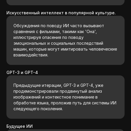
Искусственный интеллект в популярной культуре.
Обсуждения по поводу ИИ часто вызывают
сравнения с фильмами, такими как 'Она',
иллюстрируя опасения по поводу
эмоциональных и социальных последствий
машин, которые могут имитировать человеческие
взаимодействия.
GPT-3 и GPT-4
Предыдущие итерации, GPT-3 и GPT-4, уже
продемонстрировали продвинутый анализ
изображений и контекстное понимание в
обработке языка, проложив путь для системы ИИ
следующего поколения.
Будущее ИИ