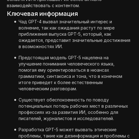
взаимодействовать с контентом.
Ключевая информация
Чад GPT-4 вызвал значительный интерес и
волнение, так как ожидания растут по мере
приближения выпуска GPT-5, который, как
ожидается, представит значительные достижения
в возможностях ИИ.
Предстоящая модель GPT-5 нацелена на
улучшение понимания человеческого языка,
помогая ему ориентироваться в нюансах
грамматики, синтаксиса и тона, что в конечном
итоге приведет к более естественным
человеческим разговорам.
Существует обеспокоенность по поводу
потенциальных потерь рабочих мест в различных
профессиях из-за развития ИИ, особенно для
писателей, журналистов и исследователей.
Разработка GPT-5 может вызвать этические
проблемы, такие как дезинформация и проблемы с