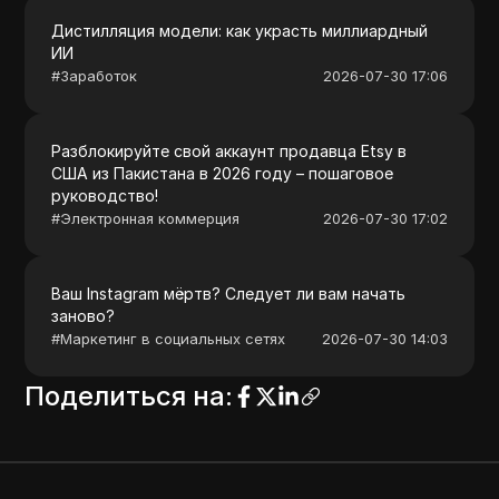
Дистилляция модели: как украсть миллиардный
ИИ
#
Заработок
2026-07-30 17:06
Разблокируйте свой аккаунт продавца Etsy в
США из Пакистана в 2026 году – пошаговое
руководство!
#
Электронная коммерция
2026-07-30 17:02
Ваш Instagram мёртв? Следует ли вам начать
заново?
#
Маркетинг в социальных сетях
2026-07-30 14:03
Поделиться на
: