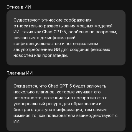
Этика в ИИ
Существуют этические соображения
относительно развертывания мощных моделей
ИИ, таких как Chad GPT-5, особенно по вопросам,
связанным с дезинформацией,
конфиденциальностью и потенциальным
злоупотреблением ИИ для создания фейковых
новостей или пропаганды.
Плагины ИИ
Ожидается, что Chad GPT-5 будет включать
несколько плагинов, которые улучшат его
возможности, потенциально превратив его в
универсальный ресурс для образования и
быстрого доступа к информации, тем самым
изменяя то, как пользователи взаимодействуют с
ИИ.