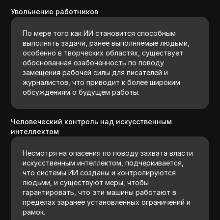
Увольнение работников
По мере того как ИИ становится способным
выполнять задачи, ранее выполняемые людьми,
особенно в творческих областях, существует
обоснованная озабоченность по поводу
замещения рабочей силы для писателей и
журналистов, что приводит к более широким
обсуждениям о будущем работы.
Человеческий контроль над искусственным
интеллектом
Несмотря на опасения по поводу захвата власти
искусственным интеллектом, подчеркивается,
что системы ИИ созданы и контролируются
людьми, и существуют меры, чтобы
гарантировать, что эти машины работают в
пределах заранее установленных ограничений и
рамок.