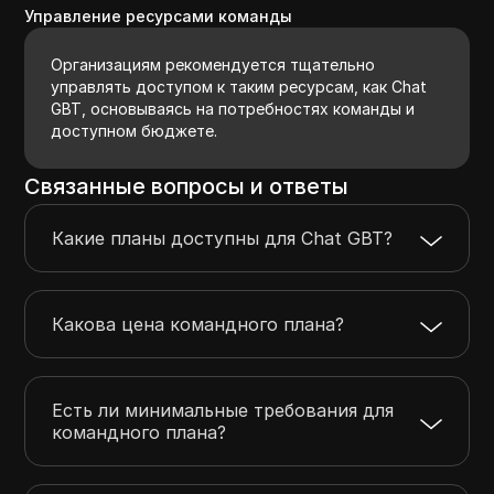
Управление ресурсами команды
Организациям рекомендуется тщательно
управлять доступом к таким ресурсам, как Chat
GBT, основываясь на потребностях команды и
доступном бюджете.
Связанные вопросы и ответы
Какие планы доступны для Chat GBT?
Какова цена командного плана?
Есть ли минимальные требования для
командного плана?