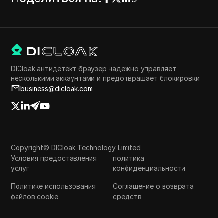
DICloak антидетект браузер надежно управляет
несколькими аккаунтами и предотвращает блокировки
business@dicloak.com
Copyright© DICloak Technology Limited
Условия предоставления
политика
услуг
конфиденциальности
Политике использования
Соглашение о возврата
файлов cookie
средств