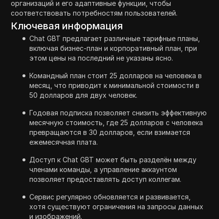
организаций и его адаптивные функции, чтобы
соответствовать потребностям пользователей.
Ключевая информация
Chat GBT предлагает различные тарифные планы,
включая бизнес-план и корпоративный план, при
этом цены на последний не указаны ясно.
Командный план стоит 25 долларов на человека в
месяц, что приводит к минимальной стоимости в
50 долларов для двух человек.
Годовая подписка позволяет снизить эффективную
месячную стоимость, где 25 долларов с человека
превращаются в 30 долларов, если взимается
ежемесячная плата.
Доступ к Chat GBT может быть разделён между
членами команды, а управление аккаунтом
позволяет предоставлять доступ коллегам.
Сервис регулярно обновляется и развивается,
хотя существуют ограничения на запросы данных
и изображений.