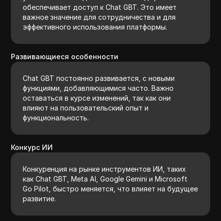
обеспечивает доступ к Chat GBT. Это имеет
важное значение для сотрудничества и для
эффективного использования платформы.
Развивающиеся особенности
Chat GBT постоянно развивается, с новыми
функциями, добавляющимися часто. Важно
оставаться в курсе изменений, так как они
влияют на пользовательский опыт и
функциональность.
Конкурс ИИ
Конкуренция на рынке инструментов ИИ, таких
как Chat GBT, Meta AI, Google Gemini и Microsoft
Go Pilot, быстро меняется, что влияет на будущее
развитие.