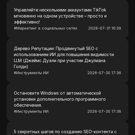
Управляйте несколькими аккаунтами TikTok
мгновенно на одном устройстве – просто и
эффективно!
#
Маркетинг в социальных сетях
2026-07-31 10:39
Дерево Репутации: Продвинутый SEO с
использованием ИИ для повышения видимости
LLM (Джеймс Дуэли при участии Джулиана
Голди)
#
Инструменты ИИ
2026-07-30 17:36
Остановите Windows от автоматической
установки дополнительного программного
обеспечения.
#
Инструменты ИИ
2026-07-30 17:36
5 секретных шагов по созданию SEO-контента с