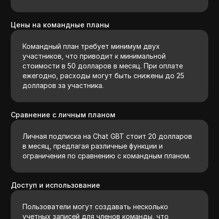
Цены на командные планы
Командный план требует минимум двух
участников, что приводит к минимальной
стоимости в 50 долларов в месяц. При оплате
ежегодно, расходы могут быть снижены до 25
долларов за участника.
Сравнение с личным планом
Личная подписка на Chat GBT стоит 20 долларов
в месяц, предлагая различные функции и
ограничения по сравнению с командным планом.
Доступ и использование
Пользователи могут создавать несколько
учетных записей для членов команды, что