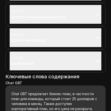
03:00
Доступ и Функциональность
04:00
Сравнение планов
05:30
Заключение
Ключевые слова содержания
Chat GBT
Chat GBT предлагает бизнес-план, в частности
план для команды, который стоит 25 долларов с
человека в месяц. Также доступен
корпоративный план, но его цена не раскрыта.