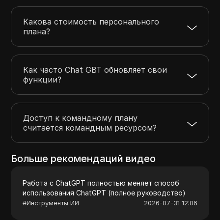
Какова стоимость персонального
плана?
Как часто Chat GBT обновляет свои
функции?
Доступ к командному плану
считается командным ресурсом?
Больше рекомендаций видео
Работа с ChatGPT полностью меняет способ
использования ChatGPT (полное руководство)
#
Инструменты ИИ
2026-07-31 12:06