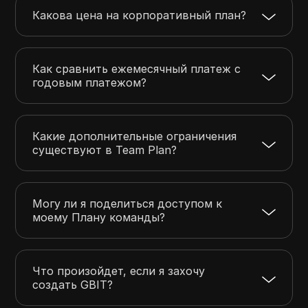
Какова цена на корпоративный план?
Как сравнить ежемесячный платеж с
годовым платежом?
Какие дополнительные ограничения
существуют в Team Plan?
Могу ли я поделиться доступом к
моему Плану команды?
Что произойдет, если я захочу
создать GBIT?