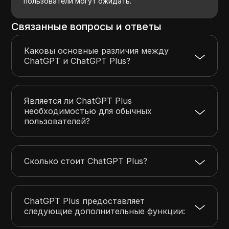
пользователи могут ожидать.
Связанные вопросы и ответы
Каковы основные различия между
ChatGPT и ChatGPT Plus?
Является ли ChatGPT Plus
необходимостью для обычных
пользователей?
Сколько стоит ChatGPT Plus?
ChatGPT Plus предоставляет
следующие дополнительные функции: