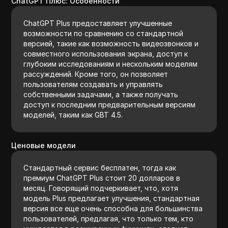
ChatGPT Плюс: Особенности
ChatGPT Plus предоставляет улучшенные
возможности по сравнению со стандартной
версией, такие как возможность видеозвонков и
совместного использования экрана, доступ к
глубоким исследованиям и нескольким моделям
рассуждений. Кроме того, он позволяет
пользователям создавать и управлять
собственными задачами, а также получать
доступ к последним предварительным версиям
моделей, таким как GBT 4.5.
Ценовые модели
Стандартный сервис бесплатен, тогда как
премиум ChatGPT Plus стоит 20 долларов в
месяц. Говорящий подчеркивает, что, хотя
модель Plus предлагает улучшения, стандартная
версия все еще очень способна для большинства
пользователей, предлагая, что только тем, кто