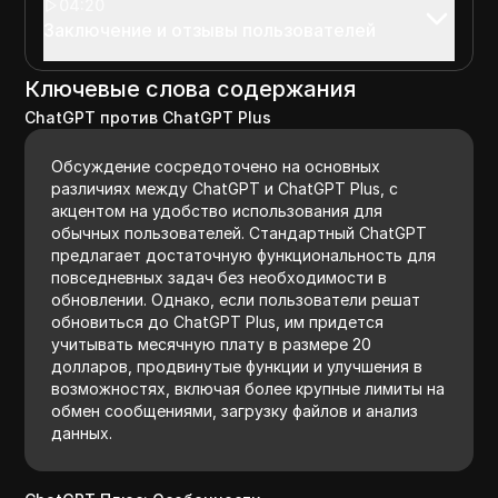
04:20
Заключение и отзывы пользователей
Ключевые слова содержания
ChatGPT против ChatGPT Plus
Обсуждение сосредоточено на основных
различиях между ChatGPT и ChatGPT Plus, с
акцентом на удобство использования для
обычных пользователей. Стандартный ChatGPT
предлагает достаточную функциональность для
повседневных задач без необходимости в
обновлении. Однако, если пользователи решат
обновиться до ChatGPT Plus, им придется
учитывать месячную плату в размере 20
долларов, продвинутые функции и улучшения в
возможностях, включая более крупные лимиты на
обмен сообщениями, загрузку файлов и анализ
данных.