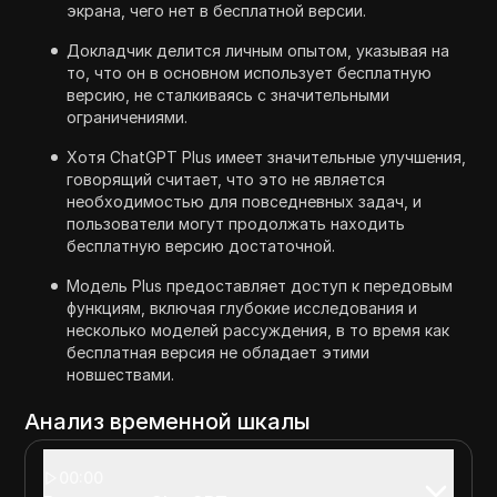
экрана, чего нет в бесплатной версии.
Докладчик делится личным опытом, указывая на
то, что он в основном использует бесплатную
версию, не сталкиваясь с значительными
ограничениями.
Хотя ChatGPT Plus имеет значительные улучшения,
говорящий считает, что это не является
необходимостью для повседневных задач, и
пользователи могут продолжать находить
бесплатную версию достаточной.
Модель Plus предоставляет доступ к передовым
функциям, включая глубокие исследования и
несколько моделей рассуждения, в то время как
бесплатная версия не обладает этими
новшествами.
Анализ временной шкалы
00:00