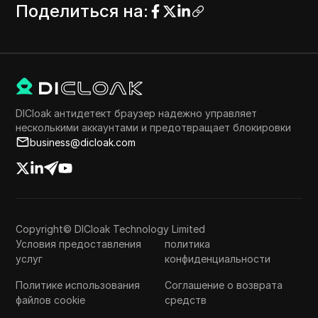
Поделиться на
:
DICloak антидетект браузер надежно управляет
несколькими аккаунтами и предотвращает блокировки
business@dicloak.com
Copyright© DICloak Technology Limited
Условия предоставления
политика
услуг
конфиденциальности
Политике использования
Соглашение о возврата
файлов cookie
средств