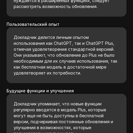
нуждается в расширенных функциях, следует
рассмотреть возможность обновления.
Пользовательский опыт
Докладчик делится личным опытом
использования как ChatGPT, так и ChatGPT Plus,
отмечая удовлетворение стандартной версией.
Они указывают, что обновление до Plus не было
необходимым для их случаев использования, так
как бесплатная модель в достаточной мере
удовлетворяет их потребности.
Будущие функции и улучшения
Докладчик упоминает, что новые функции
регулярно вводятся в модель Plus, которые
могут еще не быть доступны в бесплатной
версии, подчеркивая постоянные обновления и
улучшения в возможностях, которые