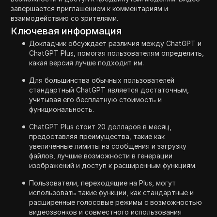
завершается приглашением к комментариям и
взаимодействию со зрителями.
Ключевая информация
Докладчик обсуждает различия между ChatGPT и
ChatGPT Plus, помогая пользователям определить,
какая версия лучше подходит им.
Для большинства обычных пользователей
стандартный ChatGPT является достаточным,
учитывая его бесплатную стоимость и
функциональность.
ChatGPT Plus стоит 20 долларов в месяц,
предоставляя преимущества, такие как
увеличенные лимиты на сообщения и загрузку
файлов, лучшие возможности в генерации
изображений и доступ к расширенным функциям.
Пользователи, переходящие на Plus, могут
использовать такие функции, как стандартные и
расширенные голосовые режимы с возможностью
видеозвонков и совместного использования