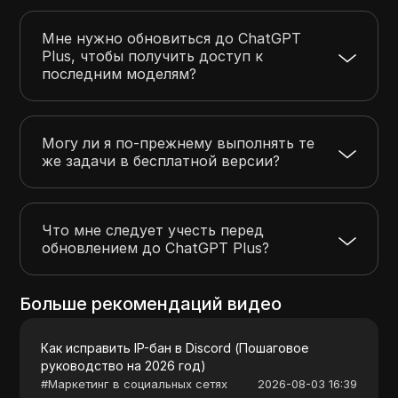
Мне нужно обновиться до ChatGPT
Plus, чтобы получить доступ к
последним моделям?
Могу ли я по-прежнему выполнять те
же задачи в бесплатной версии?
Что мне следует учесть перед
обновлением до ChatGPT Plus?
Больше рекомендаций видео
Как исправить IP-бан в Discord (Пошаговое
руководство на 2026 год)
#
Маркетинг в социальных сетях
2026-08-03 16:39