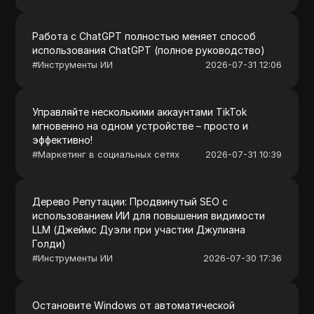
Работа с ChatGPT полностью меняет способ
использования ChatGPT (полное руководство)
#
Инструменты ИИ
2026-07-31 12:06
Управляйте несколькими аккаунтами TikTok
мгновенно на одном устройстве – просто и
эффективно!
#
Маркетинг в социальных сетях
2026-07-31 10:39
Дерево Репутации: Продвинутый SEO с
использованием ИИ для повышения видимости
LLM (Джеймс Дуэли при участии Джулиана
Голди)
#
Инструменты ИИ
2026-07-30 17:36
Остановите Windows от автоматической