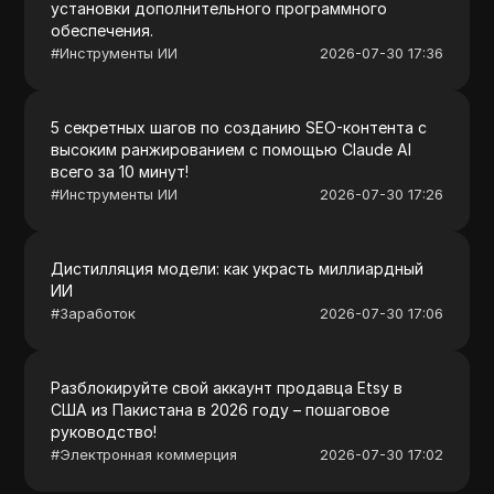
установки дополнительного программного
обеспечения.
#
Инструменты ИИ
2026-07-30 17:36
5 секретных шагов по созданию SEO-контента с
высоким ранжированием с помощью Claude AI
всего за 10 минут!
#
Инструменты ИИ
2026-07-30 17:26
Дистилляция модели: как украсть миллиардный
ИИ
#
Заработок
2026-07-30 17:06
Разблокируйте свой аккаунт продавца Etsy в
США из Пакистана в 2026 году – пошаговое
руководство!
#
Электронная коммерция
2026-07-30 17:02