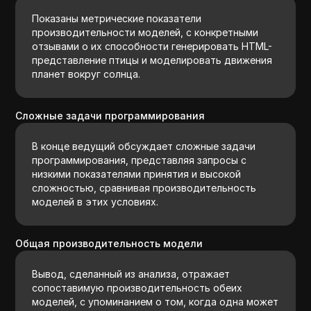
Показаны метрические показатели
производительности моделей, с конкретными
отзывами о их способности генерировать HTML-
представление птицы и моделировать движения
планет вокруг солнца.
Сложные задачи программирования
В конце ведущий обсуждает сложные задачи
программирования, представляя запросы с
низкими показателями принятия и высокой
сложностью, сравнивая производительность
моделей в этих условиях.
Общая производительность модели
Вывод, сделанный из анализа, отражает
сопоставимую производительность обеих
моделей, с упоминанием о том, когда одна может