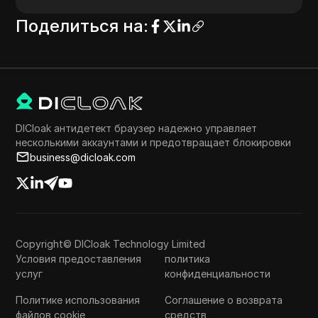
Поделиться на
:
DICloak антидетект браузер надежно управляет
несколькими аккаунтами и предотвращает блокировки
business@dicloak.com
Copyright© DICloak Technology Limited
Условия предоставления
политика
услуг
конфиденциальности
Политике использования
Соглашение о возврата
файлов cookie
средств