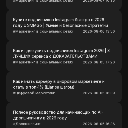
#
Маркетинг в социальных сетях
2026-08-07 10:35
Купите подписчиков Instagram быстро в 2026
году с SMMGo | Умные и безопасные стратегии
#
Маркетинг в социальных сетях
2026-08-06 13:56
Как и где купить подписчиков Instagram 2026 | 3
ЛУЧШИХ сервиса с ДОКАЗАТЕЛЬСТВАМИ
#
Маркетинг в социальных сетях
2026-08-05 17:20
Как начать карьеру в цифровом маркетинге и
стать в топ-1% (Шаг за шагом)
#
Цифровой маркетинг
2026-08-05 16:39
Полное руководство для начинающих по AI-
дропшиппингу в 2026 году.
#
Дропшиппинг
2026-08-05 16:36