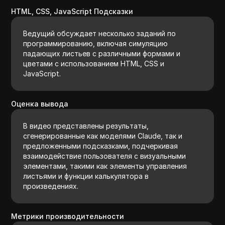
HTML, CSS, JavaScript Подсказки
Ведущий обсуждает несколько заданий по
программированию, включая симуляцию
падающих листьев с различными формами и
цветами с использованием HTML, CSS и
JavaScript.
Оценка вывода
В видео представлены результаты,
сгенерированные как моделями Claude, так и
предложенными подсказками, подчеркивая
взаимодействие пользователя с визуальными
элементами, такими как элементы управления
листьями и функции калькулятора в
произведениях.
Метрики производительности