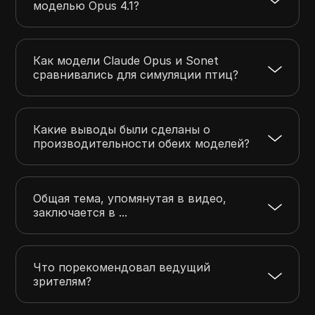
моделью Opus 4.1?
Как модели Claude Opus и Sonet
сравнивались для симуляции птиц?
Какие выводы были сделаны о
производительности обеих моделей?
Общая тема, упомянутая в видео,
заключается в ...
Что порекомендовал ведущий
зрителям?