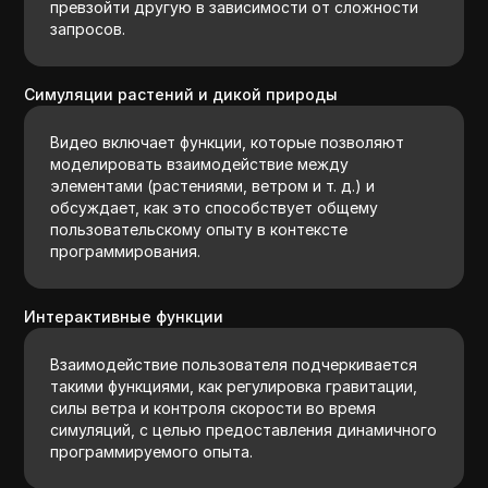
превзойти другую в зависимости от сложности
запросов.
Симуляции растений и дикой природы
Видео включает функции, которые позволяют
моделировать взаимодействие между
элементами (растениями, ветром и т. д.) и
обсуждает, как это способствует общему
пользовательскому опыту в контексте
программирования.
Интерактивные функции
Взаимодействие пользователя подчеркивается
такими функциями, как регулировка гравитации,
силы ветра и контроля скорости во время
симуляций, с целью предоставления динамичного
программируемого опыта.