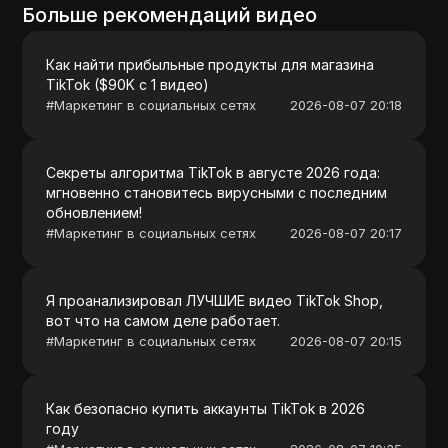
Больше рекомендаций видео
Как найти прибыльные продукты для магазина
TikTok ($90K с 1 видео)
#
Маркетинг в социальных сетях
2026-08-07 20:18
Секреты алгоритма TikTok в августе 2026 года:
мгновенно становитесь вирусными с последним
обновлением!
#
Маркетинг в социальных сетях
2026-08-07 20:17
Я проанализировал ЛУЧШИЕ видео TikTok Shop,
вот что на самом деле работает.
#
Маркетинг в социальных сетях
2026-08-07 20:15
Как безопасно купить аккаунты TikTok в 2026
году