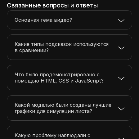
Связанные вопросы и ответы
Основная тема видео?
Какие типы подсказок используются
в сравнении?
Что было продемонстрировано с
помощью HTML, CSS и JavaScript?
Какой моделью были созданы лучшие
графики для симуляции листа?
Какую проблему наблюдали с