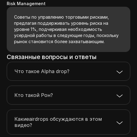
Risk Management
Советы по управлению торговыми рисками,
предлагая поддерживать уровень риска на
уровне 1%, подчеркивая необходимость
усердной работы в следующие годы, поскольку
рынок становится более захватывающим.
Связанные вопросы и ответы
Что такое Alpha drop?
Кто такой Рон?
Какиеairdrops обсуждаются в этом
видео?