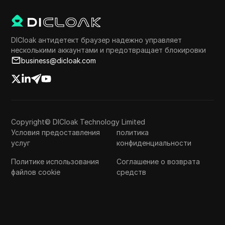
DICloak антидетект браузер надежно управляет
несколькими аккаунтами и предотвращает блокировки
business@dicloak.com
Copyright© DICloak Technology Limited
Условия предоставления
политика
услуг
конфиденциальности
Политике использования
Соглашение о возврата
файлов cookie
средств