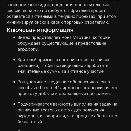
своевременные идеи, предлагая дополнительные
сессии, если это потребуется. Зрителей просят
оставаться активными в текущих проектах, при этом
минимизируя риски в своих торговых стратегиях.
Ключевая информация
Видео представляет Рона Мартина, который
обсуждает существующие и предстоящие
аирдропы.
Зрителей призывают подписаться на список
ожидания, чтобы потенциально заработать
значительные суммы за активное участие.
Рон упоминает недавние обновления о 'curin
incentivized test net' аирдропе, подчеркивая его
простоту добычи и реферальные программы.
Подчеркивается важность выполнения задач на
различных тестовых сетях для получения
аирдропа, и говорится, что процесс абсолютно
бесплатный.