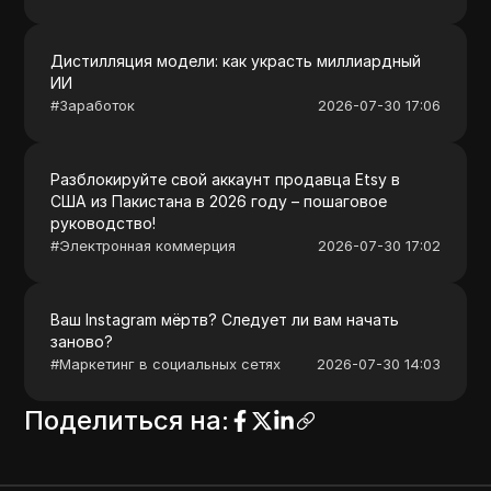
Дистилляция модели: как украсть миллиардный
ИИ
#
Заработок
2026-07-30 17:06
Разблокируйте свой аккаунт продавца Etsy в
США из Пакистана в 2026 году – пошаговое
руководство!
#
Электронная коммерция
2026-07-30 17:02
Ваш Instagram мёртв? Следует ли вам начать
заново?
#
Маркетинг в социальных сетях
2026-07-30 14:03
Поделиться на
: