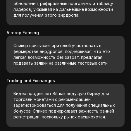
обновления, реферальные программы и таблицу
лидеров, указывая на дальнейшие возможности
для получения этого эирдропа.
Airdrop Farming
Спикер призывает зрителей участвовать в
фермерстве эирдропов, подчеркивая, что это
легкая возможность без затрат, предлагая
подавать заявки на различные тестовые сети.
Trading and Exchanges
Видео продвигает Bit как ведущую биржу для
торговли монетами с рекомендацией
зарегистрироваться для получения специальных
бонусов. Спикер подчеркивает важность ранней
регистрации, поскольку рынок расширяется.