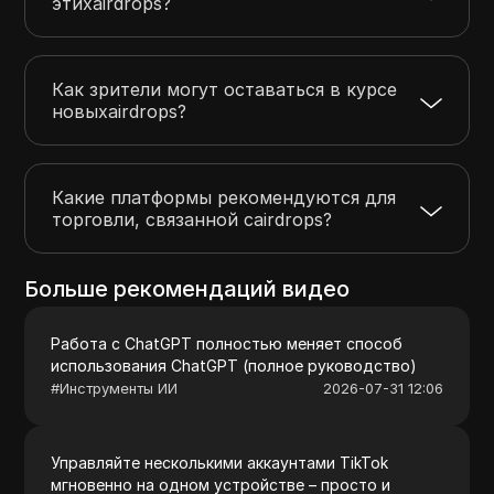
этихairdrops?
Как зрители могут оставаться в курсе
новыхairdrops?
Какие платформы рекомендуются для
торговли, связанной сairdrops?
Больше рекомендаций видео
Работа с ChatGPT полностью меняет способ
использования ChatGPT (полное руководство)
#
Инструменты ИИ
2026-07-31 12:06
Управляйте несколькими аккаунтами TikTok
мгновенно на одном устройстве – просто и