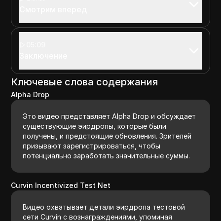
Смотрим вперед
05:09
Заключение
Ключевые слова содержания
Alpha Drop
Это видео представляет Alpha Drop и обсуждает
существующие эирдропы, которые были
получены, и предстоящие обновления. Зрителей
призывают зарегистрироваться, чтобы
потенциально заработать значительные суммы.
Curvin Incentivized Test Net
Видео охватывает детали эирдропа тестовой
сети Curvin с вознаграждениями, упоминая