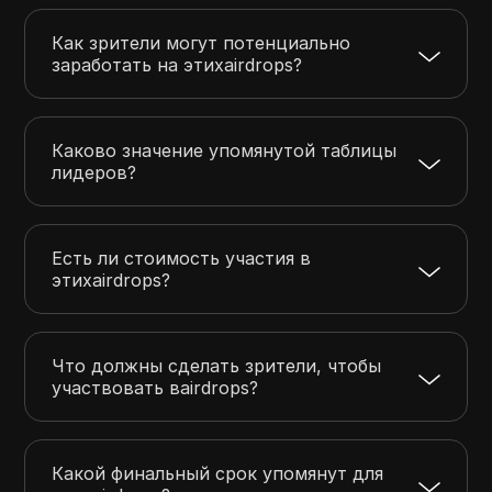
Как зрители могут потенциально
заработать на этихairdrops?
Каково значение упомянутой таблицы
лидеров?
Есть ли стоимость участия в
этихairdrops?
Что должны сделать зрители, чтобы
участвовать вairdrops?
Какой финальный срок упомянут для