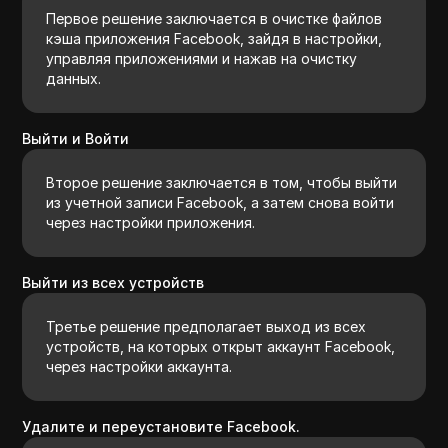
Первое решение заключается в очистке файлов
кэша приложения Facebook, зайдя в настройки,
управляя приложениями и нажав на очистку
данных.
Выйти и Войти
Второе решение заключается в том, чтобы выйти
из учетной записи Facebook, а затем снова войти
через настройки приложения.
Выйти из всех устройств
Третье решение предполагает выход из всех
устройств, на которых открыт аккаунт Facebook,
через настройки аккаунта.
Удалите и переустановите Facebook.