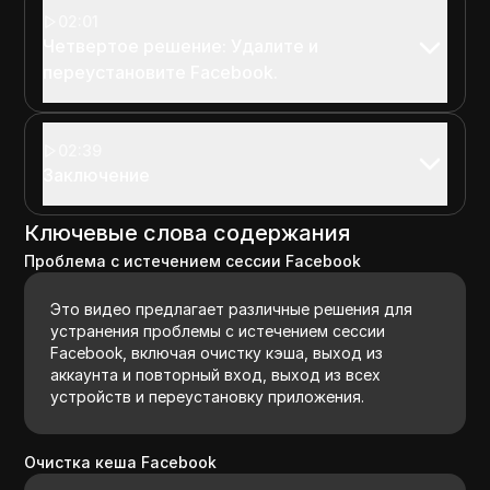
02:01
Четвертое решение: Удалите и
переустановите Facebook.
02:39
Заключение
Ключевые слова содержания
Проблема с истечением сессии Facebook
Это видео предлагает различные решения для
устранения проблемы с истечением сессии
Facebook, включая очистку кэша, выход из
аккаунта и повторный вход, выход из всех
устройств и переустановку приложения.
Очистка кеша Facebook