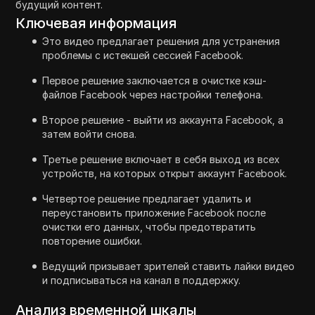
будущий контент.
Ключевая информация
Это видео предлагает решения для устранения
проблемы с истекшей сессией Facebook.
Первое решение заключается в очистке кэш-
файлов Facebook через настройки телефона.
Второе решение - выйти из аккаунта Facebook, а
затем войти снова.
Третье решение включает в себя выход из всех
устройств, на которых открыт аккаунт Facebook.
Четвертое решение предлагает удалить и
переустановить приложение Facebook после
очистки его данных, чтобы предотвратить
повторение ошибки.
Ведущий призывает зрителей ставить лайки видео
и подписываться на канал в поддержку.
Анализ временной шкалы