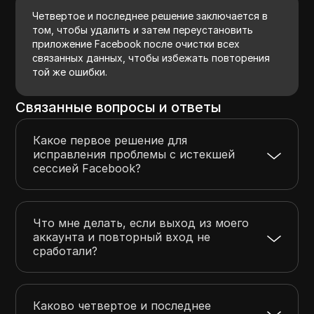
Четвертое и последнее решение заключается в
том, чтобы удалить и затем переустановить
приложение Facebook после очистки всех
связанных данных, чтобы избежать повторения
той же ошибки.
Связанные вопросы и ответы
Какое первое решение для
исправления проблемы с истекшей
сессией Facebook?
Что мне делать, если выход из моего
аккаунта и повторный вход не
сработали?
Каково четвертое и последнее