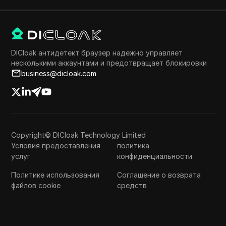
DICloak антидетект браузер надежно управляет
несколькими аккаунтами и предотвращает блокировки
business@dicloak.com
Copyright© DICloak Technology Limited
Условия предоставления
политика
услуг
конфиденциальности
Политике использования
Соглашение о возврата
файлов cookie
средств