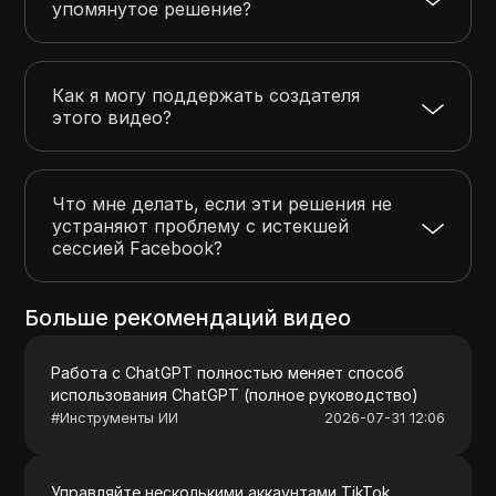
упомянутое решение?
Как я могу поддержать создателя
этого видео?
Что мне делать, если эти решения не
устраняют проблему с истекшей
сессией Facebook?
Больше рекомендаций видео
Работа с ChatGPT полностью меняет способ
использования ChatGPT (полное руководство)
#
Инструменты ИИ
2026-07-31 12:06
Управляйте несколькими аккаунтами TikTok