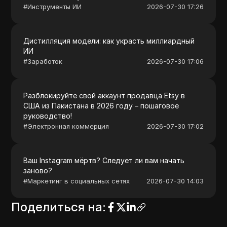
#
Инструменты ИИ
2026-07-30 17:26
Дистилляция модели: как украсть миллиардный
ИИ
#
Заработок
2026-07-30 17:06
Разблокируйте свой аккаунт продавца Etsy в
США из Пакистана в 2026 году – пошаговое
руководство!
#
Электронная коммерция
2026-07-30 17:02
Ваш Instagram мёртв? Следует ли вам начать
заново?
#
Маркетинг в социальных сетях
2026-07-30 14:03
Поделиться на
: