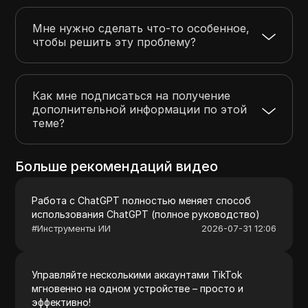
Мне нужно сделать что-то особенное,
чтобы решить эту проблему?
Как мне подписаться на получение
дополнительной информации по этой
теме?
Больше рекомендаций видео
Работа с ChatGPT полностью меняет способ
использования ChatGPT (полное руководство)
#
Инструменты ИИ
2026-07-31 12:06
Управляйте несколькими аккаунтами TikTok
мгновенно на одном устройстве – просто и
эффективно!