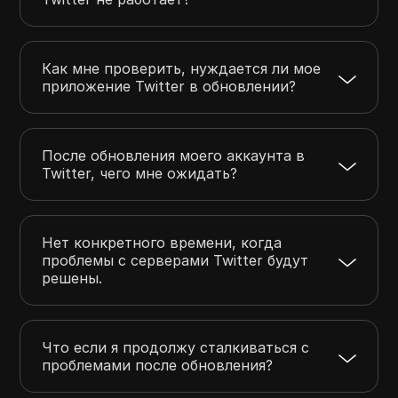
Как мне проверить, нуждается ли мое
приложение Twitter в обновлении?
После обновления моего аккаунта в
Twitter, чего мне ожидать?
Нет конкретного времени, когда
проблемы с серверами Twitter будут
решены.
Что если я продолжу сталкиваться с
проблемами после обновления?