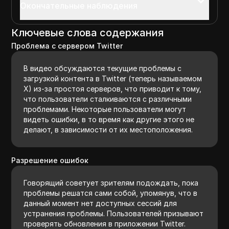
Окончательные наблюдения
Ключевые слова содержания
Проблема с сервером Twitter
В видео обсуждаются текущие проблемы с
загрузкой контента в Twitter (теперь называемом
X) из-за простоя серверов, что приводит к тому,
что пользователи сталкиваются с различными
проблемами. Некоторые пользователи могут
видеть ошибки, в то время как другие этого не
делают, в зависимости от их местоположения.
Разрешение ошибок
Говорящий советует зрителям подождать, пока
проблемы решатся сами собой, упомянув, что в
данный момент нет доступных сессий для
устранения проблемы. Пользователей призывают
проверять обновления в приложении Twitter.