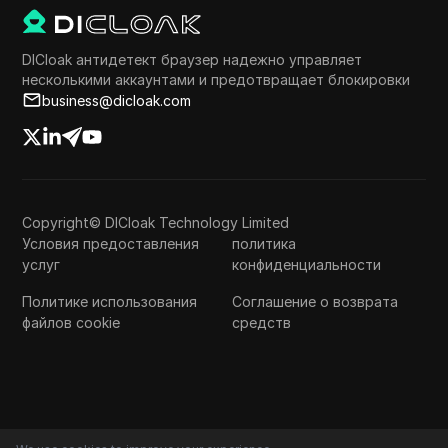
DICloak антидетект браузер надежно управляет
несколькими аккаунтами и предотвращает блокировки
business@dicloak.com
Copyright© DICloak Technology Limited
Условия предоставления
политика
услуг
конфиденциальности
Политике использования
Соглашение о возврата
файлов cookie
средств