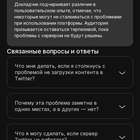
Докладчик подчеркивает различие в
пользовательском опыте, отмечая, что
некоторые могут не сталкиваться с проблемами
при использовании платформы. Аудитория
призывается оставаться терпеливой, пока
проблемы с сервером не будут решены.
Связанные вопросы и ответы
Что мне делать, если я столкнусь с
проблемой не загрузки контента в
Twitter?
Почему эта проблема заметна в
одних местах, а в других — нет?
Что я могу сделать, если сервер
Twitter не работает?