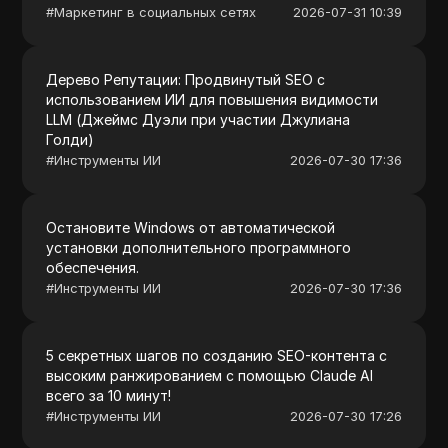
#
Маркетинг в социальных сетях
2026-07-31 10:39
Дерево Репутации: Продвинутый SEO с
использованием ИИ для повышения видимости
LLM (Джеймс Дуэли при участии Джулиана
Голди)
#
Инструменты ИИ
2026-07-30 17:36
Остановите Windows от автоматической
установки дополнительного программного
обеспечения.
#
Инструменты ИИ
2026-07-30 17:36
5 секретных шагов по созданию SEO-контента с
высоким ранжированием с помощью Claude AI
всего за 10 минут!
#
Инструменты ИИ
2026-07-30 17:26