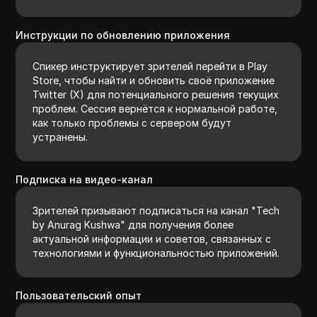
Инструкции по обновлению приложения
Спикер инструктирует зрителей перейти в Play
Store, чтобы найти и обновить своё приложение
Twitter (X) для потенциального решения текущих
проблем. Сессия вернётся к нормальной работе,
как только проблемы с сервером будут
устранены.
Подписка на видео-канал
Зрителей призывают подписаться на канал "Tech
by Anurag Kushwa" для получения более
актуальной информации и советов, связанных с
технологиями и функциональностью приложений.
Пользовательский опыт