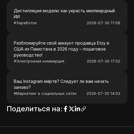
Дистилляция модели: как украсть миллиардный
ИИ
#
Заработок
2026-07-30 17:06
Разблокируйте свой аккаунт продавца Etsy в
США из Пакистана в 2026 году – пошаговое
руководство!
#
Электронная коммерция
2026-07-30 17:02
Ваш Instagram мёртв? Следует ли вам начать
заново?
#
Маркетинг в социальных сетях
2026-07-30 14:03
Поделиться на
: