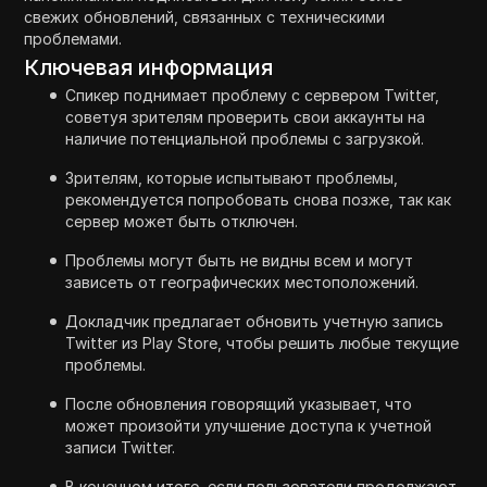
свежих обновлений, связанных с техническими
проблемами.
Ключевая информация
Спикер поднимает проблему с сервером Twitter,
советуя зрителям проверить свои аккаунты на
наличие потенциальной проблемы с загрузкой.
Зрителям, которые испытывают проблемы,
рекомендуется попробовать снова позже, так как
сервер может быть отключен.
Проблемы могут быть не видны всем и могут
зависеть от географических местоположений.
Докладчик предлагает обновить учетную запись
Twitter из Play Store, чтобы решить любые текущие
проблемы.
После обновления говорящий указывает, что
может произойти улучшение доступа к учетной
записи Twitter.
В конечном итоге, если пользователи продолжают