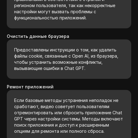
регионом пользователя, так как некорректные
настройки могут вызвать проблемы с
функциональностью приложений.
Очистить данные браузера
Предоставлены инструкции о том, как удалить
файлы cookie, связанные с Open AI, из браузера,
чтобы устранить возможные конфликты,
вызывающие ошибки в Chat GPT.
Ремонт приложений
Если базовые методы устранения неполадок не
сработают, видео советует пользователям
отремонтировать или сбросить приложение Chat
GPT через настройки системы. Методы включают
поиск приложения и доступ к расширенным
опциям для ремонта или полного сброса.