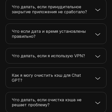
Что делать, если принудительное
закрытие приложения не сработало?
Что если дата и время установлены
правильно?
Что делать, если я использую VPN?
Как я могу очистить кэш для Chat
GPT?
Что делать, если очистка кэша не
решает проблему?