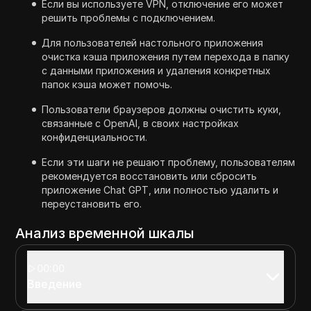
Если вы используете VPN, отключение его может
решить проблемы с подключением.
Для пользователей настольного приложения
очистка кэша приложения путем перехода в папку
с данными приложения и удаления конкретных
папок кэша может помочь.
Пользователи браузеров должны очистить куки,
связанные с OpenAI, в своих настройках
конфиденциальности.
Если эти шаги не решают проблему, пользователям
рекомендуется восстановить или сбросить
приложение Chat GPT, или полностью удалить и
переустановить его.
Анализ временной шкалы
00:00
Введение