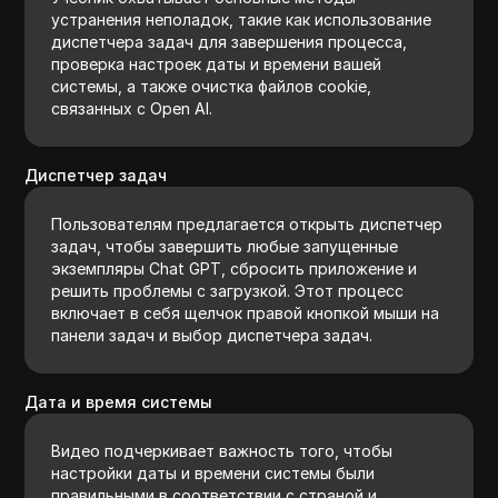
устранения неполадок, такие как использование
диспетчера задач для завершения процесса,
проверка настроек даты и времени вашей
системы, а также очистка файлов cookie,
связанных с Open AI.
Диспетчер задач
Пользователям предлагается открыть диспетчер
задач, чтобы завершить любые запущенные
экземпляры Chat GPT, сбросить приложение и
решить проблемы с загрузкой. Этот процесс
включает в себя щелчок правой кнопкой мыши на
панели задач и выбор диспетчера задач.
Дата и время системы
Видео подчеркивает важность того, чтобы
настройки даты и времени системы были
правильными в соответствии с страной и