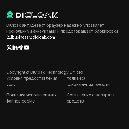
DICloak антидетект браузер надежно управляет
несколькими аккаунтами и предотвращает блокировки
business@dicloak.com
Copyright© DICloak Technology Limited
Условия предоставления
политика
услуг
конфиденциальности
Политике использования
Соглашение о возврата
файлов cookie
средств