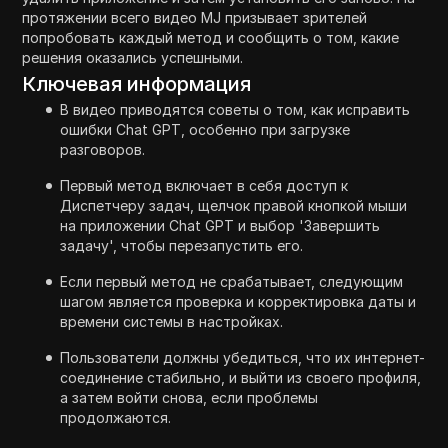
протяжении всего видео MJ призывает зрителей
попробовать каждый метод и сообщить о том, какие
решения оказались успешными.
Ключевая информация
В видео приводятся советы о том, как исправить
ошибки Chat GPT, особенно при загрузке
разговоров.
Первый метод включает в себя доступ к
Диспетчеру задач, щелчок правой кнопкой мыши
на приложении Chat GPT и выбор 'Завершить
задачу', чтобы перезапустить его.
Если первый метод не срабатывает, следующим
шагом является проверка и корректировка даты и
времени системы в настройках.
Пользователи должны убедиться, что их интернет-
соединение стабильно, и выйти из своего профиля,
а затем войти снова, если проблемы
продолжаются.