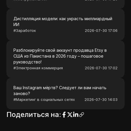
Дистилляция модели: как украсть миллиардный
ИИ
#
Заработок
2026-07-30 17:06
Разблокируйте свой аккаунт продавца Etsy в
США из Пакистана в 2026 году – пошаговое
руководство!
#
Электронная коммерция
2026-07-30 17:02
Ваш Instagram мёртв? Следует ли вам начать
заново?
#
Маркетинг в социальных сетях
2026-07-30 14:03
Поделиться на
: