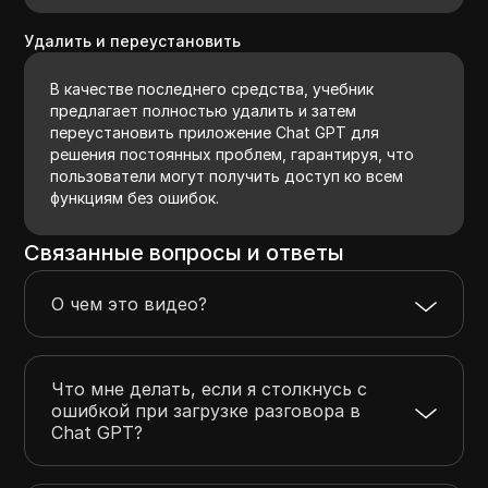
Удалить и переустановить
В качестве последнего средства, учебник
предлагает полностью удалить и затем
переустановить приложение Chat GPT для
решения постоянных проблем, гарантируя, что
пользователи могут получить доступ ко всем
функциям без ошибок.
Связанные вопросы и ответы
О чем это видео?
Что мне делать, если я столкнусь с
ошибкой при загрузке разговора в
Chat GPT?