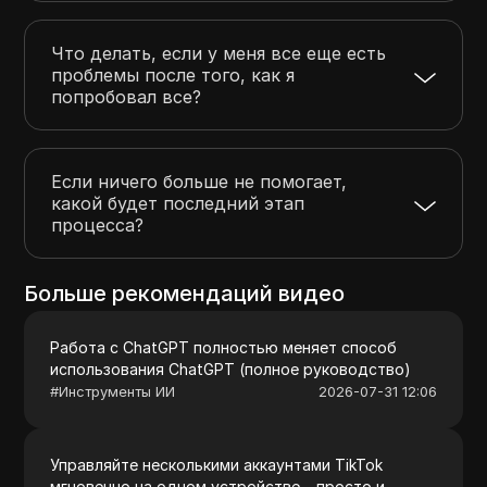
Что делать, если у меня все еще есть
проблемы после того, как я
попробовал все?
Если ничего больше не помогает,
какой будет последний этап
процесса?
Больше рекомендаций видео
Работа с ChatGPT полностью меняет способ
использования ChatGPT (полное руководство)
#
Инструменты ИИ
2026-07-31 12:06
Управляйте несколькими аккаунтами TikTok
мгновенно на одном устройстве – просто и