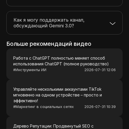
Как я могу поддержать канал,
обсуждающий Gemini 3.0?
Больше рекомендаций видео
Работа с ChatGPT полностью меняет способ
использования ChatGPT (полное руководство)
#
Инструменты ИИ
2026-07-31 12:06
Управляйте несколькими аккаунтами TikTok
мгновенно на одном устройстве – просто и
эффективно!
#
Маркетинг в социальных сетях
2026-07-31 10:39
Дерево Репутации: Продвинутый SEO с