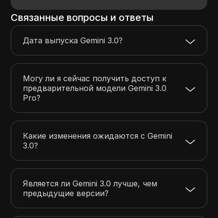
Связанные вопросы и ответы
Дата выпуска Gemini 3.0?
Могу ли я сейчас получить доступ к
предварительной модели Gemini 3.0
Pro?
Какие изменения ожидаются с Gemini
3.0?
Является ли Gemini 3.0 лучше, чем
предыдущие версии?