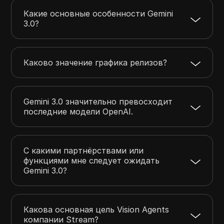
Какие основные особенности Gemini
3.0?
Каково значение графика релизов?
Gemini 3.0 значительно превосходит
последние модели OpenAI.
С какими партнёрствами или
функциями мне следует ожидать
Gemini 3.0?
Какова основная цель Vision Agents
компании Stream?