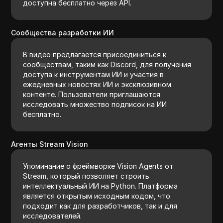
доступна бесплатно через API.
Сообщества разработки ИИ
В видео предлагается присоединиться к
сообществам, таким как Discord, для получения
доступа к инструментам ИИ и участия в
ежедневных новостях ИИ и эксклюзивном
контенте. Пользователи приглашаются
исследовать множество подписок на ИИ
бесплатно.
Агенты Stream Vision
Упоминание о фреймворке Vision Agents от
Stream, который позволяет строить
интеллектуальный ИИ на Python. Платформа
является открытым исходным кодом, что
подходит как для разработчиков, так и для
исследователей.