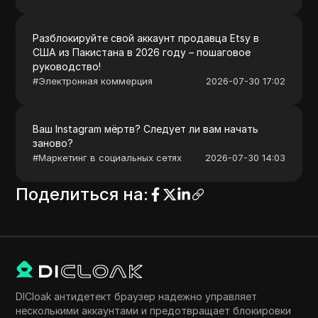
Разблокируйте свой аккаунт продавца Etsy в
США из Пакистана в 2026 году – пошаговое
руководство!
#
Электронная коммерция
2026-07-30 17:02
Ваш Instagram мёртв? Следует ли вам начать
заново?
#
Маркетинг в социальных сетях
2026-07-30 14:03
Поделиться на
:
DICloak антидетект браузер надежно управляет
несколькими аккаунтами и предотвращает блокировки