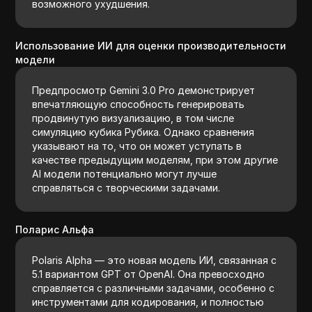
возможного ухудшения.
Использование ИИ для оценки производительности
модели
Предпросмотр Gemini 3.0 Pro демонстрирует
впечатляющую способность генерировать
продвинутую визуализацию, в том числе
симуляцию кубика Рубика. Однако сравнения
указывают на то, что он может уступать в
качестве предыдущим моделям, при этом другие
AI модели потенциально могут лучше
справляться с творческими задачами.
Поларис Альфа
Polaris Alpha — это новая модель ИИ, связанная с
5.1 вариантом GPT от OpenAI. Она превосходно
справляется с различными задачами, особенно с
инструментами для кодирования, и полностью