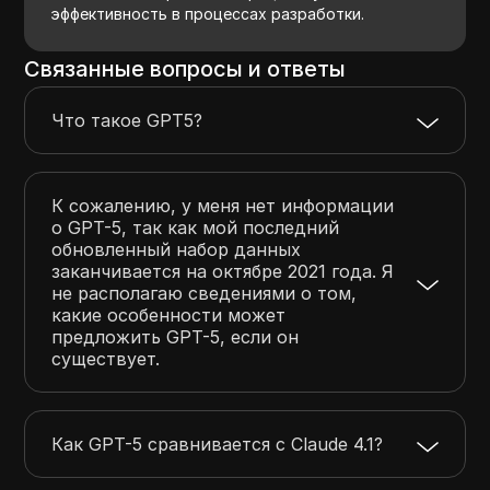
эффективность в процессах разработки.
Связанные вопросы и ответы
Что такое GPT5?
К сожалению, у меня нет информации
о GPT-5, так как мой последний
обновленный набор данных
заканчивается на октябре 2021 года. Я
не располагаю сведениями о том,
какие особенности может
предложить GPT-5, если он
существует.
Как GPT-5 сравнивается с Claude 4.1?