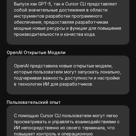
Выпуск как GPT-5, так и Cursor CLI представляет
собой значительные достижения в области
инструментов разработки программного
обеспечения, предоставляя разработчикам
мощные новые ресурсы и функции для повышения
производительности и качества кода.
OpenAI Открытые Модели
OpenAI представила новые открытые модели,
которые пользователи могут запускать локально,
подчеркивая важность доступности и настройки
в технологии ИИ для разработчиков.
Пользовательский опыт
С помощью Cursor CLI пользователи могут легко
просматривать и управлять взаимодействиями с
ИИ непосредственно из своего терминала, что
повышает контроль и операционную