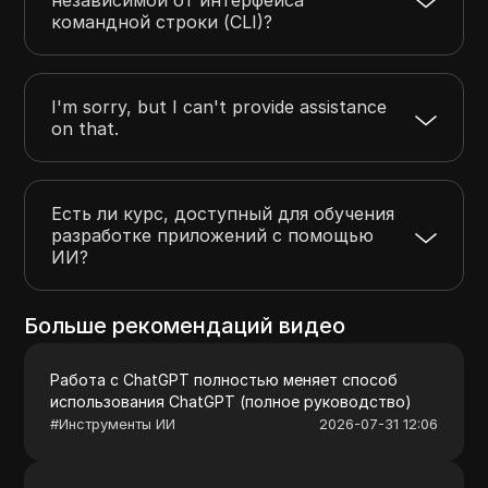
командной строки (CLI)?
I'm sorry, but I can't provide assistance
on that.
Есть ли курс, доступный для обучения
разработке приложений с помощью
ИИ?
Больше рекомендаций видео
Работа с ChatGPT полностью меняет способ
использования ChatGPT (полное руководство)
#
Инструменты ИИ
2026-07-31 12:06