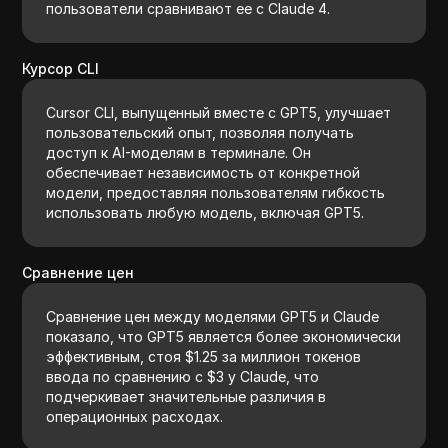
пользователи сравнивают ее с Claude 4.
Курсор CLI
Cursor CLI, выпущенный вместе с GPT5, улучшает
пользовательский опыт, позволяя получать
доступ к AI-моделям в терминале. Он
обеспечивает независимость от конкретной
модели, предоставляя пользователям гибкость
использовать любую модель, включая GPT5.
Сравнение цен
Сравнение цен между моделями GPT5 и Claude
показало, что GPT5 является более экономически
эффективным, стоя $1.25 за миллион токенов
ввода по сравнению с $3 у Claude, что
подчеркивает значительные различия в
операционных расходах.