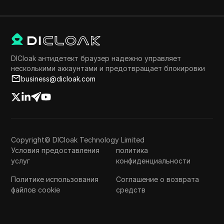
DICloak антидетект браузер надежно управляет
несколькими аккаунтами и предотвращает блокировки
business@dicloak.com
Copyright© DICloak Technology Limited
Условия предоставления
политика
услуг
конфиденциальности
Политике использования
Соглашение о возврата
файлов cookie
средств