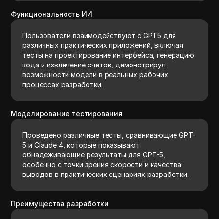
Функциональность ИИ
Пользователи взаимодействуют с GPT5 для
различных практических приложений, включая
тесты на проектирование интерфейса, генерацию
кода и извлечение счетов, демонстрируя
возможности модели в реальных рабочих
процессах разработки.
Моделирование тестирования
Проведено различные тесты, сравнивающие GPT-
5 и Claude 4, которые показывают
обнадеживающие результаты для GPT-5,
особенно с точки зрения скорости и качества
выводов в практических сценариях разработки.
Преимущества разработки