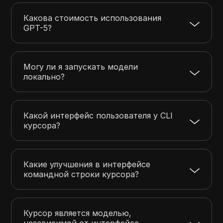
Какова стоимость использования
GPT-5?
Могу ли я запускать модели
локально?
Какой интерфейс пользователя у CLI
курсора?
Какие улучшения в интерфейсе
командной строки курсора?
Курсор является моделью,
независимой от интерфейса