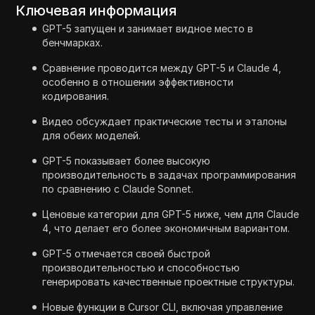
Ключевая информация
GPT-5 запущен и занимает видное место в
бенчмарках.
Сравнение проводится между GPT-5 и Claude 4,
особенно в отношении эффективности
кодирования.
Видео обсуждает практические тесты и эталоны
для обеих моделей.
GPT-5 показывает более высокую
производительность в задачах программирования
по сравнению с Claude Sonnet.
Ценовые категории для GPT-5 ниже, чем для Claude
4, что делает его более экономичным вариантом.
GPT-5 отмечается своей быстрой
производительностью и способностью
генерировать качественные проектные структуры.
Новые функции в Cursor CLI, включая управление