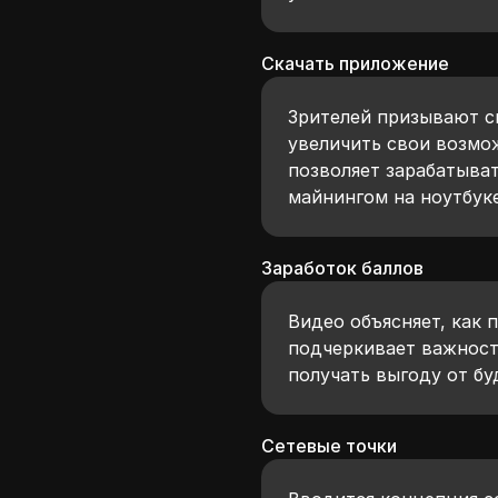
Скачать приложение
Зрителей призывают с
увеличить свои возмож
позволяет зарабатыват
майнингом на ноутбук
Заработок баллов
Видео объясняет, как 
подчеркивает важност
получать выгоду от бу
Сетевые точки