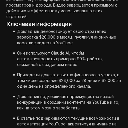
просмотров и дохода. Видео завершается призывом к
действию и эффективному использованию этих
стратегий.
Ключевая информация
Докладчик демонстрирует свою стратегию
заработка $20,000 в месяц, публикуя анонимные
короткие видео на YouTube.
Они используют Claude AI, чтобы
автоматизировать примерно 90% работы,
связанной с созданием видео.
Приведены доказательства финансового успеха, в
том числе создание $24,000 за 28 дней и $2,000 за
один день из определенного канала.
Докладчик подчеркивает преимущества низкой
конкуренции в создании контента на YouTube и то,
как на этом можно заработать.
В статье подчеркиваются текущие возможности в
автоматизации YouTube, акцентируя внимание на