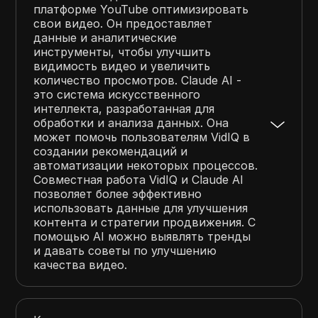
платформе YouTube оптимизировать
свои видео. Он предоставляет
данные и аналитические
инструменты, чтобы улучшить
видимость видео и увеличить
количество просмотров. Claude AI -
это система искусственного
интеллекта, разработанная для
обработки и анализа данных. Она
может помочь пользователям VidIQ в
создании рекомендаций и
автоматизации некоторых процессов.
Совместная работа VidIQ и Claude AI
позволяет более эффективно
использовать данные для улучшения
контента и стратегии продвижения. С
помощью AI можно выявлять тренды
и давать советы по улучшению
качества видео.