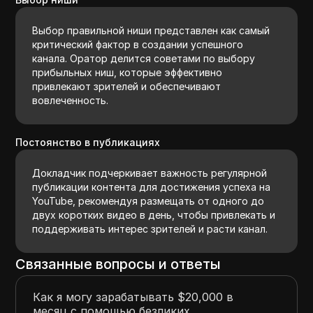
Выбор правильной ниши представлен как самый
критический фактор в создании успешного
канала. Оратор делится советами по выбору
прибыльных ниш, которые эффективно
привлекают зрителей и обеспечивают
вовлеченность.
Постоянство в публикациях
Докладчик подчеркивает важность регулярной
публикации контента для достижения успеха на
YouTube, рекомендуя размещать от одного до
двух коротких видео в день, чтобы привлекать и
поддерживать интерес зрителей и расти канал.
Связанные вопросы и ответы
Как я могу зарабатывать $20,000 в
месяц с помощью безликих