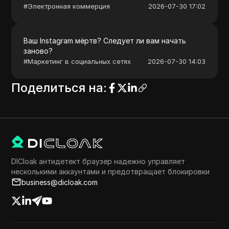
#
Электронная коммерция
2026-07-30 17:02
Ваш Instagram мёртв? Следует ли вам начать
заново?
#
Маркетинг в социальных сетях
2026-07-30 14:03
Поделиться на
:
DICloak антидетект браузер надежно управляет
несколькими аккаунтами и предотвращает блокировки
business@dicloak.com