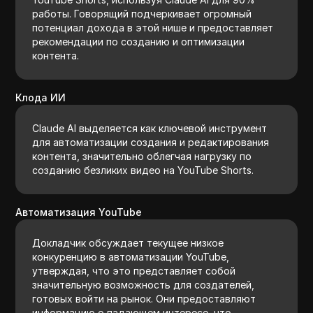
работы. Говорящий подчеркивает огромный
потенциал дохода в этой нише и предоставляет
рекомендации по созданию и оптимизации
контента.
Клода ИИ
Claude AI выделяется как ключевой инструмент
для автоматизации создания и редактирования
контента, значительно облегчая нагрузку по
созданию безликих видео на YouTube Shorts.
Автоматизация YouTube
Докладчик обсуждает текущее низкое
конкуренцию в автоматизации YouTube,
утверждая, что это представляет собой
значительную возможность для создателей,
готовых войти на рынок. Они предоставляют
информацию о падающем интересе, что