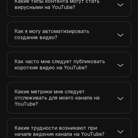
Какие типы контента могут стать
вирусными на YouTube?
Как я могу автоматизировать
создание видео?
Как часто мне следует публиковать
короткие видео на YouTube?
Какие метрики мне следует
отслеживать для моего канала на
YouTube?
Какие трудности возникают при
начале ведения канала на YouTube?