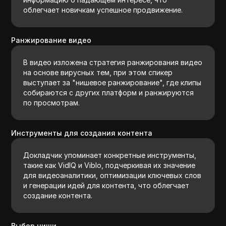
облегчает новичкам успешное продвижение.
Ранжирование видео
В видео изложена стратегия ранжирования видео
на основе вирусных тем, при этом спикер
выступает за "нишевое ранжирование", где клипы
собираются с других платформ и ранжируются
по просмотрам.
Инструменты для создания контента
Докладчик упоминает конкретные инструменты,
такие как VidIQ и Viblo, подчеркивая их значение
для видеоаналитики, оптимизации ключевых слов
и генерации идей для контента, что облегчает
создание контента.
Выбор ниши