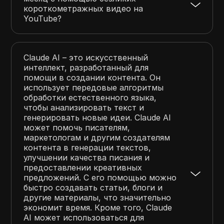
короткометражных видео на
YouTube?
Claude AI – это искусственный
интеллект, разработанный для
помощи в создании контента. Он
использует передовые алгоритмы
обработки естественного языка,
чтобы анализировать текст и
генерировать новые идеи. Claude AI
может помочь писателям,
маркетологам и другим создателям
контента в генерации текстов,
улучшении качества писания и
предоставлении креативных
предложений. С его помощью можно
быстро создавать статьи, блоги и
другие материалы, что значительно
экономит время. Кроме того, Claude
AI может использоваться для