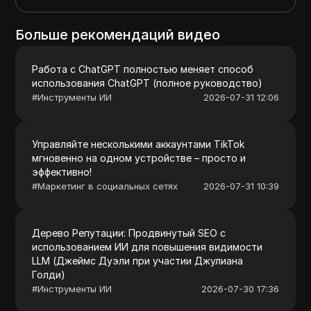
Больше рекомендаций видео
Работа с ChatGPT полностью меняет способ
использования ChatGPT (полное руководство)
#
Инструменты ИИ
2026-07-31 12:06
Управляйте несколькими аккаунтами TikTok
мгновенно на одном устройстве – просто и
эффективно!
#
Маркетинг в социальных сетях
2026-07-31 10:39
Дерево Репутации: Продвинутый SEO с
использованием ИИ для повышения видимости
LLM (Джеймс Дуэли при участии Джулиана
Голди)
#
Инструменты ИИ
2026-07-30 17:36