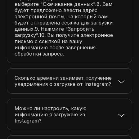
выберите "Скачивание данных".8. Вам
будет предложено ввести адрес
электронной почты, на который вам
будет отправлена ссылка для загрузки
данных.9. Нажмите "Запросить
загрузку".10. Вы получите электронное
письмо с ссылкой на вашу
информацию после завершения
обработки запроса.
Сколько времени занимает получение
уведомления о загрузке от Instagram?
Можно ли настроить, какую
информацию я загружаю из
Instagram?