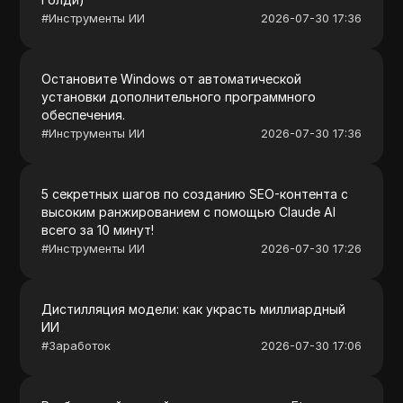
#
Инструменты ИИ
2026-07-30 17:36
Остановите Windows от автоматической
установки дополнительного программного
обеспечения.
#
Инструменты ИИ
2026-07-30 17:36
5 секретных шагов по созданию SEO-контента с
высоким ранжированием с помощью Claude AI
всего за 10 минут!
#
Инструменты ИИ
2026-07-30 17:26
Дистилляция модели: как украсть миллиардный
ИИ
#
Заработок
2026-07-30 17:06