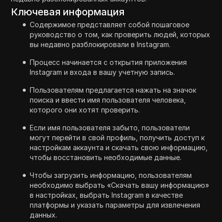
Ключевая информация
Содержимое представляет собой пошаговое
руководство о том, как проверить людей, которых
вы недавно разблокировали в Instagram.
Процесс начинается с открытия приложения
Instagram и входа в вашу учетную запись.
Пользователям предлагается нажать на значок
поиска и ввести имя пользователя человека,
которого они хотят проверить.
Если имя пользователя забыто, пользователи
могут перейти в свой профиль, получить доступ к
настройкам аккаунта и скачать свою информацию,
чтобы восстановить необходимые данные.
Чтобы загрузить информацию, пользователям
необходимо выбрать «Скачать вашу информацию»
в настройках, выбрать Instagram в качестве
платформы и указать параметры для извлечения
данных.