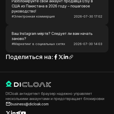
Разблокируйте свой аккаунт продавца Etsy в
США из Пакистана в 2026 году – пошаговое
руководство!
#
Электронная коммерция
2026-07-30 17:02
Ваш Instagram мёртв? Следует ли вам начать
заново?
#
Маркетинг в социальных сетях
2026-07-30 14:03
Поделиться на
:
DICloak антидетект браузер надежно управляет
несколькими аккаунтами и предотвращает блокировки
business@dicloak.com