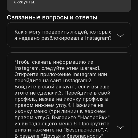
аккаунты.
Связанные вопросы и ответы
Как я могу проверить людей, которых
я недавно разблокировал в Instagram?
Чтобы скачать информацию из
Instagram, следуйте этим шагам:1.
Откройте приложение Instagram или
перейдите на сайт Instagram.2.
Войдите в свой аккаунт, если вы еще
этого не сделали.3. Перейдите в свой
профиль, нажав на иконку профиля в
правом нижнем углу.4. Нажмите на
иконку меню (три линии) в верхнем
правом углу.5. Выберите "Настройки"
из выпадающего меню.6. Прокрутите
вниз и нажмите на "Безопасность".7.
В разделе "Друзья и безопасность"