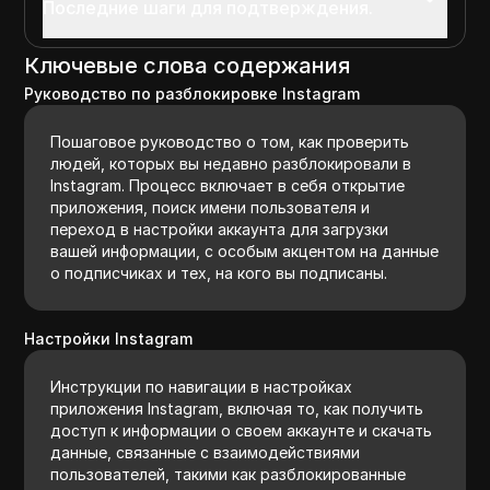
Последние шаги для подтверждения.
Ключевые слова содержания
Руководство по разблокировке Instagram
Пошаговое руководство о том, как проверить
людей, которых вы недавно разблокировали в
Instagram. Процесс включает в себя открытие
приложения, поиск имени пользователя и
переход в настройки аккаунта для загрузки
вашей информации, с особым акцентом на данные
о подписчиках и тех, на кого вы подписаны.
Настройки Instagram
Инструкции по навигации в настройках
приложения Instagram, включая то, как получить
доступ к информации о своем аккаунте и скачать
данные, связанные с взаимодействиями
пользователей, такими как разблокированные