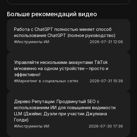
Больше рекомендаций видео
Работа с ChatGPT полностью меняет способ
использования ChatGPT (полное руководство)
#
Инструменты ИИ
2026-07-31 12:06
Управляйте несколькими аккаунтами TikTok
мгновенно на одном устройстве – просто и
эффективно!
#
Маркетинг в социальных сетях
2026-07-31 10:39
Дерево Репутации: Продвинутый SEO с
использованием ИИ для повышения видимости
LLM (Джеймс Дуэли при участии Джулиана
Голди)
#
Инструменты ИИ
2026-07-30 17:36