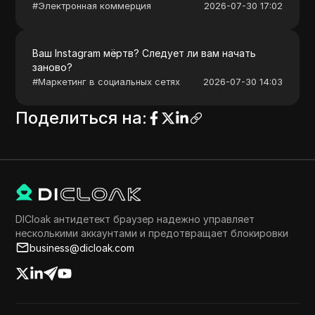
#
Электронная коммерция
2026-07-30 17:02
Ваш Instagram мёртв? Следует ли вам начать
заново?
#
Маркетинг в социальных сетях
2026-07-30 14:03
Поделиться на
:
DICloak антидетект браузер надежно управляет
несколькими аккаунтами и предотвращает блокировки
business@dicloak.com