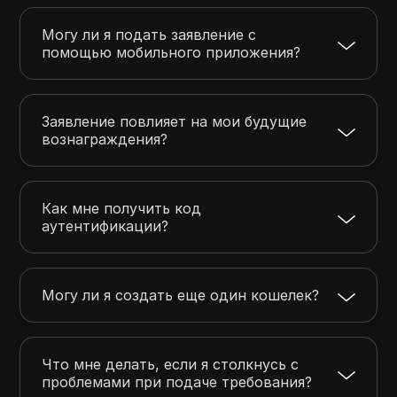
Могу ли я подать заявление с
помощью мобильного приложения?
Заявление повлияет на мои будущие
вознаграждения?
Как мне получить код
аутентификации?
Могу ли я создать еще один кошелек?
Что мне делать, если я столкнусь с
проблемами при подаче требования?