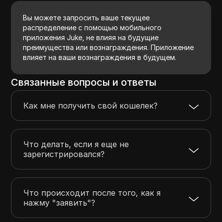
Вы можете запросить ваше текущее
распределение с помощью мобильного
приложения Juke, не влияя на будущие
преимущества или вознаграждения. Приложение
влияет на ваши вознаграждения в будущем.
Связанные вопросы и ответы
Как мне получить свой кошелек?
Что делать, если я еще не
зарегистрировался?
Что происходит после того, как я
нажму "заявить"?