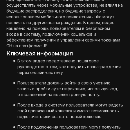
осуществлять через мобильные устройства, не влияя на
будущие распределения, но будущие запросы с
использованием мобильного приложения Juke могут
повлиять на другие вознаграждения. В целом, видео
нацелено на помощь пользователям в безопасном
входе в систему, подключении кошельков и
эффективном получении и управлении своими токенами
CH на платформе JS.
Ключевая информация
В этом видео представлено пошаговое
руководство о том, как получить вознаграждения
через онлайн-систему.
Пользователи должны войти в свою учетную
запись и пройти аутентификацию, используя код,
отправленный на их электронную почту.
После входа в систему пользователи могут видеть
свой привязанный кошелек и имеют возможность
подключить или создать новый кошелек.
После подключения пользователи могут получить