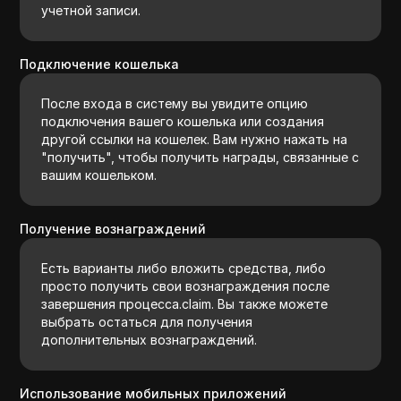
учетной записи.
Подключение кошелька
После входа в систему вы увидите опцию
подключения вашего кошелька или создания
другой ссылки на кошелек. Вам нужно нажать на
"получить", чтобы получить награды, связанные с
вашим кошельком.
Получение вознаграждений
Есть варианты либо вложить средства, либо
просто получить свои вознаграждения после
завершения процесса.claim. Вы также можете
выбрать остаться для получения
дополнительных вознаграждений.
Использование мобильных приложений