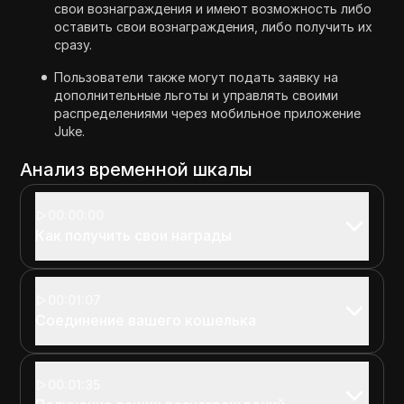
свои вознаграждения и имеют возможность либо
оставить свои вознаграждения, либо получить их
сразу.
Пользователи также могут подать заявку на
дополнительные льготы и управлять своими
распределениями через мобильное приложение
Juke.
Анализ временной шкалы
00:00:00
Как получить свои награды
00:01:07
Соединение вашего кошелька
00:01:35