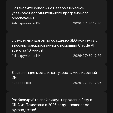
Остановите Windows от автоматической
установки дополнительного программного
обеспечения.
#
Инструменты ИИ
2026-07-30 17:36
5 секретных шагов по созданию SEO-контента с
высоким ранжированием с помощью Claude AI
всего за 10 минут!
#
Инструменты ИИ
2026-07-30 17:26
Дистилляция модели: как украсть миллиардный
ИИ
#
Заработок
2026-07-30 17:06
Разблокируйте свой аккаунт продавца Etsy в
США из Пакистана в 2026 году – пошаговое
руководство!