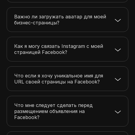
Важно ли загружать аватар для моей
бизнес-страницы?
Как я могу связать Instagram с моей
страницей Facebook?
Что если я хочу уникальное имя для
URL своей страницы на Facebook?
Что мне следует сделать перед
размещением объявления на
Facebook?