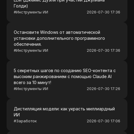
Голди)
#
Инструменты ИИ
2026-07-30 17:36
Остановите Windows от автоматической
установки дополнительного программного
обеспечения.
#
Инструменты ИИ
2026-07-30 17:36
5 секретных шагов по созданию SEO-контента с
высоким ранжированием с помощью Claude AI
всего за 10 минут!
#
Инструменты ИИ
2026-07-30 17:26
Дистилляция модели: как украсть миллиардный
ИИ
#
Заработок
2026-07-30 17:06