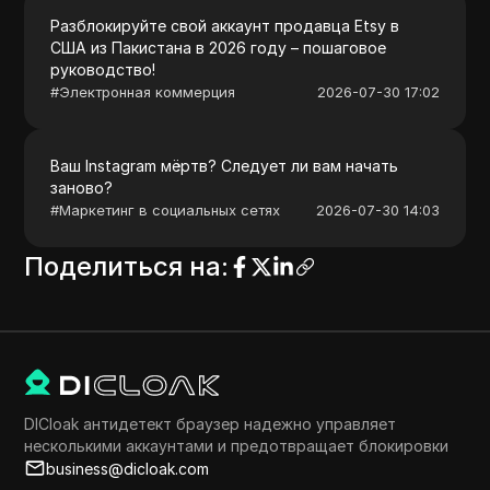
Разблокируйте свой аккаунт продавца Etsy в
США из Пакистана в 2026 году – пошаговое
руководство!
#
Электронная коммерция
2026-07-30 17:02
Ваш Instagram мёртв? Следует ли вам начать
заново?
#
Маркетинг в социальных сетях
2026-07-30 14:03
Поделиться на
:
DICloak антидетект браузер надежно управляет
несколькими аккаунтами и предотвращает блокировки
business@dicloak.com