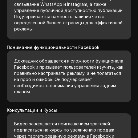
связывание WhatsApp и Instagram, а также
управление публичной доступностью публикаций.
Подчеркивается важность наличия четко
определенной бизнес-страницы для эффективной
рекламы.
Понимание функциональности Facebook
Докладчик обращается к сложности функционала
Facebook и призывает пользователей изучить, как
правильно настраивать рекламу, а не полагаться
на проб и ошибок. Он подчеркивает
необходимость понимания управления задним
планом.
Консультации и Курсы
Видео завершается приглашением зрителей
подписаться на курсы по увеличению продаж
через таргетированную рекламу в Facebook и