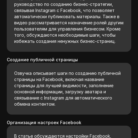
руководство по созданию бизнес-стратегии,
связывая Instagram с Facebook, что позволяет
автоматически публиковать материалы. Также в
видео рассматривается назначение ролей другим
пользователям для управления бизнесом. Кроме
того, обсуждаются необходимые шаги, чтобы
избежать создания ненужных бизнес-страниц.
Создание публичной страницы
Озвучка описывает шаги по созданию публичной
страницы на Facebook, включая название
страницы для лучшей видимости, заполнение
основной информации, загрузку аватара и
связывание с Instagram для автоматического
обмена контентом.
Организация настроек Facebook
В статье обсуждаются настройки Facebook,