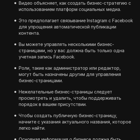
Видео объясняет, как создать бизнес-стратегию с
использованием платформ социальных медиа.
Это предполагает связывание Instagram с Facebook
для упрощения автоматической публикации
контента.
Вы можете управлять несколькими бизнес-
страницами, но у вас должна быть только одна
учетная запись Facebook.
Роли, такие как администратор или редактор,
могут быть назначены другим для управления
бизнес-страницами.
Нежелательные бизнес-страницы следует
просмотреть и удалить, чтобы поддерживать
порядок в вашем присутствии.
Чтобы создать публичную бизнес-страницу,
начните с указания актуального названия, которое
легко найти.
Основная информация о бизнесе должна быть