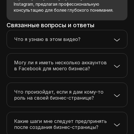
Instagram, предлагая профессиональную
консультацию для более глубокого понимания.
Связанные вопросы и ответы
Что я узнаю в этом видео?
Могу ли я иметь несколько аккаунтов
в Facebook для моего бизнеса?
Что произойдет, если я дам кому-то
роль на своей бизнес-странице?
Какие шаги мне следует предпринять
после создания бизнес-страницы?