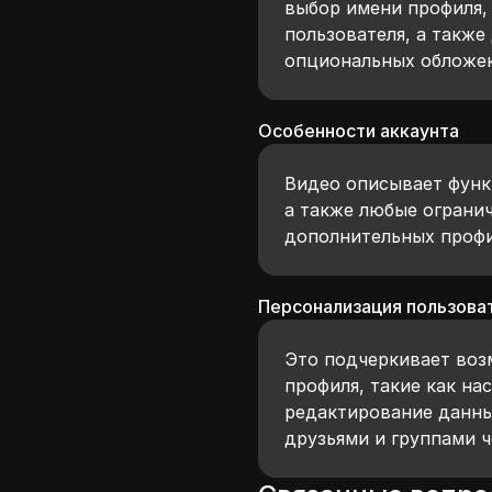
выбор имени профиля,
пользователя, а также
опциональных обложек
Особенности аккаунта
Видео описывает функ
а также любые огранич
дополнительных профи
Персонализация пользова
Это подчеркивает воз
профиля, такие как на
редактирование данны
друзьями и группами 