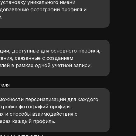
 установку уникального имени
 добавление фотографий профиля и
.
ции, доступные для основного профиля,
ения, связанные с созданием
лей в рамках одной учетной записи.
теля
можности персонализации для каждого
стройка фотографий профиля,
х и способы взаимодействия с
через каждый профиль.