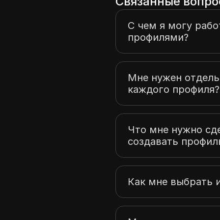
Связанные вопро
С чем я могу рабо
профилями?
Мне нужен отдель
каждого профиля?
Что мне нужно сд
создавать профил
Как мне выбрать 