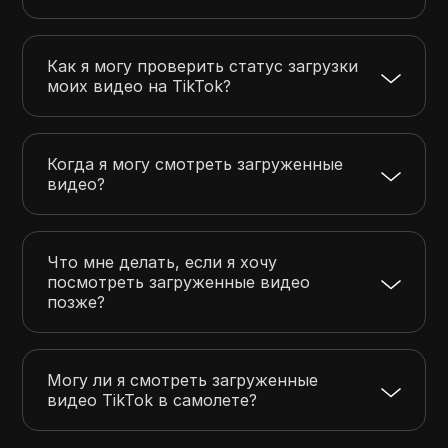
Как я могу проверить статус загрузки
моих видео на TikTok?
Когда я могу смотреть загруженные
видео?
Что мне делать, если я хочу
посмотреть загруженные видео
позже?
Могу ли я смотреть загруженные
видео TikTok в самолете?