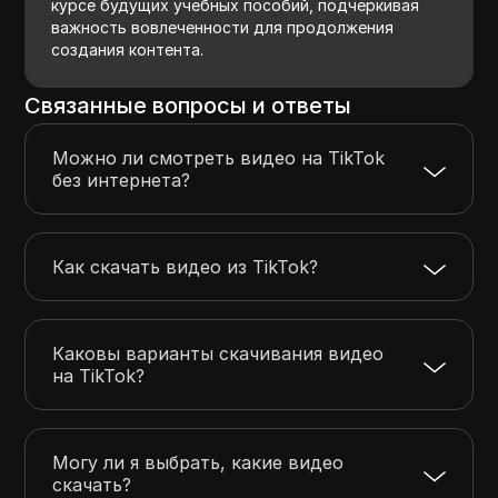
курсе будущих учебных пособий, подчеркивая
важность вовлеченности для продолжения
создания контента.
Связанные вопросы и ответы
Можно ли смотреть видео на TikTok
без интернета?
Как скачать видео из TikTok?
Каковы варианты скачивания видео
на TikTok?
Могу ли я выбрать, какие видео
скачать?