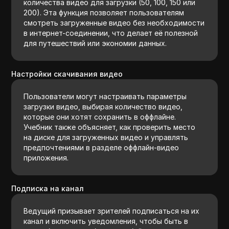
количества видео для загрузки (50, 100, 150 или
200). Эта функция позволяет пользователям
смотреть загруженные видео без необходимости
в интернет-соединении, что делает её полезной
для путешествий или экономии данных.
Настройки скачивания видео
Пользователи могут настраивать параметры
загрузки видео, выбирая количество видео,
которые они хотят сохранить в оффлайне.
Учебник также объясняет, как проверить место
на диске для загруженных видео и управлять
предпочтениями в разделе оффлайн-видео
приложения.
Подписка на канал
Ведущий призывает зрителей подписаться на их
канал и включить уведомления, чтобы быть в