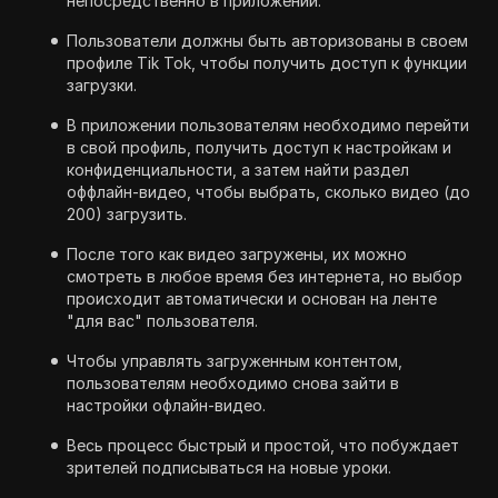
непосредственно в приложении.
Пользователи должны быть авторизованы в своем
профиле Tik Tok, чтобы получить доступ к функции
загрузки.
В приложении пользователям необходимо перейти
в свой профиль, получить доступ к настройкам и
конфиденциальности, а затем найти раздел
оффлайн-видео, чтобы выбрать, сколько видео (до
200) загрузить.
После того как видео загружены, их можно
смотреть в любое время без интернета, но выбор
происходит автоматически и основан на ленте
"для вас" пользователя.
Чтобы управлять загруженным контентом,
пользователям необходимо снова зайти в
настройки офлайн-видео.
Весь процесс быстрый и простой, что побуждает
зрителей подписываться на новые уроки.