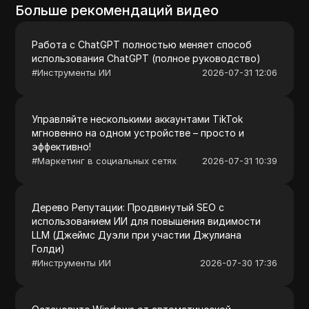
Больше рекомендаций видео
Работа с ChatGPT полностью меняет способ
использования ChatGPT (полное руководство)
#
Инструменты ИИ
2026-07-31 12:06
Управляйте несколькими аккаунтами TikTok
мгновенно на одном устройстве – просто и
эффективно!
#
Маркетинг в социальных сетях
2026-07-31 10:39
Дерево Репутации: Продвинутый SEO с
использованием ИИ для повышения видимости
LLM (Джеймс Дуэли при участии Джулиана
Голди)
#
Инструменты ИИ
2026-07-30 17:36