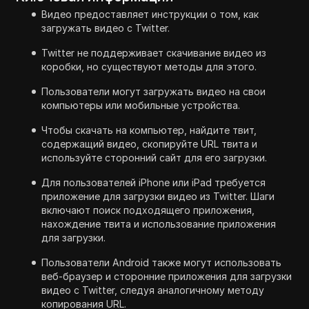
Видео предоставляет инструкции о том, как
загружать видео с Twitter.
Twitter не поддерживает скачивание видео из
коробки, но существуют методы для этого.
Пользователи могут загружать видео на свои
компьютеры или мобильные устройства.
Чтобы скачать на компьютер, найдите твит,
содержащий видео, скопируйте URL твита и
используйте сторонний сайт для его загрузки.
Для пользователей iPhone или iPad требуется
приложение для загрузки видео из Twitter. Шаги
включают поиск подходящего приложения,
нахождение твита и использование приложения
для загрузки.
Пользователи Android также могут использовать
веб-браузер и сторонние приложения для загрузки
видео с Twitter, следуя аналогичному методу
копирования URL.