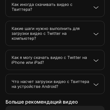
Как иногда скачивать видео с
Твиттера?
Какие шаги нужно выполнить для
загрузки видео с Twitter на
компьютер?
Как я могу скачать видео с Twitter на
iPhone или iPad?
Что насчет загрузки видео с Твиттера
на устройстве Android?
Больше рекомендаций видео