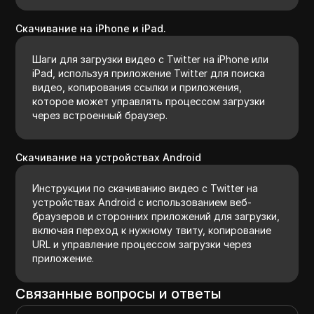
Скачивание на iPhone и iPad.
Шаги для загрузки видео с Twitter на iPhone или
iPad, используя приложение Twitter для поиска
видео, копирования ссылки и приложения,
которое может управлять процессом загрузки
через встроенный браузер.
Скачивание на устройствах Android
Инструкции по скачиванию видео с Twitter на
устройствах Android с использованием веб-
браузеров и сторонних приложений для загрузки,
включая переход к нужному твиту, копирование
URL и управление процессом загрузки через
приложение.
Связанные вопросы и ответы