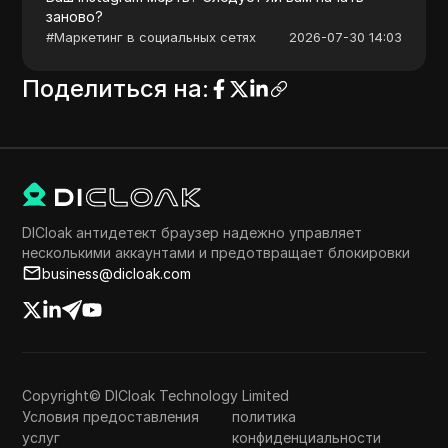
заново?
#
Маркетинг в социальных сетях
2026-07-30 14:03
Поделиться на
:
DICloak антидетект браузер надежно управляет
несколькими аккаунтами и предотвращает блокировки
business@dicloak.com
Copyright© DICloak Technology Limited
Условия предоставления
политика
услуг
конфиденциальности