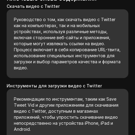
Скачать видео с Twitter
Руководство о том, как скачать видео с Twitter
как на компьютерах, так и на мобильных
устройствах, используя различные методы,
включая сторонние веб-сайты и приложения,
которые могут извлекать ссылки на видео.
Процесс включает в себя копирование URL-твита,
использование специальных инструментов для
загрузки и выбор параметров качества и формата
видео.
Инструменты для загрузки видео с Twitter
Рекомендации по инструментам, таким как Save
Tweet Vid и другим приложениям для скачивания
видео с Twitter, доступным в магазинах
приложений, чтобы упростить скачивание видео
непосредственно на устройства iPhone, iPad и
Android.