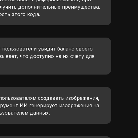
олучить дополнительные преимущества.
сть этого кода.
 пользователи увидят баланс своего
зывает, что доступно на их счету для
пользователям создавать изображения,
трумент ИИ генерирует изображения на
ьзователем данных.