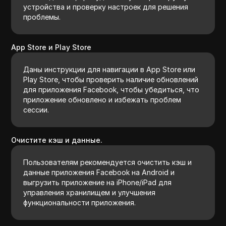
устройства и проверку настроек для решения
проблемы.
App Store и Play Store
Даны инструкции для навигации в App Store или
Play Store, чтобы проверить наличие обновлений
для приложения Facebook, чтобы убедиться, что
приложение обновлено и избежать проблем
сессии.
Очистите кэш и данные.
Пользователям рекомендуется очистить кэш и
данные приложения Facebook на Android и
выгрузить приложение на iPhone/iPad для
управления хранилищем и улучшения
функциональности приложения.