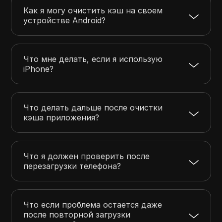
Как я могу очистить кэш на своем
устройстве Android?
Что мне делать, если я использую
iPhone?
Что делать дальше после очистки
кэша приложения?
Что я должен проверить после
перезагрузки телефона?
Что если проблема остается даже
после повторной загрузки