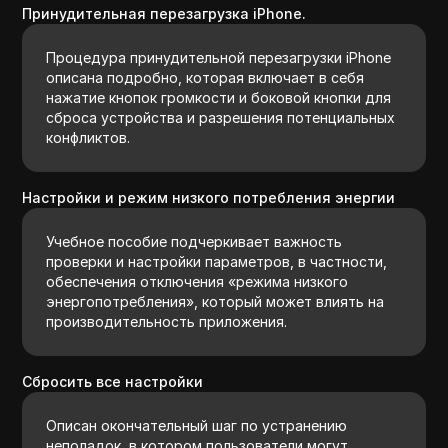
Принудительная перезагрузка iPhone.
Процедура принудительной перезагрузки iPhone
описана подробно, которая включает в себя
нажатие кнопок громкости и боковой кнопки для
сброса устройства и разрешения потенциальных
конфликтов.
Настройки и режим низкого потребления энергии
Учебное пособие подчеркивает важность
проверки и настройки параметров, в частности,
обеспечения отключения «режима низкого
энергопотребления», который может влиять на
производительность приложения.
Сбросить все настройки
Описан окончательный шаг по устранению
неполадок, в котором пользователи могут