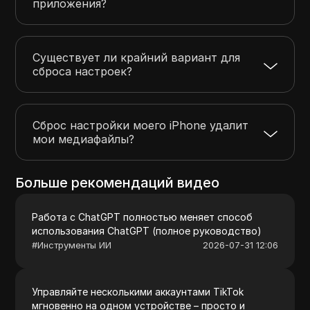
приложения?
Существует ли крайний вариант для
сброса настроек?
Сброс настройки моего iPhone удалит
мои медиафайлы?
Больше рекомендаций видео
Работа с ChatGPT полностью меняет способ
использования ChatGPT (полное руководство)
#
Инструменты ИИ
2026-07-31 12:06
Управляйте несколькими аккаунтами TikTok
мгновенно на одном устройстве – просто и