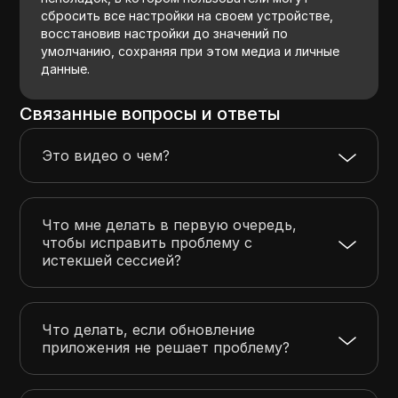
сбросить все настройки на своем устройстве,
восстановив настройки до значений по
умолчанию, сохраняя при этом медиа и личные
данные.
Связанные вопросы и ответы
Это видео о чем?
Что мне делать в первую очередь,
чтобы исправить проблему с
истекшей сессией?
Что делать, если обновление
приложения не решает проблему?