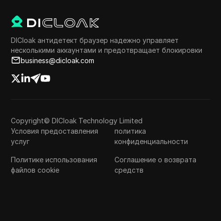
DICloak антидетект браузер надежно управляет
несколькими аккаунтами и предотвращает блокировки
business@dicloak.com
Copyright© DICloak Technology Limited
Условия предоставления
политика
услуг
конфиденциальности
Политике использования
Соглашение о возврата
файлов cookie
средств