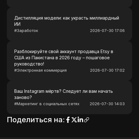
Дистилляция модели: как украсть миллиардный
ИИ
#
Заработок
2026-07-30 17:06
Разблокируйте свой аккаунт продавца Etsy в
США из Пакистана в 2026 году – пошаговое
руководство!
#
Электронная коммерция
2026-07-30 17:02
Ваш Instagram мёртв? Следует ли вам начать
заново?
#
Маркетинг в социальных сетях
2026-07-30 14:03
Поделиться на
: