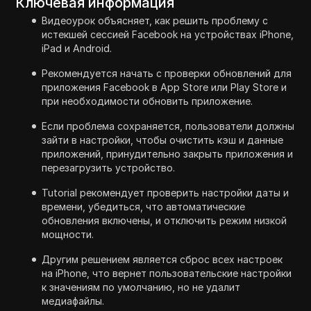
Ключевая информация
Видеоурок объясняет, как решить проблему с
истекшей сессией Facebook на устройствах iPhone,
iPad и Android.
Рекомендуется начать с проверки обновлений для
приложения Facebook в App Store или Play Store и
при необходимости обновить приложение.
Если проблема сохраняется, пользователи должны
зайти в настройки, чтобы очистить кэш и данные
приложений, принудительно закрыть приложения и
перезагрузить устройство.
Tutorial рекомендует проверить настройки даты и
времени, убедиться, что автоматические
обновления включены, и отключить режим низкой
мощности.
Другим решением является сброс всех настроек
на iPhone, что вернет пользовательские настройки
к значениям по умолчанию, но не удалит
медиафайлы.