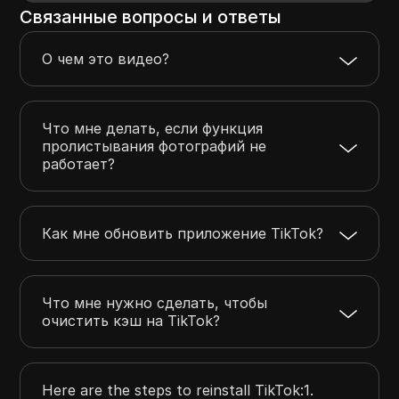
Связанные вопросы и ответы
О чем это видео?
Что мне делать, если функция
пролистывания фотографий не
работает?
Как мне обновить приложение TikTok?
Что мне нужно сделать, чтобы
очистить кэш на TikTok?
Here are the steps to reinstall TikTok:1.