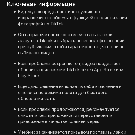
Ключевая информация
Видеоурок предлагает инструкцию по
исправлению проблемы с функцией пролистывания
фотографий на TikTok.
Он направляет пользователей открыть свой
аккаунт в TikTok и выбрать несколько фотографий
при публикации, чтобы гарантировать, что они не
выбирают видео.
Если проблемы сохраняются, видео предлагает
обновить приложение TikTok через App Store или
Play Store.
Еще одно решение включает в себя включение и
отключение режима полета для быстрого
обновления сети.
Если проблемы продолжаются, рекомендуется
очистить кеш приложения и переустановить
приложение в качестве крайней меры.
Учебник заканчивается призывом поставить лайк и