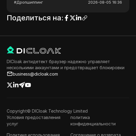
#
Дропшиппинг
2026-08-05 16:36
Поделиться на
:
DICloak антидетект браузер надежно управляет
несколькими аккаунтами и предотвращает блокировки
business@dicloak.com
Copyright© DICloak Technology Limited
Условия предоставления
политика
услуг
конфиденциальности
Политике использования
Соглашение о возврата