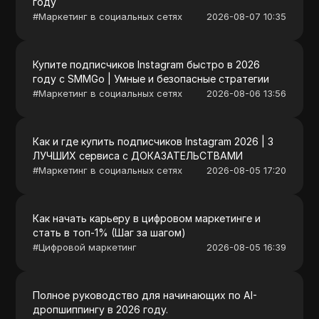
году
#
Маркетинг в социальных сетях
2026-08-07 10:35
Купите подписчиков Instagram быстро в 2026
году с SMMGo | Умные и безопасные стратегии
#
Маркетинг в социальных сетях
2026-08-06 13:56
Как и где купить подписчиков Instagram 2026 | 3
ЛУЧШИХ сервиса с ДОКАЗАТЕЛЬСТВАМИ
#
Маркетинг в социальных сетях
2026-08-05 17:20
Как начать карьеру в цифровом маркетинге и
стать в топ-1% (Шаг за шагом)
#
Цифровой маркетинг
2026-08-05 16:39
Полное руководство для начинающих по AI-
дропшиппингу в 2026 году.