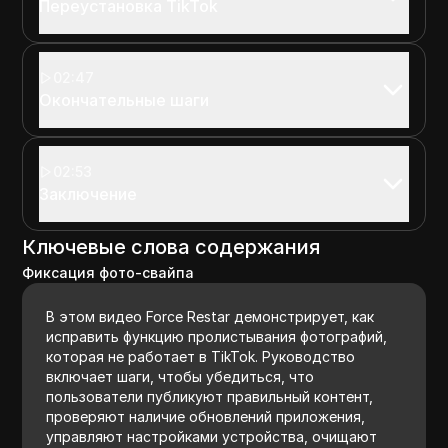
Переустановка TikTok
02:47
Окончательные шаги
02:53
Заключение
Ключевые слова содержания
Фиксация фото-свайпа
В этом видео Force Restar демонстрирует, как
исправить функцию пролистывания фотографий,
которая не работает в TikTok. Руководство
включает шаги, чтобы убедиться, что
пользователи публикуют правильный контент,
проверяют наличие обновлений приложения,
управляют настройками устройства, очищают