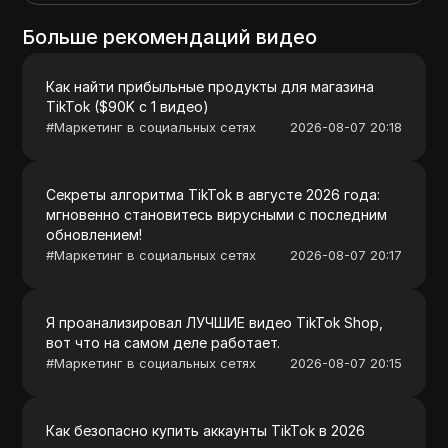
Больше рекомендаций видео
Как найти прибыльные продукты для магазина
TikTok ($90K с 1 видео)
#
Маркетинг в социальных сетях
2026-08-07 20:18
Секреты алгоритма TikTok в августе 2026 года:
мгновенно становитесь вирусными с последним
обновлением!
#
Маркетинг в социальных сетях
2026-08-07 20:17
Я проанализировал ЛУЧШИЕ видео TikTok Shop,
вот что на самом деле работает.
#
Маркетинг в социальных сетях
2026-08-07 20:15
Как безопасно купить аккаунты TikTok в 2026