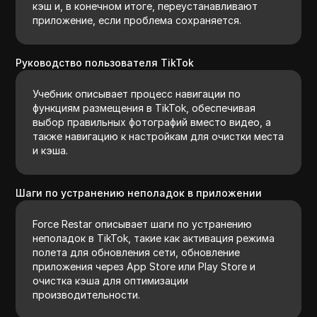
кэш и, в конечном итоге, переустанавливают
приложение, если проблема сохраняется.
Руководство пользователя TikTok
Учебник описывает процесс навигации по
функциям размещения в TikTok, обеспечивая
выбор правильных фотографий вместо видео, а
также навигацию к настройкам для очистки места
и кэша.
Шаги по устранению неполадок в приложении
Force Restar описывает шаги по устранению
неполадок в TikTok, такие как активация режима
полета для обновления сети, обновление
приложения через App Store или Play Store и
очистка кэша для оптимизации
производительности.