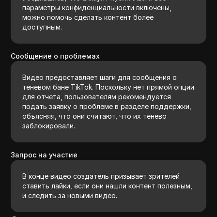
параметры конфиденциальности включены,
можно помочь сделать контент более
доступным.
Сообщение о проблемах
Видео предоставляет шаги для сообщения о
теневом бане TikTok. Поскольку нет прямой опции
для отчета, пользователям рекомендуется
подать заявку о проблеме в разделе поддержки,
объясняя, что они считают, что их тенево
заблокировали.
Запрос на участие
В конце видео создатель призывает зрителей
ставить лайки, если они нашли контент полезным,
и следить за новыми видео.