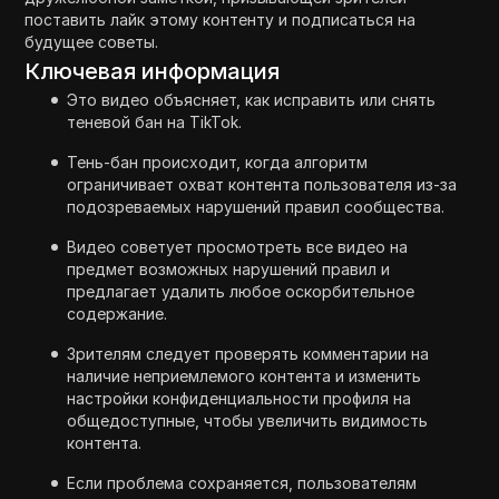
поставить лайк этому контенту и подписаться на
будущее советы.
Ключевая информация
Это видео объясняет, как исправить или снять
теневой бан на TikTok.
Тень-бан происходит, когда алгоритм
ограничивает охват контента пользователя из-за
подозреваемых нарушений правил сообщества.
Видео советует просмотреть все видео на
предмет возможных нарушений правил и
предлагает удалить любое оскорбительное
содержание.
Зрителям следует проверять комментарии на
наличие неприемлемого контента и изменить
настройки конфиденциальности профиля на
общедоступные, чтобы увеличить видимость
контента.
Если проблема сохраняется, пользователям