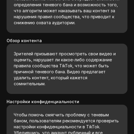
определения теневого бана и возможность того,
что алгоритм может наказывать ваш контент за
нарушения правил сообщества, что приводит к
снижению охвата аудитории.
Обзор контента
Зрителей призывают просмотреть свои видео и
оценить, нарушает ли какое-либо содержание
правила сообщества TikTok, что может быть
причиной теневого бана. Видео предлагает
удалить контент, который кажется
сомнительным.
Настройки конфиденциальности
Чтобы помочь смягчить проблему с теневым
баном, пользователям рекомендуется проверить
настройки конфиденциальности в TikTok.
Убедившись, что аккаунт публичный и все