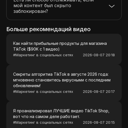
мой контент был скрыто
заблокирован?
Больше рекомендаций видео
Как найти прибыльные продукты для магазина
TikTok ($90K с 1 видео)
#
Маркетинг в социальных сетях
2026-08-07 20:18
Секреты алгоритма TikTok в августе 2026 года:
мгновенно становитесь вирусными с последним
обновлением!
#
Маркетинг в социальных сетях
2026-08-07 20:17
Я проанализировал ЛУЧШИЕ видео TikTok Shop,
вот что на самом деле работает.
#
Маркетинг в социальных сетях
2026-08-07 20:15