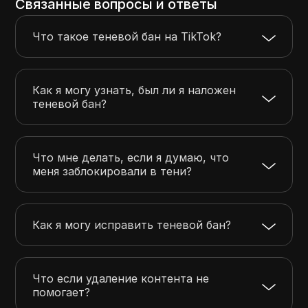
Связанные вопросы и ответы
Что такое теневой бан на TikTok?
Как я могу узнать, был ли я наложен
теневой бан?
Что мне делать, если я думаю, что
меня заблокировали в тени?
Как я могу исправить теневой бан?
Что если удаление контента не
помогает?