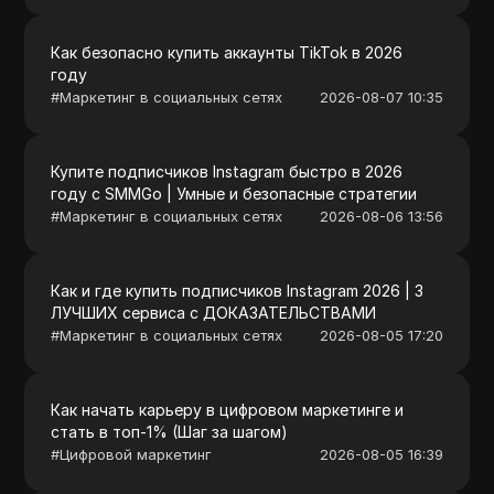
Как безопасно купить аккаунты TikTok в 2026
году
#
Маркетинг в социальных сетях
2026-08-07 10:35
Купите подписчиков Instagram быстро в 2026
году с SMMGo | Умные и безопасные стратегии
#
Маркетинг в социальных сетях
2026-08-06 13:56
Как и где купить подписчиков Instagram 2026 | 3
ЛУЧШИХ сервиса с ДОКАЗАТЕЛЬСТВАМИ
#
Маркетинг в социальных сетях
2026-08-05 17:20
Как начать карьеру в цифровом маркетинге и
стать в топ-1% (Шаг за шагом)
#
Цифровой маркетинг
2026-08-05 16:39