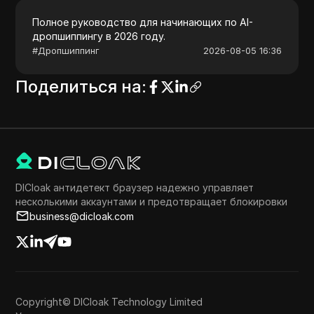
Полное руководство для начинающих по AI-
дропшиппингу в 2026 году.
#
Дропшиппинг
2026-08-05 16:36
Поделиться на
:
DICloak антидетект браузер надежно управляет
несколькими аккаунтами и предотвращает блокировки
business@dicloak.com
Copyright© DICloak Technology Limited