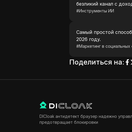
безликий канал с дохо
#
Инструменты ИИ
Самый простой способ
2026 году.
#
Маркетинг в социальных 
Поделиться на
:
DICloak антидетект браузер надежно управ
предотвращает блокировки