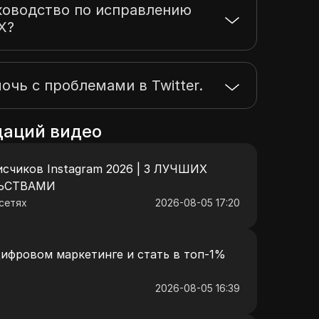
ководство по исправлению
X?
очь с проблемами в Twitter.
даций видео
исчиков Instagram 2026 | 3 ЛУЧШИХ
ЛЬСТВАМИ
сетях
2026-08-05 17:20
цифровом маркетинге и стать в топ-1%
2026-08-05 16:39