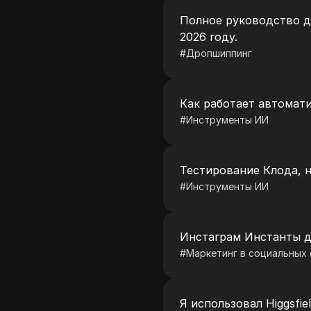
Полное руководство д
2026 году.
#
Дропшиппинг
Как работает автомати
#
Инструменты ИИ
Тестирование Клода, н
#
Инструменты ИИ
Инстаграм Инстанты дл
#
Маркетинг в социальных 
Я использовал Higgsfiel