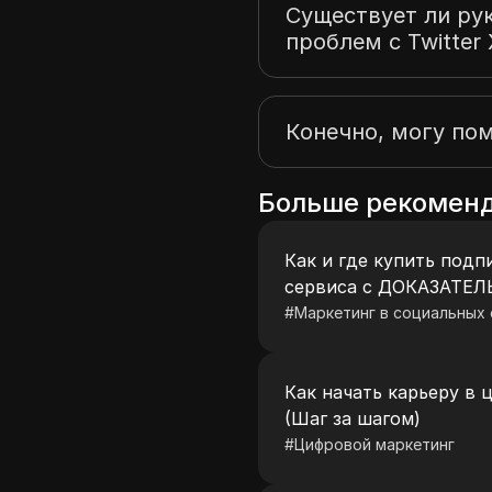
Существует ли ру
проблем с Twitter 
Конечно, могу пом
Больше рекомен
Как и где купить подп
сервиса с ДОКАЗАТЕ
#
Маркетинг в социальных 
Как начать карьеру в 
(Шаг за шагом)
#
Цифровой маркетинг