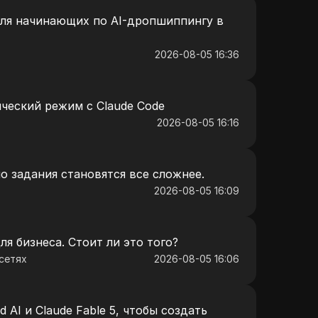
ля начинающих по AI-дропшиппингу в
2026-08-05 16:36
ческий режим с Claude Code
2026-08-05 16:16
о задания становятся все сложнее.
2026-08-05 16:09
я бизнеса. Стоит ли это того?
сетях
2026-08-05 16:06
d AI и Claude Fable 5, чтобы создать