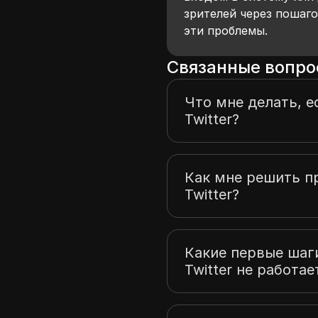
зрителей через пошаг
эти проблемы.
Связанные вопро
Что мне делать, е
Twitter?
Как мне решить п
Twitter?
Какие первые шаг
Twitter не работае