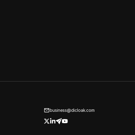
business@dicloak.com