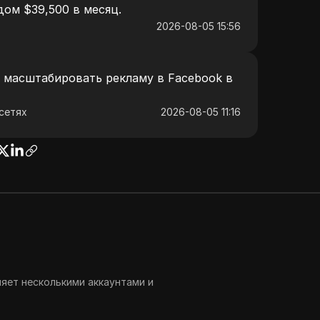
дом $39,500 в месяц.
2026-08-05 15:56
 масштабировать рекламу в Facebook в
сетях
2026-08-05 11:16
ляет несколькими аккаунтами и