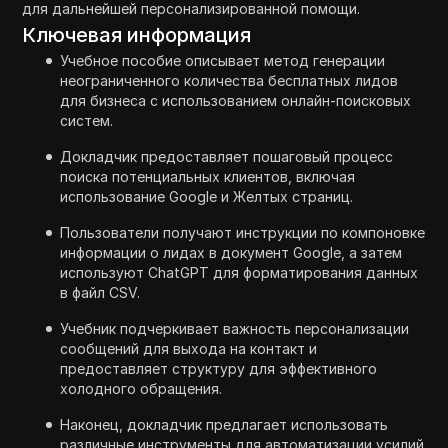
для дальнейшей персонализированной помощи.
Ключевая информация
Учебное пособие описывает метод генерации
неограниченного количества бесплатных лидов
для бизнеса с использованием онлайн-поисковых
систем.
Докладчик предоставляет пошаговый процесс
поиска потенциальных клиентов, включая
использование Google и Желтых страниц.
Пользователи получают инструкции по компоновке
информации о лидах в документ Google, а затем
используют ChatGPT для форматирования данных
в файл CSV.
Учебник подчеркивает важность персонализации
сообщений для выхода на контакт и
предоставляет структуру для эффективного
холодного обращения.
Наконец, докладчик предлагает использовать
различные инструменты для автоматизации усилий