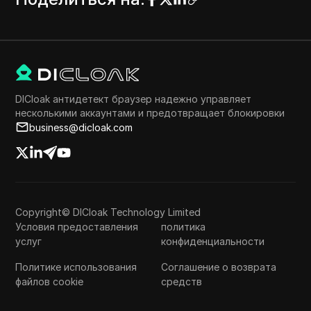
DICloak антидетект браузер надежно управляет
несколькими аккаунтами и предотвращает блокировки
business@dicloak.com
Copyright© DICloak Technology Limited
Условия предоставления
политика
услуг
конфиденциальности
Политике использования
Соглашение о возврата
файлов cookie
средств