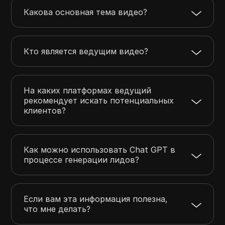
Какова основная тема видео?
Кто является ведущим видео?
На каких платформах ведущий
рекомендует искать потенциальных
клиентов?
Как можно использовать Chat GPT в
процессе генерации лидов?
Если вам эта информация полезна,
что мне делать?