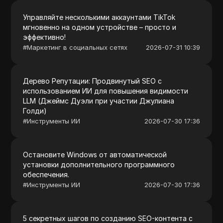
Управляйте несколькими аккаунтами TikTok
мгновенно на одном устройстве – просто и
эффективно!
#
Маркетинг в социальных сетях
2026-07-31 10:39
Дерево Репутации: Продвинутый SEO с
использованием ИИ для повышения видимости
LLM (Джеймс Дуэли при участии Джулиана
Голди)
#
Инструменты ИИ
2026-07-30 17:36
Остановите Windows от автоматической
установки дополнительного программного
обеспечения.
#
Инструменты ИИ
2026-07-30 17:36
5 секретных шагов по созданию SEO-контента с