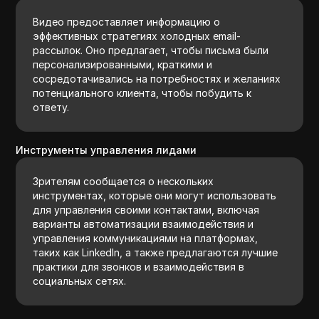
Видео предоставляет информацию о
эффективных стратегиях холодных email-
рассылок. Оно предлагает, чтобы письма были
персонализированными, краткими и
сосредотачивались на потребностях и желаниях
потенциального клиента, чтобы побудить к
ответу.
Инструменты управления лидами
Зрителям сообщается о нескольких
инструментах, которые они могут использовать
для управления своими контактами, включая
варианты автоматизации взаимодействия и
управления коммуникациями на платформах,
таких как LinkedIn, а также предлагаются лучшие
практики для звонков и взаимодействия в
социальных сетях.