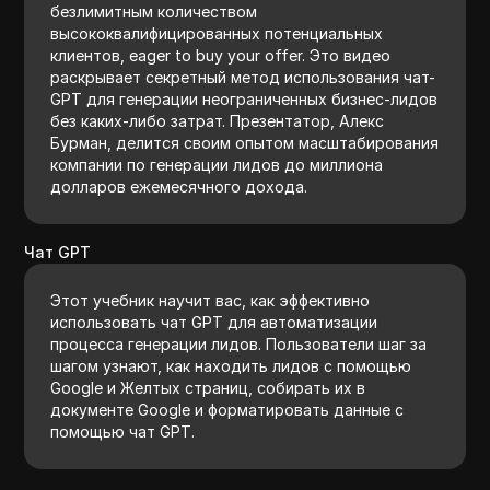
безлимитным количеством
высококвалифицированных потенциальных
клиентов, eager to buy your offer. Это видео
раскрывает секретный метод использования чат-
GPT для генерации неограниченных бизнес-лидов
без каких-либо затрат. Презентатор, Алекс
Бурман, делится своим опытом масштабирования
компании по генерации лидов до миллиона
долларов ежемесячного дохода.
Чат GPT
Этот учебник научит вас, как эффективно
использовать чат GPT для автоматизации
процесса генерации лидов. Пользователи шаг за
шагом узнают, как находить лидов с помощью
Google и Желтых страниц, собирать их в
документе Google и форматировать данные с
помощью чат GPT.