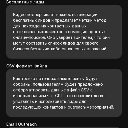
Бесплатные лиды
Видео подчеркивает важность генерации
бесплатных лидов и предлагает четкий метод
для нахождения контактных данных
потенциальных клиентов с помощью простых
онлайн-поисков. Оно уверяет зрителей, что они
могут составить список лидов для своего
бизнеса без каких-либо финансовых вложений.
CSV Формат Файла
Как только потенциальные клиенты будут
собраны, пользователям будет предложено
отформатировать данные в файл CSV с
использованием чат GPT, что позволит легко
управлять и использовать лиды для
последующих контактов и outreach-мероприятий.
Email Outreach