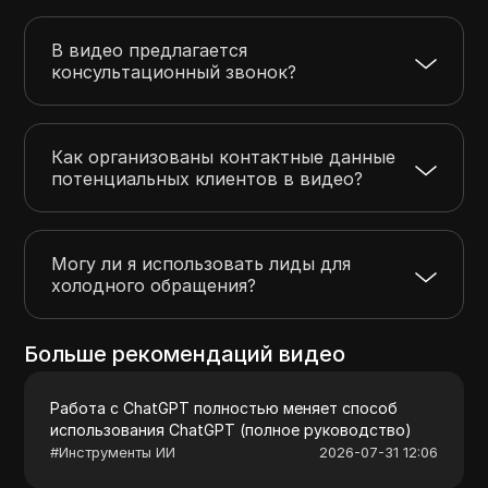
В видео предлагается
консультационный звонок?
Как организованы контактные данные
потенциальных клиентов в видео?
Могу ли я использовать лиды для
холодного обращения?
Больше рекомендаций видео
Работа с ChatGPT полностью меняет способ
использования ChatGPT (полное руководство)
#
Инструменты ИИ
2026-07-31 12:06