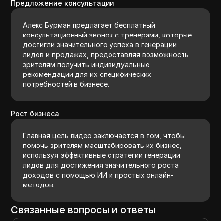
Предложение консультации
Алекс Бурман предлагает бесплатный
консультационный звонок с тренерами, которые
достигли значительного успеха в генерации
лидов и продажах, предоставляя возможность
зрителям получить индивидуальные
рекомендации для их специфических
потребностей в бизнесе.
Рост бизнеса
Главная цель видео заключается в том, чтобы
помочь зрителям масштабировать их бизнес,
используя эффективные стратегии генерации
лидов для достижения значительного роста
доходов с помощью ИИ и простых онлайн-
методов.
Связанные вопросы и ответы