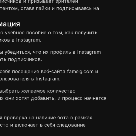
исчиков и призывает зрителей
тентом, ставя лайки и подписываясь на
мация
о учебное пособие о том, как получить
ков в Instagram.
 убедиться, что их профиль в Instagram
ать подписчиков.
себя посещение веб-сайта fameig.com и
льзователя в Instagram.
 выбрать желаемое количество
х они хотят добавить, и процесс начнется
 проверка на наличие бота в рамках
осто и включает в себя следование