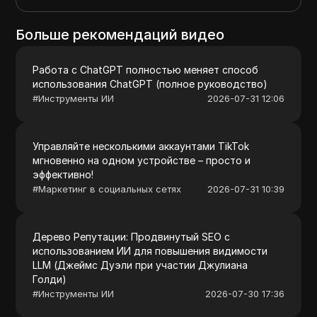
Больше рекомендаций видео
Работа с ChatGPT полностью меняет способ
использования ChatGPT (полное руководство)
#
Инструменты ИИ
2026-07-31 12:06
Управляйте несколькими аккаунтами TikTok
мгновенно на одном устройстве – просто и
эффективно!
#
Маркетинг в социальных сетях
2026-07-31 10:39
Дерево Репутации: Продвинутый SEO с
использованием ИИ для повышения видимости
LLM (Джеймс Дуэли при участии Джулиана
Голди)
#
Инструменты ИИ
2026-07-30 17:36