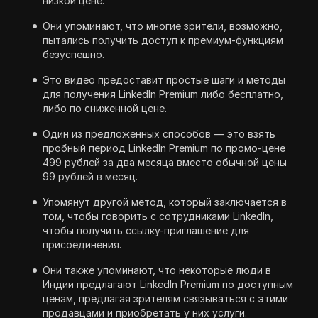
низкой цене.
Они упоминают, что многие зрители, возможно,
пытались получить доступ к премиум-функциям
безуспешно.
Это видео предоставит простые шаги и методы
для получения LinkedIn Premium либо бесплатно,
либо по сниженной цене.
Один из предложенных способов — это взять
пробный период LinkedIn Premium по промо-цене
499 рублей за два месяца вместо обычной цены
99 рублей в месяц.
Упомянут другой метод, который заключается в
том, чтобы говорить с сотрудниками LinkedIn,
чтобы получить ссылку-приглашение для
присоединения.
Они также упоминают, что некоторые люди в
Индии предлагают LinkedIn Premium по доступным
ценам, предлагая зрителям связываться с этими
продавцами и приобретать у них услуги.