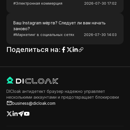
#
Электронная коммерция
2026-07-30 17:02
Ваш Instagram мёртв? Следует ли вам начать
заново?
#
Маркетинг в социальных сетях
2026-07-30 14:03
Поделиться на
:
DICloak антидетект браузер надежно управляет
несколькими аккаунтами и предотвращает блокировки
business@dicloak.com