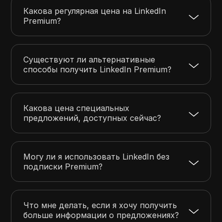
Какова регулярная цена на LinkedIn
Premium?
Существуют ли альтернативные
способы получить LinkedIn Premium?
Какова цена специальных
предложений, доступных сейчас?
Могу ли я использовать LinkedIn без
подписки Premium?
Что мне делать, если я хочу получить
больше информации о предложениях?