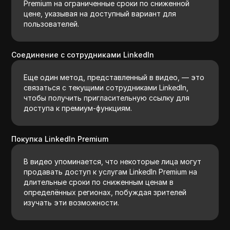
Premium на ограниченные сроки по сниженной
цене, указывая на доступный вариант для
пользователей.
Соединение с сотрудниками LinkedIn
Еще один метод, представленный в видео, — это
связаться с текущими сотрудниками LinkedIn,
чтобы получить пригласительную ссылку для
доступа к премиум-функциям.
Покупка LinkedIn Premium
В видео упоминается, что некоторые лица могут
продавать доступ к услугам LinkedIn Premium на
длительные сроки по сниженным ценам в
определённых регионах, побуждая зрителей
изучать эти возможности.