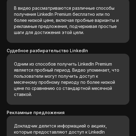
В видео рассматриваются различные способы
получения LinkedIn Premium бесплатно или по
более низкой цене, включая пробные варианты и
рекламные предложения, подчеркивая простые
шаги для достижения этой цели.
Судебное разбирательство LinkedIn
Одним из способов получить LinkedIn Premium
является пробный период. Видео упоминает, что
пользователи могут получить доступ к
месячному пробному периоду по более низкой
цене по сравнению со стандартной месячной
ставкой.
Рекламные предложения
Докладчик делится информацией о акциях,
которые предоставляют доступ к LinkedIn