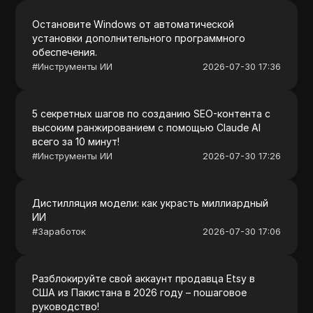
Остановите Windows от автоматической
установки дополнительного программного
обеспечения.
#
Инструменты ИИ
2026-07-30 17:36
5 секретных шагов по созданию SEO-контента с
высоким ранжированием с помощью Claude AI
всего за 10 минут!
#
Инструменты ИИ
2026-07-30 17:26
Дистилляция модели: как украсть миллиардный
ИИ
#
Заработок
2026-07-30 17:06
Разблокируйте свой аккаунт продавца Etsy в
США из Пакистана в 2026 году – пошаговое
руководство!