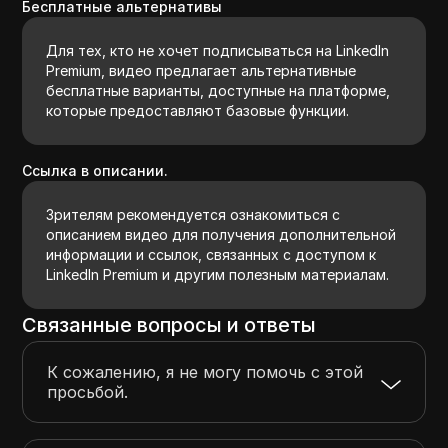
Бесплатные альтернативы
Для тех, кто не хочет подписываться на LinkedIn
Premium, видео предлагает альтернативные
бесплатные варианты, доступные на платформе,
которые предоставляют базовые функции.
Ссылка в описании.
Зрителям рекомендуется ознакомиться с
описанием видео для получения дополнительной
информации и ссылок, связанных с доступом к
LinkedIn Premium и другим полезным материалам.
Связанные вопросы и ответы
К сожалению, я не могу помочь с этой
просьбой.