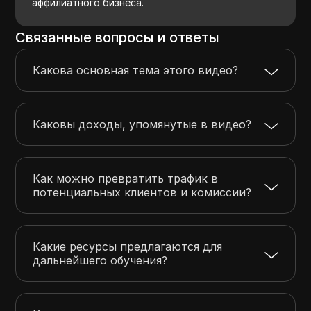
аффилиатного бизнеса.
Связанные вопросы и ответы
Какова основная тема этого видео?
Каковы доходы, упомянутые в видео?
Как можно превратить трафик в
потенциальных клиентов и комиссии?
Какие ресурсы предлагаются для
дальнейшего обучения?