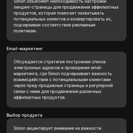
Simon объясняет необходимость настройки
лендинг-страницы для продвижения аффилиатных
продуктов, которая помогает захватывать
потенциальных клиентов и конвертировать их,
подчеркивая соответствие рекламным
политикам.
Email-маркетинг
Обсуждается стратегия построения списка
электронных адресов и проведения email-
маркетинга, где Simon подчеркивает важность
взаимодействия с потенциальными клиентами
через пред-продажные страницы и регулярной
связи с ними для продвижения различных
аффилиатных продуктов.
Выбор продукта
Simon акцентирует внимание на важности