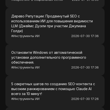
Дерево Репутации: Продвинутый SEO с
использованием ИИ для повышения видимости
LLM (Джеймс Дуэли при участии Джулиана
Голди)
#
Инструменты ИИ
2026-07-30 17:36
Остановите Windows от автоматической
установки дополнительного программного
обеспечения.
#
Инструменты ИИ
2026-07-30 17:36
5 секретных шагов по созданию SEO-контента с
высоким ранжированием с помощью Claude AI
всего за 10 минут!
#
Инструменты ИИ
2026-07-30 17:26