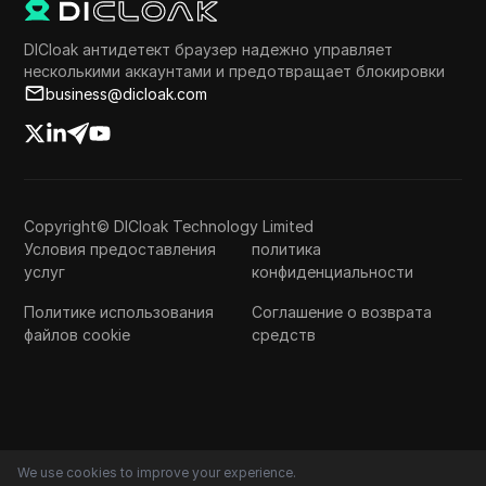
DICloak антидетект браузер надежно управляет
несколькими аккаунтами и предотвращает блокировки
business@dicloak.com
Copyright© DICloak Technology Limited
Условия предоставления
политика
услуг
конфиденциальности
Политике использования
Соглашение о возврата
файлов cookie
средств
We use cookies to improve your experience.