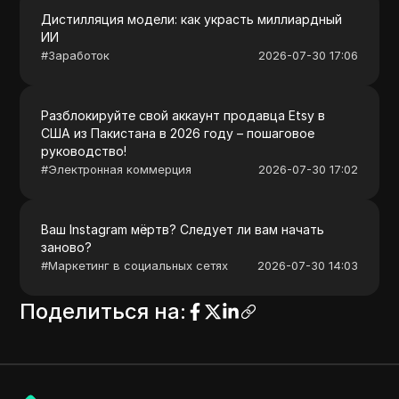
Дистилляция модели: как украсть миллиардный
ИИ
#
Заработок
2026-07-30 17:06
Разблокируйте свой аккаунт продавца Etsy в
США из Пакистана в 2026 году – пошаговое
руководство!
#
Электронная коммерция
2026-07-30 17:02
Ваш Instagram мёртв? Следует ли вам начать
заново?
#
Маркетинг в социальных сетях
2026-07-30 14:03
Поделиться на
: