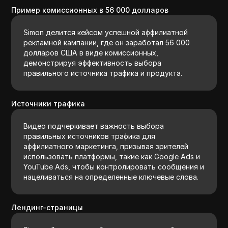
Пример комиссионных в 56 000 долларов
Simon делится кейсом успешной аффилиатной
рекламной кампании, где он заработал 56 000
долларов США в виде комиссионных,
демонстрируя эффективность выбора
правильного источника трафика и продукта.
Источники трафика
Видео подчеркивает важность выбора
правильных источников трафика для
аффилиатного маркетинга, призывая зрителей
использовать платформы, такие как Google Ads и
YouTube Ads, чтобы контролировать сообщения и
нацеливаться на определенные ключевые слова.
Лендинг-страницы