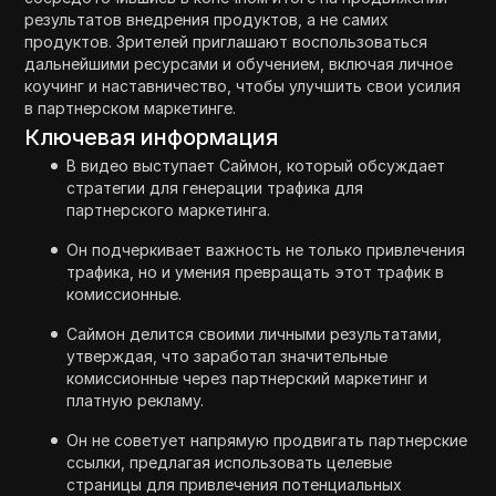
результатов внедрения продуктов, а не самих
продуктов. Зрителей приглашают воспользоваться
дальнейшими ресурсами и обучением, включая личное
коучинг и наставничество, чтобы улучшить свои усилия
в партнерском маркетинге.
Ключевая информация
В видео выступает Саймон, который обсуждает
стратегии для генерации трафика для
партнерского маркетинга.
Он подчеркивает важность не только привлечения
трафика, но и умения превращать этот трафик в
комиссионные.
Саймон делится своими личными результатами,
утверждая, что заработал значительные
комиссионные через партнерский маркетинг и
платную рекламу.
Он не советует напрямую продвигать партнерские
ссылки, предлагая использовать целевые
страницы для привлечения потенциальных