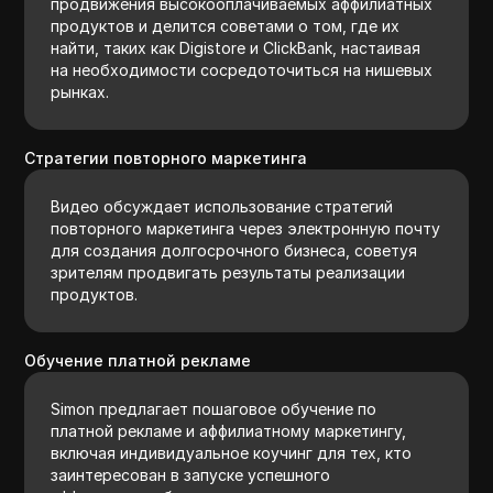
продвижения высокооплачиваемых аффилиатных
продуктов и делится советами о том, где их
найти, таких как Digistore и ClickBank, настаивая
на необходимости сосредоточиться на нишевых
рынках.
Стратегии повторного маркетинга
Видео обсуждает использование стратегий
повторного маркетинга через электронную почту
для создания долгосрочного бизнеса, советуя
зрителям продвигать результаты реализации
продуктов.
Обучение платной рекламе
Simon предлагает пошаговое обучение по
платной рекламе и аффилиатному маркетингу,
включая индивидуальное коучинг для тех, кто
заинтересован в запуске успешного