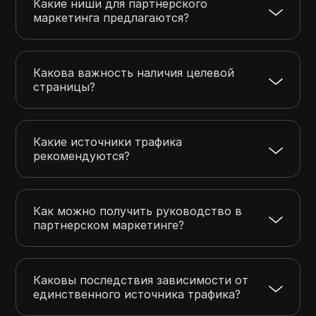
Какие ниши для партнерского
маркетинга предлагаются?
Какова важность наличия целевой
страницы?
Какие источники трафика
рекомендуются?
Как можно получить руководство в
партнерском маркетинге?
Каковы последствия зависимости от
единственного источника трафика?