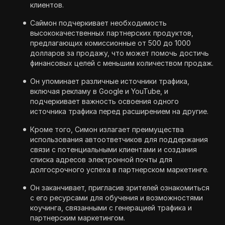
клиентов.
Саймон подчеркивает необходимость
высококачественных партнерских продуктов,
предлагающих комиссионные от 500 до 1000
долларов за продажу, что может помочь достичь
финансовых целей с меньшим количеством продаж.
Он упоминает различные источники трафика,
включая рекламу в Google и YouTube, и
подчеркивает важность освоения одного
источника трафика перед расширением на другие.
Кроме того, Симон излагает преимущества
использования автоответчиков для поддержания
связи с потенциальными клиентами и создания
списка адресов электронной почты для
долгосрочного успеха в партнерском маркетинге.
Он заканчивает, пригласив зрителей ознакомиться
с его ресурсами для обучения и возможностями
коучинга, связанными с генерацией трафика и
партнерским маркетингом.