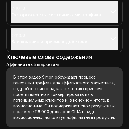
10:10
Осторожность с источниками трафика
11:00
Заключение и призыв к действию
Ключевые слова содержания
Аффилиатный маркетинг
В этом видео Simon обсуждает процесс
генерации трафика для аффилиатного маркетинга,
подробно описывая, как не только привлечь
посетителей, но и конвертировать их в
потенциальных клиентов и, в конечном итоге, в
комиссионные. Он подчеркивает свои результаты
в размере 116 000 долларов США в виде
комиссионных, используя аффилиатные продукты.