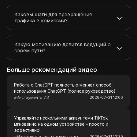
Каковы шаги для превращения
трафика в комиссии?
Какую мотивацию делится ведущий о
своем пути?
Больше рекомендаций видео
Работа с ChatGPT полностью меняет способ
использования ChatGPT (полное руководство)
#
Инструменты ИИ
2026-07-31 12:06
Управляйте несколькими аккаунтами TikTok
мгновенно на одном устройстве – просто и
эффективно!
#
Маркетинг в социальных сетях
2026-07-31 10:39