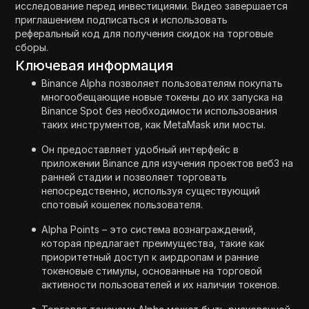
исследование перед инвестициями. Видео завершается
приглашением подписаться и использовать
реферальный код для получения скидок на торговые
сборы.
Ключевая информация
Binance Alpha позволяет пользователям покупать
многообещающие новые токены до их запуска на
Binance Spot без необходимости использования
таких инструментов, как MetaMask или мосты.
Он предоставляет удобный интерфейс в
приложении Binance для изучения проектов веб3 на
ранней стадии и позволяет торговать
непосредственно, используя существующий
спотовый кошелек пользователя.
Alpha Points – это система вознаграждений,
которая предлагает преимущества, такие как
приоритетный доступ к аирдропам и ранние
токеновые стимулы, основанные на торговой
активности пользователей и их наличии токенов.