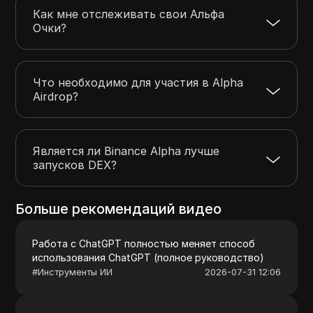
Как мне отслеживать свои Альфа
Очки?
Что необходимо для участия в Alpha
Airdrop?
Является ли Binance Alpha лучше
запусков DEX?
Больше рекомендаций видео
Работа с ChatGPT полностью меняет способ
использования ChatGPT (полное руководство)
#
Инструменты ИИ
2026-07-31 12:06