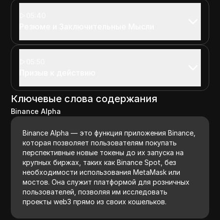
05:40
Резюме и Заключительные Мысли
05:50
Призыв к действию
Ключевые слова содержания
Binance Alpha
Binance Alpha — это функция приложения Binance,
которая позволяет пользователям покупать
перспективные новые токены до их запуска на
крупных биржах, таких как Binance Spot, без
необходимости использования MetaMask или
мостов. Она служит платформой для розничных
пользователей, позволяя им исследовать
проекты web3 прямо из своих кошельков.