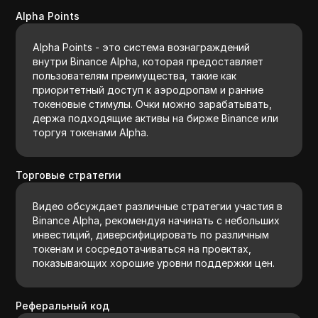
Alpha Points
Alpha Points - это система вознаграждений
внутри Binance Alpha, которая предоставляет
пользователям преимущества, такие как
приоритетный доступ к аэродропам и ранние
токеновые стимулы. Очки можно зарабатывать,
держа подходящие активы на бирже Binance или
торгуя токенами Alpha.
Торговые стратегии
Видео обсуждает различные стратегии участия в
Binance Alpha, рекомендуя начинать с небольших
инвестиций, диверсифицировать по различным
токенам и сосредотачиваться на проектах,
показывающих хорошие уровни поддержки цен.
Реферальный код