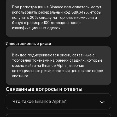
При регистрации на Binance пользователи могут
использовать реферальный код BBK64Y5, чтобы
получить 20% скидку на торговые комиссии и
бонус в размере 100 долларов после
квалификационных сделок.
Инвестиционные риски
В видео подчеркиваются риски, связанные с
торговлей токенами на ранних стадиях, которые
можно найти на Binance Alpha, включая
потенциальные резкие падения цен вскоре после
листинга.
Связанные вопросы и ответы
Что такое Binance Alpha?