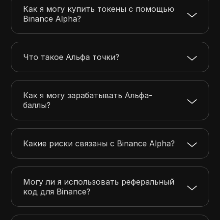
Как я могу купить токены с помощью
Binance Alpha?
Что такое Альфа точки?
Как я могу зарабатывать Альфа-
баллы?
Какие риски связаны с Binance Alpha?
Могу ли я использовать реферальный
код для Binance?