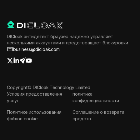
DICloak антидетект браузер надежно управляет
несколькими аккаунтами и предотвращает блокировки
business@dicloak.com
Copyright© DICloak Technology Limited
Условия предоставления
политика
услуг
конфиденциальности
Политике использования
Соглашение о возврата
файлов cookie
средств