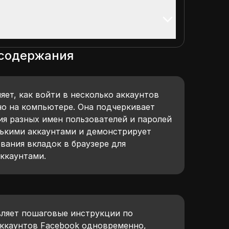
 содержания
ет, как войти в несколько аккаунтов
о на компьютере. Она подчеркивает
ия разных имен пользователей и паролей
лькими аккаунтами и демонстрирует
вания вкладок в браузере для
ккаунтами.
ы
ляет пошаговые инструкции по
ккаунтов Facebook одновременно,