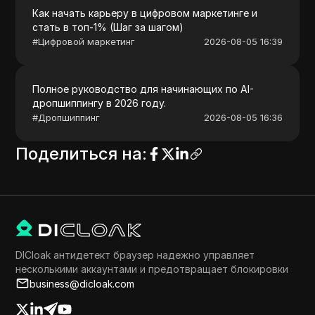
Как начать карьеру в цифровом маркетинге и
стать в топ-1% (Шаг за шагом)
#
Цифровой маркетинг
2026-08-05 16:39
Полное руководство для начинающих по AI-
дропшиппингу в 2026 году.
#
Дропшиппинг
2026-08-05 16:36
Поделиться на
:
DICloak антидетект браузер надежно управляет
несколькими аккаунтами и предотвращает блокировки
business@dicloak.com