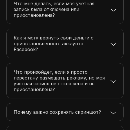
Что мне делать, если моя учетная
запись была отключена или
приостановлена?
Как я могу вернуть свои деньги с
приостановленного аккаунта
Facebook?
Что произойдет, если я просто
перестану размещать рекламу, но моя
учетная запись не отключена и не
приостановлена?
Почему важно сохранять скриншот?