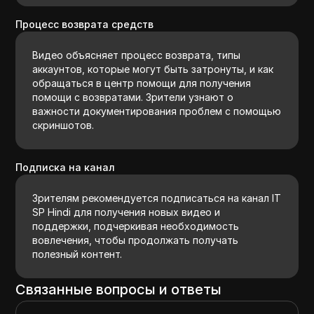
Процесс возврата средств
Видео объясняет процесс возврата, типы
аккаунтов, которые могут быть затронуты, и как
обращаться в центр помощи для получения
помощи с возвратами. Зрители узнают о
важности документирования проблем с помощью
скриншотов.
Подписка на канал
Зрителям рекомендуется подписаться на канал IT
SP Hindi для получения новых видео и
поддержки, подчеркивая необходимость
вовлечения, чтобы продолжать получать
полезный контент.
Связанные вопросы и ответы