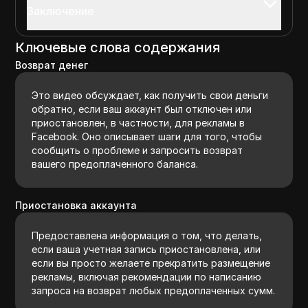
Заключение
Ключевые слова содержания
Возврат денег
Это видео обсуждает, как получить свои деньги
обратно, если ваш аккаунт был отключен или
приостановлен, в частности, для рекламы в
Facebook. Оно описывает шаги для того, чтобы
сообщить о проблеме и запросить возврат
вашего предоплаченного баланса.
Приостановка аккаунта
Предоставлена информация о том, что делать,
если ваша учетная запись приостановлена, или
если вы просто желаете прекратить размещение
рекламы, включая рекомендации по написанию
запроса на возврат любых предоплаченных сумм.