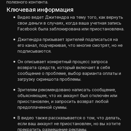
полезного контента.
Ключевая информация
Видео ведет Джитендра на тему того, как вернуть
свои деньги в случаях, когда ваша учетная запись
Facebook была заблокирована или приостановлена.
Джитендра призывает зрителей подписаться на
его канал, подчеркивая, что многие смотрят, но не
подписываются.
Он описывает конкретный процесс запроса
возврата средств, который включает в себя
сообщение о проблеме, выбор варианта оплаты и
загрузку скриншота проблемы.
Зрителям рекомендовано написать сообщение,
объясняющее, что их аккаунт был отключён или
приостановлен, и запросить возврат любой
предоплаченной суммы.
В видео также рассказывается о том, что делать,
если ваш аккаунт не приостановлен, но вы хотите
прекратить размещение рекламы.