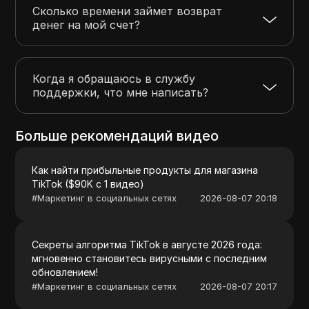
Сколько времени займет возврат
денег на мой счет?
Когда я обращаюсь в службу
поддержки, что мне написать?
Больше рекомендаций видео
Как найти прибыльные продукты для магазина
TikTok ($90K с 1 видео)
#
Маркетинг в социальных сетях
2026-08-07 20:18
Секреты алгоритма TikTok в августе 2026 года:
мгновенно становитесь вирусными с последним
обновлением!
#
Маркетинг в социальных сетях
2026-08-07 20:17