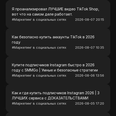
Я проанализировал ЛУЧШИЕ видео TikTok Shop,
вот что на самом деле работает.
#
Маркетинг в социальных сетях
2026-08-07 20:15
Как безопасно купить аккаунты TikTok в 2026
году
#
Маркетинг в социальных сетях
2026-08-07 10:35
Купите подписчиков Instagram быстро в 2026
году с SMMGo | Умные и безопасные стратегии
#
Маркетинг в социальных сетях
2026-08-06 13:56
Как и где купить подписчиков Instagram 2026 | 3
ЛУЧШИХ сервиса с ДОКАЗАТЕЛЬСТВАМИ
#
Маркетинг в социальных сетях
2026-08-05 17:20